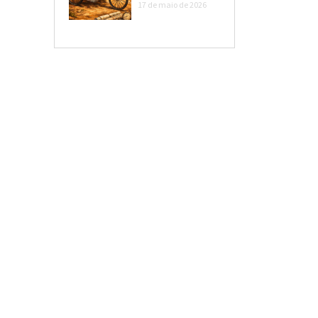
17 de maio de 2026