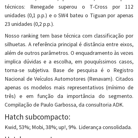
técnicos: Renegade superou o T-Cross por 112
unidades (0,1 p.p.) e o SW4 bateu o Tiguan por apenas
23 unidades (0,2 p.p.).
Nosso ranking tem base técnica com classificação por
silhuetas. A referência principal é distância entre eixos,
além de outros parâmetros. O enquadramento às vezes
implica dúvidas e a escolha, em pouquíssimos casos,
torna-se subjetiva. Base de pesquisa é o Registro
Nacional de Veículos Automotores (Renavam). Citados
apenas os modelos mais representativos (mínimo de
três) e em função da importância do segmento.
Compilação de Paulo Garbossa, da consultoria ADK.
Hatch subcompacto:
Kwid, 53%; Mobi, 38%; up!, 9%. Liderança consolidada.