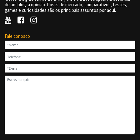
de um blog: a opinião. Posts de mercado, comparativos, testes,
games e curiosidades são os principais assuntos por aqui.
Fale conosco