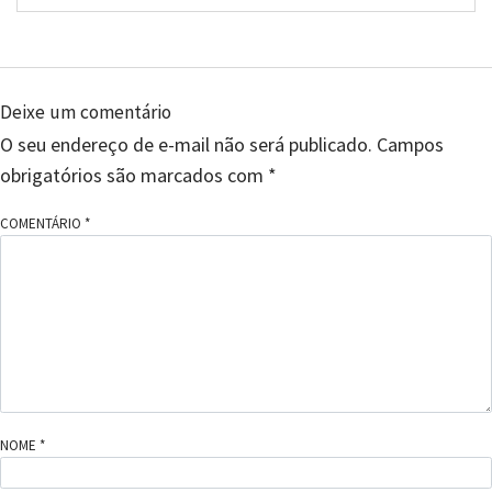
Deixe um comentário
O seu endereço de e-mail não será publicado.
Campos
obrigatórios são marcados com
*
COMENTÁRIO
*
NOME
*