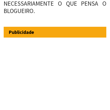
NECESSARIAMENTE O QUE PENSA O
BLOGUEIRO.
Publicidade