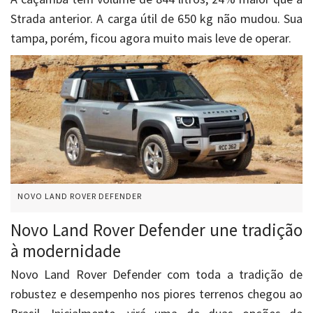
Strada anterior. A carga útil de 650 kg não mudou. Sua
tampa, porém, ficou agora muito mais leve de operar.
NOVO LAND ROVER DEFENDER
Novo Land Rover Defender une tradição
à modernidade
Novo Land Rover Defender com toda a tradição de
robustez e desempenho nos piores terrenos chegou ao