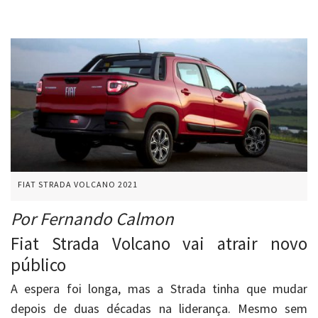
FIAT STRADA VOLCANO 2021
Por Fernando Calmon
Fiat Strada Volcano vai atrair novo
público
A espera foi longa, mas a Strada tinha que mudar
depois de duas décadas na liderança. Mesmo sem