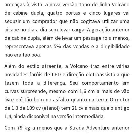
ameaças à vista, a nova versão topo de linha Volcano
de cabine dupla, quatro portas e cinco lugares vai
seduzir um comprador que não cogitava utilizar uma
picape no dia a dia sem levar carga. A geração anterior
de cabine dupla, além de levar um passageiro a menos,
representava apenas 5% das vendas e a dirigibilidade
não era tão boa.
Além do estilo atraente, a Volcano traz entre várias
novidades faróis de LED e direção eletroassistida que
fazem toda a diferença. Seu comportamento em
curvas surpreende, mesmo com 1,6 cm a mais de vão
livre e é tão bom no asfalto quanto na terra. O motor
de 1.3 de 109 cv (etanol) tem 21 cv a mais que o antigo
1,4, ainda disponível na versão intermediária.
Com 79 kg a menos que a Strada Adventure anterior