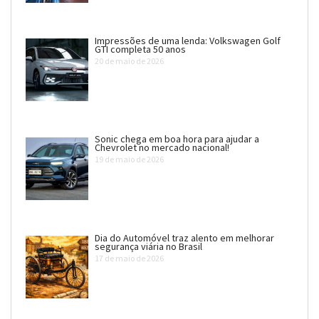
Impressões de uma lenda: Volkswagen Golf
GTI completa 50 anos
20 de maio de 2026
Sonic chega em boa hora para ajudar a
Chevrolet no mercado nacional!
19 de maio de 2026
Dia do Automóvel traz alento em melhorar
segurança viária no Brasil
17 de maio de 2026