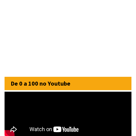
De 0 a 100 no Youtube