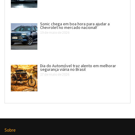
Sonic chega em boa hora para ajudar a
Chevrolet no mercado nacional!
19 de maio de 2026
Dia do Automóvel traz alento em melhorar
segurança viária no Brasil
17 de maio de 2026
Sobre