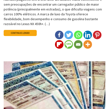
sem preocupações de encontrar um carregador público de maior
potência (principalmente em estradas), o que dificulta viagens com
carros 100% elétricos. A marca de luxo da Toyota oferece
flexibilidade, bom desempenho e consumo de gasolina bastante
razoável no Lexus NX 450h+. (…)
CONTINUE LENDO