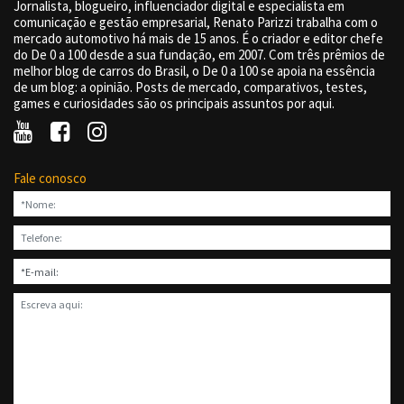
Jornalista, blogueiro, influenciador digital e especialista em
comunicação e gestão empresarial, Renato Parizzi trabalha com o
mercado automotivo há mais de 15 anos. É o criador e editor chefe
do De 0 a 100 desde a sua fundação, em 2007. Com três prêmios de
melhor blog de carros do Brasil, o De 0 a 100 se apoia na essência
de um blog: a opinião. Posts de mercado, comparativos, testes,
games e curiosidades são os principais assuntos por aqui.
Fale conosco