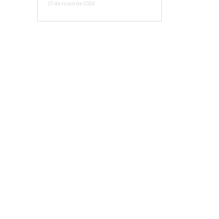
17 de maio de 2026