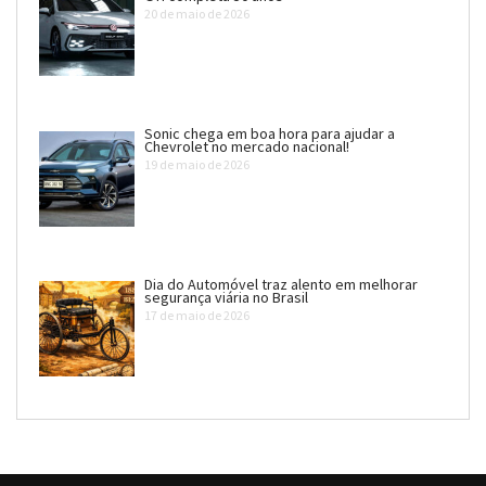
20 de maio de 2026
Sonic chega em boa hora para ajudar a
Chevrolet no mercado nacional!
19 de maio de 2026
Dia do Automóvel traz alento em melhorar
segurança viária no Brasil
17 de maio de 2026