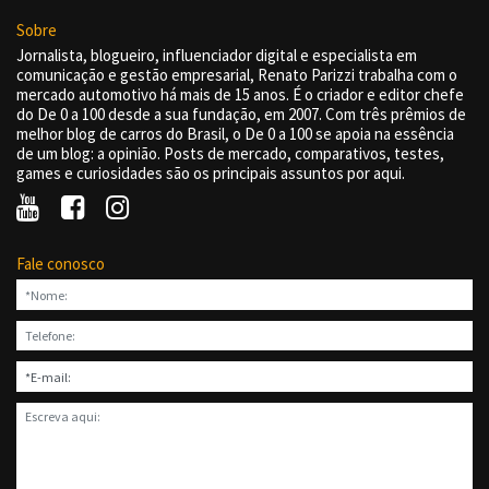
Sobre
Jornalista, blogueiro, influenciador digital e especialista em
comunicação e gestão empresarial, Renato Parizzi trabalha com o
mercado automotivo há mais de 15 anos. É o criador e editor chefe
do De 0 a 100 desde a sua fundação, em 2007. Com três prêmios de
melhor blog de carros do Brasil, o De 0 a 100 se apoia na essência
de um blog: a opinião. Posts de mercado, comparativos, testes,
games e curiosidades são os principais assuntos por aqui.
Fale conosco