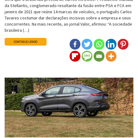
da Stellantis, conglomerado resultante da fusão entre PSA e FCA em
janeiro de 2021 que reúne 14 marcas de veículos, o português Carlos
Tavares costumar dar declarações incisivas sobre a empresa e seus
concorrentes. Na mais recente, ao jornal Valor, afirmou: “A sociedade
brasileira (…)
CONTINUE LENDO