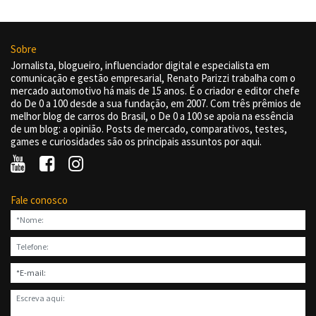
Sobre
Jornalista, blogueiro, influenciador digital e especialista em
comunicação e gestão empresarial, Renato Parizzi trabalha com o
mercado automotivo há mais de 15 anos. É o criador e editor chefe
do De 0 a 100 desde a sua fundação, em 2007. Com três prêmios de
melhor blog de carros do Brasil, o De 0 a 100 se apoia na essência
de um blog: a opinião. Posts de mercado, comparativos, testes,
games e curiosidades são os principais assuntos por aqui.
Fale conosco