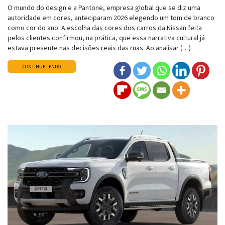
O mundo do design e a Pantone, empresa global que se diz uma
autoridade em cores, anteciparam 2026 elegendo um tom de branco
como cor do ano. A escolha das cores dos carros da Nissan feita
pelos clientes confirmou, na prática, que essa narrativa cultural já
estava presente nas decisões reais das ruas. Ao analisar (…)
CONTINUE LENDO