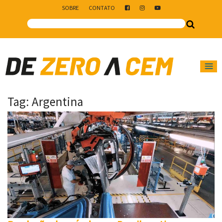
SOBRE
CONTATO
Main Navigation
Tag:
Argentina