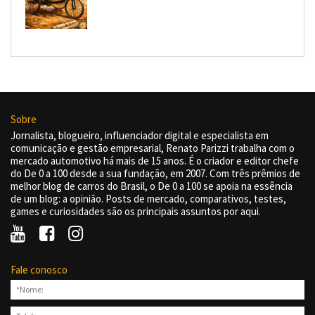
Sobre
Jornalista, blogueiro, influenciador digital e especialista em
comunicação e gestão empresarial, Renato Parizzi trabalha com o
mercado automotivo há mais de 15 anos. É o criador e editor chefe
do De 0 a 100 desde a sua fundação, em 2007. Com três prêmios de
melhor blog de carros do Brasil, o De 0 a 100 se apoia na essência
de um blog: a opinião. Posts de mercado, comparativos, testes,
games e curiosidades são os principais assuntos por aqui.
Fale conosco