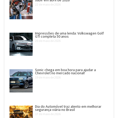
22 de maio de 2026
Impressões de uma lenda: Volkswagen Golf
GTI completa 50 anos
20 de maio de 2026
Sonic chega em boa hora para ajudar a
Chevrolet no mercado nacional!
19 de maio de 2026
Dia do Automóvel traz alento em melhorar
segurança viária no Brasil
17 de maio de 2026