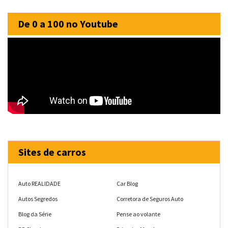
De 0 a 100 no Youtube
Sites de carros
Auto REALIDADE
Car Blog
Autos Segredos
Corretora de Seguros Auto
Blog da Série
Pense ao volante