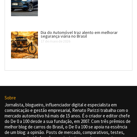
Dia do Automóvel traz alento em melhorar
segurança viária no Brasil
17 de maio de 2026
Sobre
Jornalista, blogueiro, influenciador digital e especialista em
comunicação e gestão empresarial, Renato Parizzi trabalha com o
mercado automotivo há mais de 15 anos. É o criador e editor chefe
do De 0 a 100 desde a sua fundação, em 2007. Com três prêmios de
melhor blog de carros do Brasil, o De 0 a 100 se apoia na essência
de um blog: a opinião. Posts de mercado, comparativos, testes,