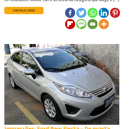
CONTINUE LENDO
Impressões: Ford New Fiesta – De quarta