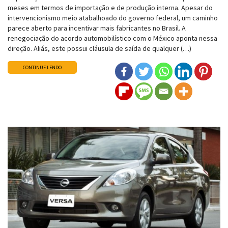
meses em termos de importação e de produção interna. Apesar do
intervencionismo meio atabalhoado do governo federal, um caminho
parece aberto para incentivar mais fabricantes no Brasil. A
renegociação do acordo automobilístico com o México aponta nessa
direção. Aliás, este possui cláusula de saída de qualquer (…)
CONTINUE LENDO