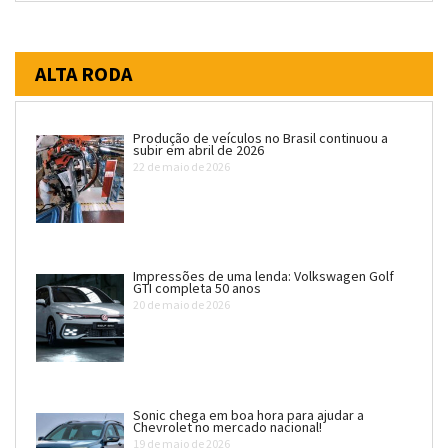
ALTA RODA
Produção de veículos no Brasil continuou a
subir em abril de 2026
22 de maio de 2026
Impressões de uma lenda: Volkswagen Golf
GTI completa 50 anos
20 de maio de 2026
Sonic chega em boa hora para ajudar a
Chevrolet no mercado nacional!
19 de maio de 2026