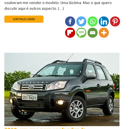
souberam me vender o modelo. Uma lástima. Mas o que quero
discutir aqui é outros aspecto. (…)
CONTINUE LENDO