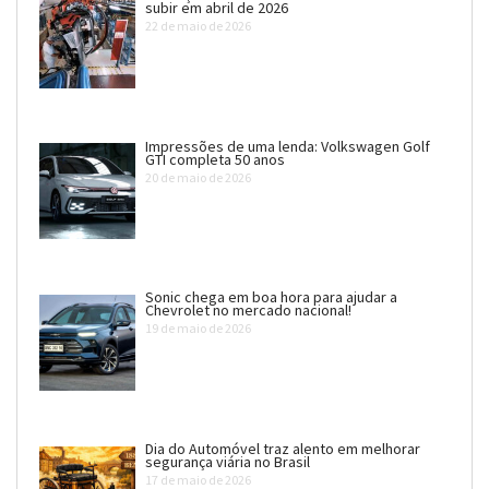
subir em abril de 2026
22 de maio de 2026
Impressões de uma lenda: Volkswagen Golf
GTI completa 50 anos
20 de maio de 2026
Sonic chega em boa hora para ajudar a
Chevrolet no mercado nacional!
19 de maio de 2026
Dia do Automóvel traz alento em melhorar
segurança viária no Brasil
17 de maio de 2026