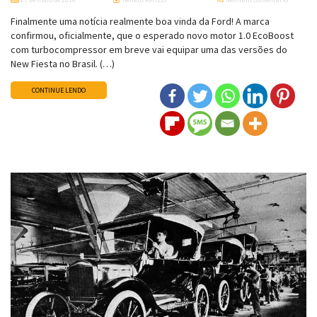
Finalmente uma notícia realmente boa vinda da Ford! A marca
confirmou, oficialmente, que o esperado novo motor 1.0 EcoBoost
com turbocompressor em breve vai equipar uma das versões do
New Fiesta no Brasil. (…)
CONTINUE LENDO