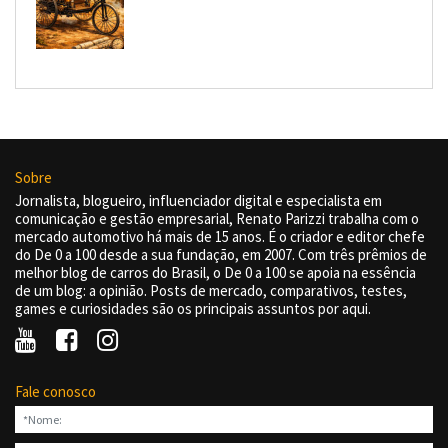
Sobre
Jornalista, blogueiro, influenciador digital e especialista em
comunicação e gestão empresarial, Renato Parizzi trabalha com o
mercado automotivo há mais de 15 anos. É o criador e editor chefe
do De 0 a 100 desde a sua fundação, em 2007. Com três prêmios de
melhor blog de carros do Brasil, o De 0 a 100 se apoia na essência
de um blog: a opinião. Posts de mercado, comparativos, testes,
games e curiosidades são os principais assuntos por aqui.
Fale conosco