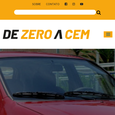
SOBRE
CONTATO
Main Navigation