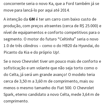
concorrente seria o novo Ka, que a Ford também já se
move para lancá-lo por aqui até 2014.
A intenção da
GM
é ter um carro com baixo custo de
produção, com preços atraentes (cerca de R$ 25.000) e
nível de equipamentos e conforto competitivos para o
segmento. O motor do futuro “Celtinha” seria o novo
1.0 de três cilindros – como o do HB20 da Hyundai, do
Picanto da Kia e do próprio Up!.
Se o novo Chevrolet tiver um pouco mais de conforto e
sofisticação e um volante que não seja torto como o
do Celta, já será um grande avanço! O modelo teria
cerca de 3,50 m a 3,60 m de comprimento, mais ou
menos o mesmo tamanho do Fiat 500. O Chevrolet
Spark, eterno candidato a novo Celta, mede 3,64 m de
comprimento.