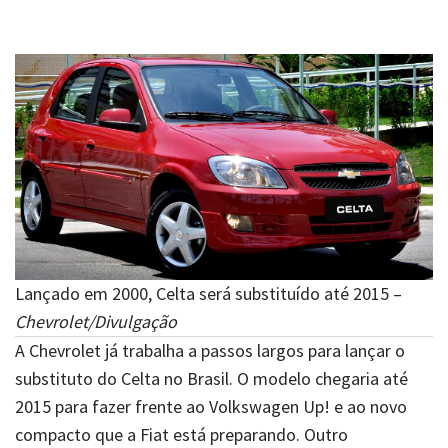
Lançado em 2000, Celta será substituído até 2015 –
Chevrolet/Divulgação
A Chevrolet já trabalha a passos largos para lançar o
substituto do Celta no Brasil. O modelo chegaria até
2015 para fazer frente ao Volkswagen Up! e ao novo
compacto que a Fiat está preparando. Outro