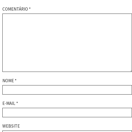
COMENTÁRIO
*
NOME
*
E-MAIL
*
WEBSITE