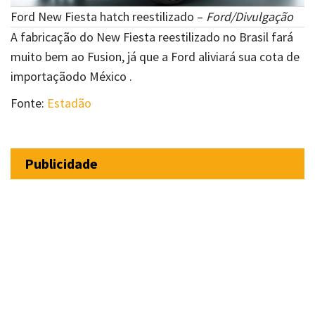
Ford New Fiesta hatch reestilizado –
Ford/Divulgação
A fabricação do New Fiesta reestilizado no Brasil fará
muito bem ao Fusion, já que a Ford aliviará sua cota de
importaçãodo México .
Fonte:
Estadão
Publicidade