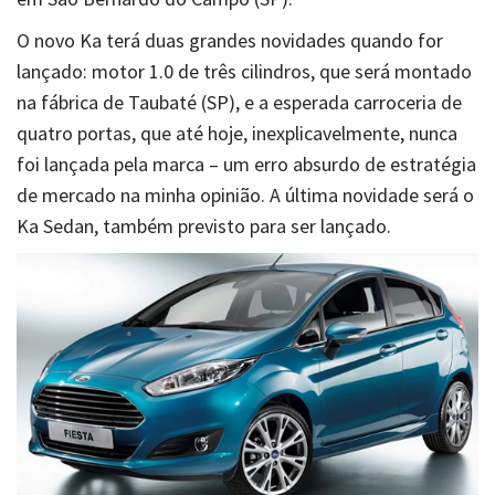
O novo Ka terá duas grandes novidades quando for
lançado: motor 1.0 de três cilindros, que será montado
na fábrica de Taubaté (SP), e a esperada carroceria de
quatro portas, que até hoje, inexplicavelmente, nunca
foi lançada pela marca – um erro absurdo de estratégia
de mercado na minha opinião. A última novidade será o
Ka Sedan, também previsto para ser lançado.