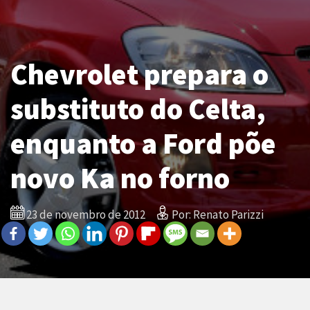
Chevrolet prepara o
substituto do Celta,
enquanto a Ford põe
novo Ka no forno
23 de novembro de 2012
Por: Renato Parizzi