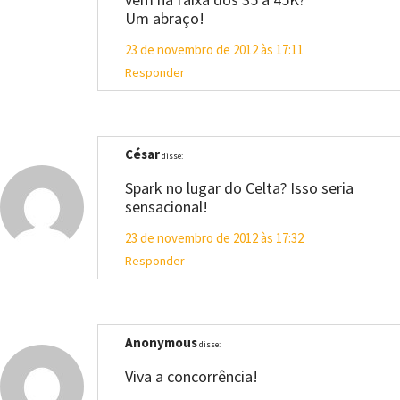
Um abraço!
23 de novembro de 2012 às 17:11
Responder
César
disse:
Spark no lugar do Celta? Isso seria
sensacional!
23 de novembro de 2012 às 17:32
Responder
Anonymous
disse:
Viva a concorrência!