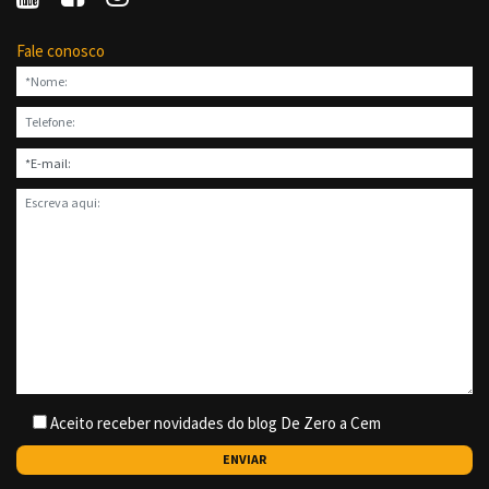
Fale conosco
Aceito receber novidades do blog De Zero a Cem