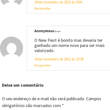
24 de novembro de 2012 às 9:04
Responder
Anonymous
disse:
O New Fiest é bonito mas deveria ter
ganhado um nome novo para ser mais
valorizado.
24 de novembro de 2012 às 22:28
Responder
Deixe um comentário
O seu endereço de e-mail não será publicado.
Campos
obrigatórios são marcados com
*