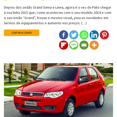
Depois dos sedãs Grand Siena e Linea, agora é a vez do Palio chegar
à sua linha 2015 que, como aconteceu com o seu modelo 2014 e com
o seu irmão “Grand”, trouxe o mesmo visual, poucas novidades em
termos de equipamentos e aumento nos preços. (…)
CONTINUE LENDO