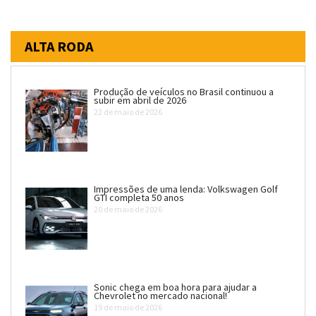
ALTA RODA
Produção de veículos no Brasil continuou a
subir em abril de 2026
22 de maio de 2026
Impressões de uma lenda: Volkswagen Golf
GTI completa 50 anos
20 de maio de 2026
Sonic chega em boa hora para ajudar a
Chevrolet no mercado nacional!
19 de maio de 2026