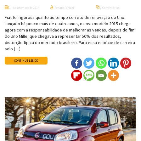
14 de setembro de 2014
Renato Parizzi
2 Comentários
Fiat foi rigorosa quanto ao tempo correto de renovação do Uno.
Lançado há pouco mais de quatro anos, o novo modelo 2015 chega
agora com a responsabilidade de melhorar as vendas, depois do fim
do Uno Mille, que chegava a representar 50% dos resultados,
distorção típica do mercado brasileiro. Para essa espécie de carreira
solo (…)
CONTINUE LENDO