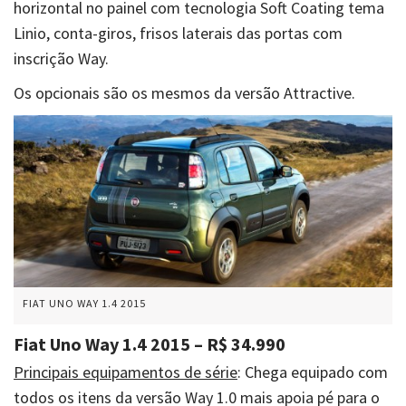
horizontal no painel com tecnologia Soft Coating tema
Linio, conta-giros, frisos laterais das portas com
inscrição Way.
Os opcionais são os mesmos da versão Attractive.
FIAT UNO WAY 1.4 2015
Fiat Uno Way 1.4 2015 – R$ 34.990
Principais equipamentos de série
: Chega equipado com
todos os itens da versão Way 1.0 mais apoia pé para o