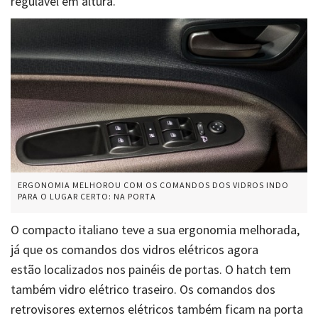
regulável em altura.
ERGONOMIA MELHOROU COM OS COMANDOS DOS VIDROS INDO
PARA O LUGAR CERTO: NA PORTA
O compacto italiano teve a sua ergonomia melhorada,
já que os comandos dos vidros elétricos agora
estão localizados nos painéis de portas. O hatch tem
também vidro elétrico traseiro. Os comandos dos
retrovisores externos elétricos também ficam na porta