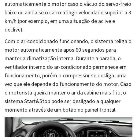
automaticamente o motor caso o vácuo do servo-freio
baixe ou ainda se o carro atingir velocidade superior a 3
km/h (por exemplo, em uma situação de aclive e
declive).
Com o ar-condicionado funcionando, o sistema religa o
motor automaticamente após 60 segundos para
manter a climatização interna. Durante a parada, o
ventilador interno do ar-condicionado permanece em
funcionamento, porém o compressor se desliga, uma
vez que ele depende do funcionamento do motor. Caso
o motorista queira manter o ar da cabine mais frio, o
sistema Start&Stop pode ser desligado a qualquer
momento através de um botão no painel frontal.