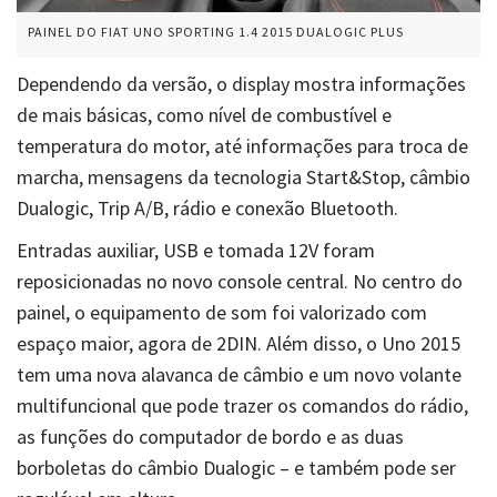
PAINEL DO FIAT UNO SPORTING 1.4 2015 DUALOGIC PLUS
Dependendo da versão, o display mostra informações
de mais básicas, como nível de combustível e
temperatura do motor, até informações para troca de
marcha, mensagens da tecnologia Start&Stop, câmbio
Dualogic, Trip A/B, rádio e conexão Bluetooth.
Entradas auxiliar, USB e tomada 12V foram
reposicionadas no novo console central. No centro do
painel, o equipamento de som foi valorizado com
espaço maior, agora de 2DIN. Além disso, o Uno 2015
tem uma nova alavanca de câmbio e um novo volante
multifuncional que pode trazer os comandos do rádio,
as funções do computador de bordo e as duas
borboletas do câmbio Dualogic – e também pode ser