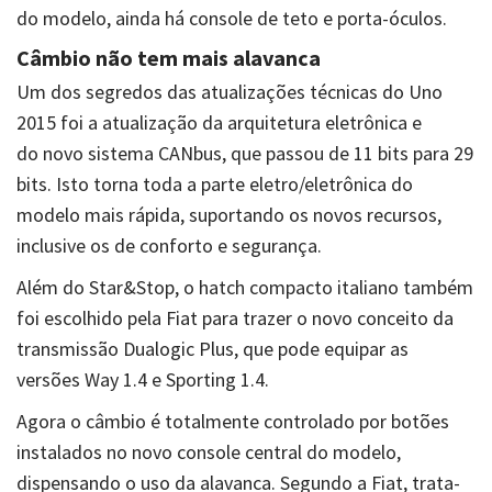
do modelo, ainda há console de teto e porta-óculos.
Câmbio não tem mais alavanca
Um dos segredos das atualizações técnicas do Uno
2015 foi a atualização da arquitetura eletrônica e
do novo sistema CANbus, que passou de 11 bits para 29
bits. Isto torna toda a parte eletro/eletrônica do
modelo mais rápida, suportando os novos recursos,
inclusive os de conforto e segurança.
Além do Star&Stop, o hatch compacto italiano também
foi escolhido pela Fiat para trazer o novo conceito da
transmissão Dualogic Plus, que pode equipar as
versões Way 1.4 e Sporting 1.4.
Agora o câmbio é totalmente controlado por botões
instalados no novo console central do modelo,
dispensando o uso da alavanca. Segundo a Fiat, trata-