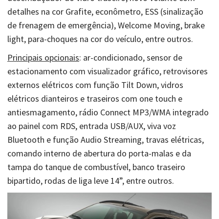
detalhes na cor Grafite, econômetro, ESS (sinalização
de frenagem de emergência), Welcome Moving, brake
light, para-choques na cor do veículo, entre outros.
Principais opcionais
: ar-condicionado, sensor de
estacionamento com visualizador gráfico, retrovisores
externos elétricos com função Tilt Down, vidros
elétricos dianteiros e traseiros com one touch e
antiesmagamento, rádio Connect MP3/WMA integrado
ao painel com RDS, entrada USB/AUX, viva voz
Bluetooth e função Audio Streaming, travas elétricas,
comando interno de abertura do porta-malas e da
tampa do tanque de combustível, banco traseiro
bipartido, rodas de liga leve 14”, entre outros.