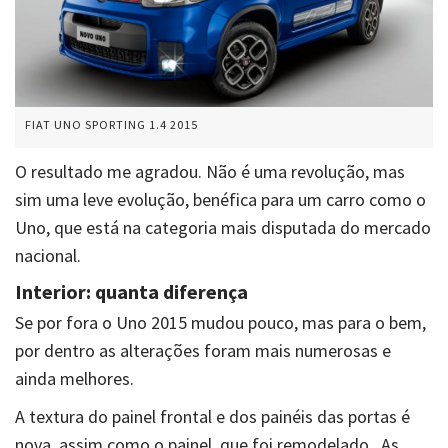
FIAT UNO SPORTING 1.4 2015
O resultado me agradou. Não é uma revolução, mas
sim uma leve evolução, benéfica para um carro como o
Uno, que está na categoria mais disputada do mercado
nacional.
Interior: quanta diferença
Se por fora o Uno 2015 mudou pouco, mas para o bem,
por dentro as alterações foram mais numerosas e
ainda melhores.
A textura do painel frontal e dos painéis das portas é
nova, assim como o painel, que foi remodelado. As