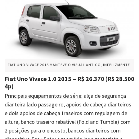
FIAT UNO VIVACE 2015 MANTEVE O VISUAL ANTIGO, INFELIZMENTE
Fiat Uno Vivace 1.0 2015 – R$ 26.370 (R$ 28.500
4p)
Principais equipamentos de série:
alça de segurança
dianteira lado passageiro, apoios de cabeça dianteiros
e dois apoios de cabeça traseiros com regulagem de
altura, banco traseiro rebatível (Fold and Tumble) com
2 posições para o encosto, bancos dianteiros com