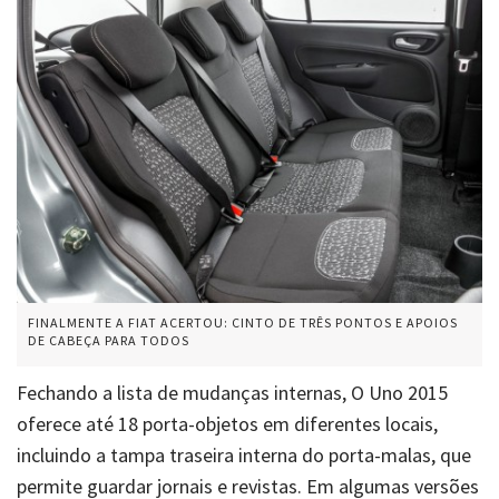
FINALMENTE A FIAT ACERTOU: CINTO DE TRÊS PONTOS E APOIOS
DE CABEÇA PARA TODOS
Fechando a lista de mudanças internas, O Uno 2015
oferece até 18 porta-objetos em diferentes locais,
incluindo a tampa traseira interna do porta-malas, que
permite guardar jornais e revistas. Em algumas versões