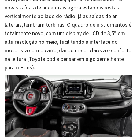
novas saídas de ar centrais agora estão dispostas
verticalmente ao lado do rádio, já as saídas de ar
laterais, lembram turbinas. O quadro de instrumentos é
totalmente novo, com um display de LCD de 3,5” em
alta resolução no meio, facilitando a interface do
motorista com o carro, dando maior clareza e conforto
na leitura (Toyota podia pensar em algo semelhante
para o Etios).