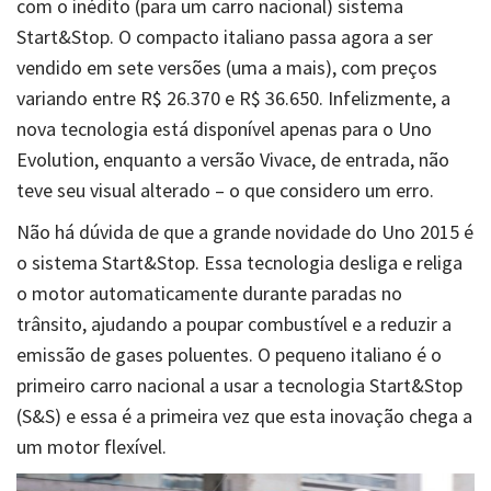
com o inédito (para um carro nacional) sistema
Start&Stop. O compacto italiano passa agora a ser
vendido em sete versões (uma a mais), com preços
variando entre R$ 26.370 e R$ 36.650. Infelizmente, a
nova tecnologia está disponível apenas para o Uno
Evolution, enquanto a versão Vivace, de entrada, não
teve seu visual alterado – o que considero um erro.
Não há dúvida de que a grande novidade do Uno 2015 é
o sistema Start&Stop. Essa tecnologia desliga e religa
o motor automaticamente durante paradas no
trânsito, ajudando a poupar combustível e a reduzir a
emissão de gases poluentes. O pequeno italiano é o
primeiro carro nacional a usar a tecnologia Start&Stop
(S&S) e essa é a primeira vez que esta inovação chega a
um motor flexível.