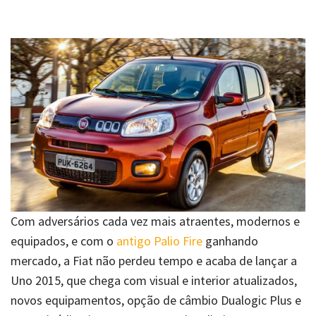
Com adversários cada vez mais atraentes, modernos e
equipados, e com o
antigo Palio Fire
ganhando
mercado, a Fiat não perdeu tempo e acaba de lançar a
Uno 2015, que chega com visual e interior atualizados,
novos equipamentos, opção de câmbio Dualogic Plus e