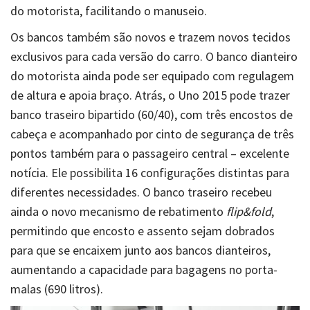
do motorista, facilitando o manuseio.
Os bancos também são novos e trazem novos tecidos
exclusivos para cada versão do carro. O banco dianteiro
do motorista ainda pode ser equipado com regulagem
de altura e apoia braço. Atrás, o Uno 2015 pode trazer
banco traseiro bipartido (60/40), com três encostos de
cabeça e acompanhado por cinto de segurança de três
pontos também para o passageiro central – excelente
notícia. Ele possibilita 16 configurações distintas para
diferentes necessidades. O banco traseiro recebeu
ainda o novo mecanismo de rebatimento
flip&fold
,
permitindo que encosto e assento sejam dobrados
para que se encaixem junto aos bancos dianteiros,
aumentando a capacidade para bagagens no porta-
malas (690 litros).