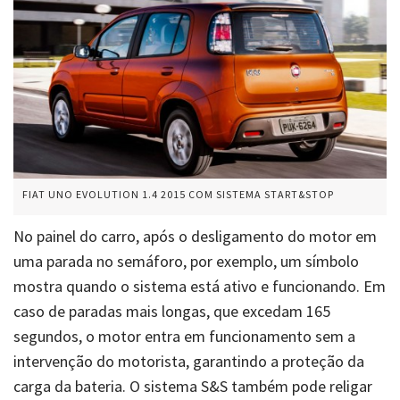
FIAT UNO EVOLUTION 1.4 2015 COM SISTEMA START&STOP
No painel do carro, após o desligamento do motor em
uma parada no semáforo, por exemplo, um símbolo
mostra quando o sistema está ativo e funcionando. Em
caso de paradas mais longas, que excedam 165
segundos, o motor entra em funcionamento sem a
intervenção do motorista, garantindo a proteção da
carga da bateria. O sistema S&S também pode religar