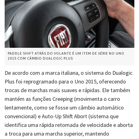
PADDLE SHIFT ATRÁS DO VOLANTE É UM ITEM DE SÉRIE NO UNO
2015 COM CÂMBIO DUALOGIC PLUS
De acordo com a marca italiana, o sistema do Dualogic
Plus foi reprogramado para o Uno 2015, oferecendo
trocas de marchas mais suaves e rápidas. Ele também
mantém as funções Creeping (movimenta o carro
lentamente, como se fosse um câmbio automático
convencional) e Auto-Up Shift Abort (sistema que
identifica uma rápida retomada de velocidade e aborta
a troca para uma marcha superior, mantendo