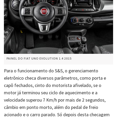
PAINEL DO FIAT UNO EVOLUTION 1.4 2015
Para o funcionamento do S&S, o gerenciamento
eletrônico checa diversos parâmetros, como porta e
capô fechados, cinto do motorista afivelado, se o
motor já terminou seu ciclo de aquecimento e a
velocidade superou 7 Km/h por mais de 2 segundos,
câmbio em ponto morto, além do pedal de freio
acionado e o carro parado. Só depois desta checagem