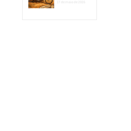
17 de maio de 2026