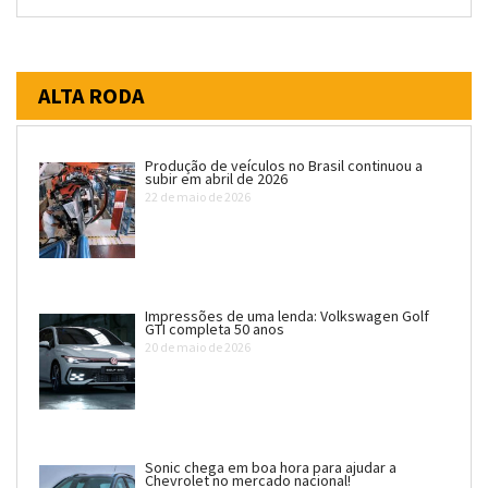
ALTA RODA
Produção de veículos no Brasil continuou a
subir em abril de 2026
22 de maio de 2026
Impressões de uma lenda: Volkswagen Golf
GTI completa 50 anos
20 de maio de 2026
Sonic chega em boa hora para ajudar a
Chevrolet no mercado nacional!