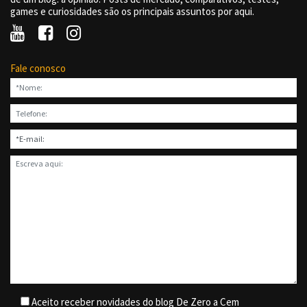
games e curiosidades são os principais assuntos por aqui.
Fale conosco
Aceito receber novidades do blog De Zero a Cem