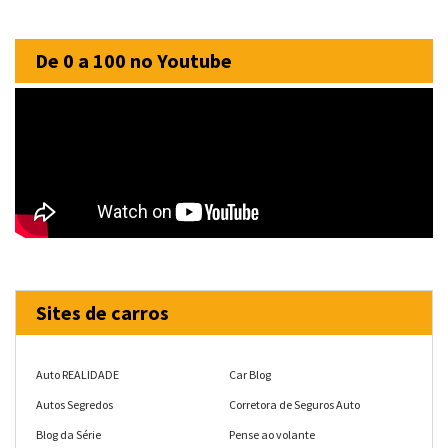
De 0 a 100 no Youtube
Sites de carros
Auto REALIDADE
Car Blog
Autos Segredos
Corretora de Seguros Auto
Blog da Série
Pense ao volante