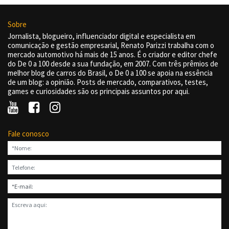
Sobre
Jornalista, blogueiro, influenciador digital e especialista em
comunicação e gestão empresarial, Renato Parizzi trabalha com o
mercado automotivo há mais de 15 anos. É o criador e editor chefe
do De 0 a 100 desde a sua fundação, em 2007. Com três prêmios de
melhor blog de carros do Brasil, o De 0 a 100 se apoia na essência
de um blog: a opinião. Posts de mercado, comparativos, testes,
games e curiosidades são os principais assuntos por aqui.
Fale conosco