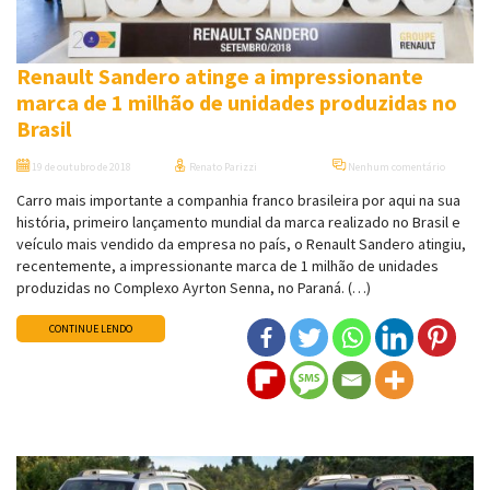
Renault Sandero atinge a impressionante
marca de 1 milhão de unidades produzidas no
Brasil
19 de outubro de 2018
Renato Parizzi
Nenhum comentário
Carro mais importante a companhia franco brasileira por aqui na sua
história, primeiro lançamento mundial da marca realizado no Brasil e
veículo mais vendido da empresa no país, o Renault Sandero atingiu,
recentemente, a impressionante marca de 1 milhão de unidades
produzidas no Complexo Ayrton Senna, no Paraná. (…)
CONTINUE LENDO