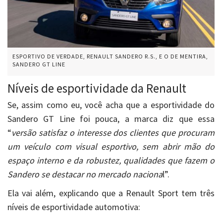
ESPORTIVO DE VERDADE, RENAULT SANDERO R.S., E O DE MENTIRA,
SANDERO GT LINE
Níveis de esportividade da Renault
Se, assim como eu, você acha que a esportividade do
Sandero GT Line foi pouca, a marca diz que essa
“
versão satisfaz o interesse dos clientes que procuram
um veículo com visual esportivo, sem abrir mão do
espaço interno e da robustez, qualidades que fazem o
Sandero se destacar no mercado naciona
l”.
Ela vai além, explicando que a Renault Sport tem três
níveis de esportividade automotiva: