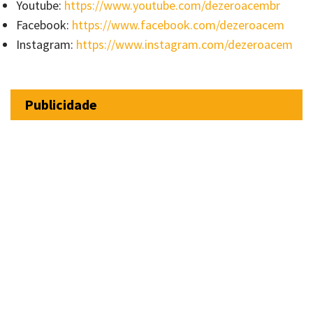
Youtube:
https://www.youtube.com/dezeroacembr
Facebook:
https://www.facebook.com/dezeroacem
Instagram:
https://www.instagram.com/dezeroacem
Publicidade