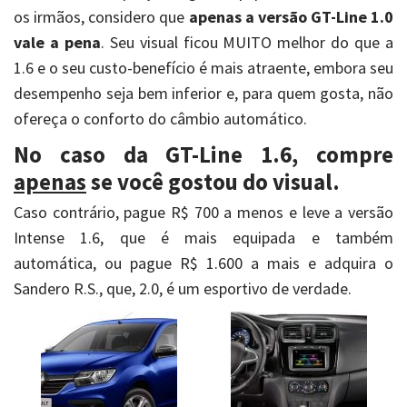
os irmãos, considero que
apenas a versão GT-Line 1.0
vale a pena
. Seu visual ficou MUITO melhor do que a
1.6 e o seu custo-benefício é mais atraente, embora seu
desempenho seja bem inferior e, para quem gosta, não
ofereça o conforto do câmbio automático.
No caso da GT-Line 1.6, compre
apenas
se você gostou do visual.
Caso contrário, pague R$ 700 a menos e leve a versão
Intense 1.6, que é mais equipada e também
automática, ou pague R$ 1.600 a mais e adquira o
Sandero R.S., que, 2.0, é um esportivo de verdade.