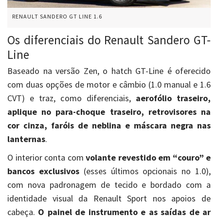
RENAULT SANDERO GT LINE 1.6
Os diferenciais do Renault Sandero GT-
Line
Baseado na versão Zen, o hatch GT-Line é oferecido
com duas opções de motor e câmbio (1.0 manual e 1.6
CVT) e traz, como diferenciais,
aerofólio traseiro,
aplique no para-choque traseiro, retrovisores na
cor cinza, faróis de neblina e máscara negra nas
lanternas
.
O interior conta com
volante revestido em “couro” e
bancos exclusivos
(esses últimos opcionais no 1.0),
com nova padronagem de tecido e bordado com a
identidade visual da Renault Sport nos apoios de
cabeça.
O painel de instrumento e as saídas de ar