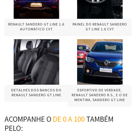
RENAULT SANDERO GT LINE 1.6
PAINEL DO RENAULT SANDERO
AUTOMÁTICO CVT
GT LINE 1.6 CVT
DETALHES DOS BANCOS DO
ESPORTIVO DE VERDADE,
RENAULT SANDERO GT LINE
RENAULT SANDERO R.S., E O DE
MENTIRA, SANDERO GT LINE
ACOMPANHE O
DE 0 A 100
TAMBÉM
PELO: