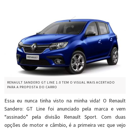
RENAULT SANDERO GT LINE 1.0 TEM O VISUAL MAIS ACERTADO
PARA A PROPOSTA DO CARRO
Essa eu nunca tinha visto na minha vida! O Renault
Sandero: GT Line foi anunciado pela marca e vem
“assinado” pela divisão Renault Sport. Com duas
opções de motor e câmbio, é a primeira vez que vejo