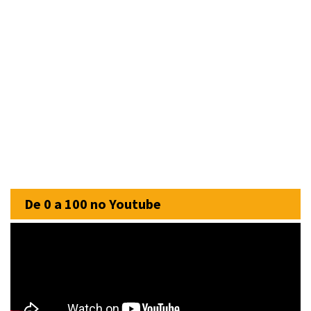
De 0 a 100 no Youtube