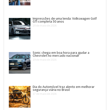
Impressões de uma lenda: Volkswagen Golf
GTI completa 50 anos
20 de maio de 2026
Sonic chega em boa hora para ajudar a
Chevrolet no mercado nacional!
19 de maio de 2026
Dia do Automóvel traz alento em melhorar
segurança viária no Brasil
17 de maio de 2026