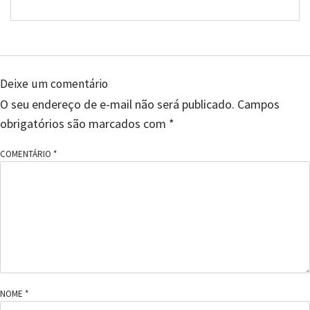
Deixe um comentário
O seu endereço de e-mail não será publicado.
Campos
obrigatórios são marcados com
*
COMENTÁRIO
*
NOME
*