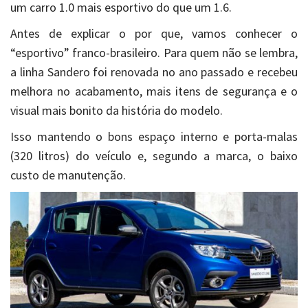
um carro 1.0 mais esportivo do que um 1.6.
Antes de explicar o por que, vamos conhecer o
“esportivo” franco-brasileiro. Para quem não se lembra,
a linha Sandero foi renovada no ano passado e recebeu
melhora no acabamento, mais itens de segurança e o
visual mais bonito da história do modelo.
Isso mantendo o bons espaço interno e porta-malas
(320 litros) do veículo e, segundo a marca, o baixo
custo de manutenção.