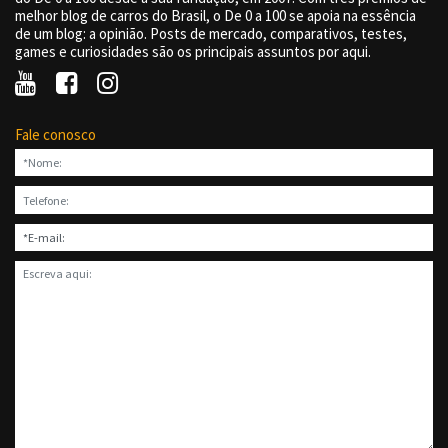
melhor blog de carros do Brasil, o De 0 a 100 se apoia na essência
de um blog: a opinião. Posts de mercado, comparativos, testes,
games e curiosidades são os principais assuntos por aqui.
Fale conosco