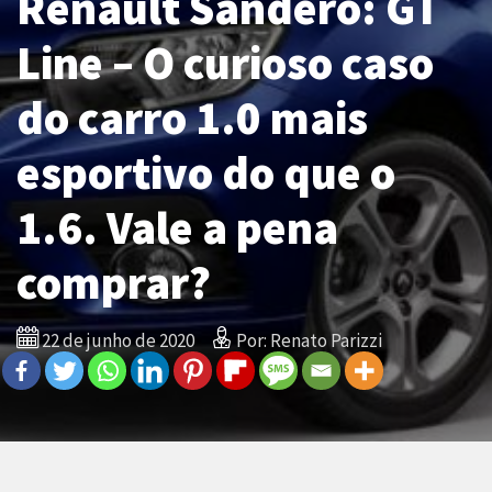
Renault Sandero: GT
Line – O curioso caso
do carro 1.0 mais
esportivo do que o
1.6. Vale a pena
comprar?
22 de junho de 2020
Por: Renato Parizzi