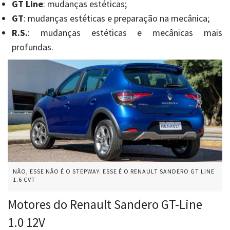
GT Line
: mudanças estéticas;
GT
: mudanças estéticas e preparação na mecânica;
R.S.
: mudanças estéticas e mecânicas mais
profundas.
NÃO, ESSE NÃO É O STEPWAY. ESSE É O RENAULT SANDERO GT LINE
1.6 CVT
Motores do Renault Sandero GT-Line
1.0 12V