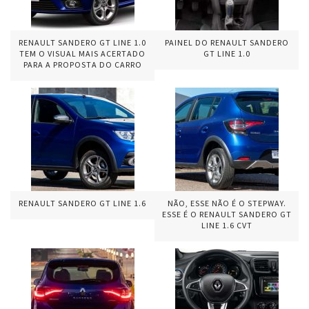
RENAULT SANDERO GT LINE 1.0
PAINEL DO RENAULT SANDERO
TEM O VISUAL MAIS ACERTADO
GT LINE 1.0
PARA A PROPOSTA DO CARRO
RENAULT SANDERO GT LINE 1.6
NÃO, ESSE NÃO É O STEPWAY.
ESSE É O RENAULT SANDERO GT
LINE 1.6 CVT