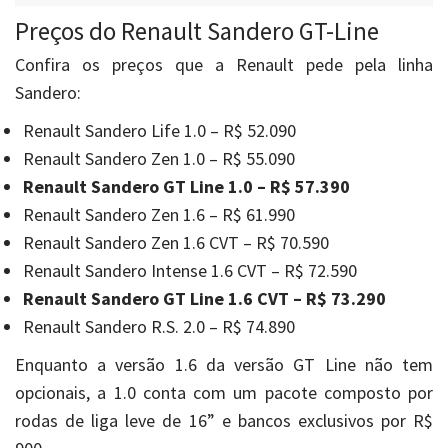
Preços do Renault Sandero GT-Line
Confira os preços que a Renault pede pela linha
Sandero:
Renault Sandero Life 1.0 – R$ 52.090
Renault Sandero Zen 1.0 – R$ 55.090
Renault Sandero GT Line 1.0 – R$ 57.390
Renault Sandero Zen 1.6 – R$ 61.990
Renault Sandero Zen 1.6 CVT – R$ 70.590
Renault Sandero Intense 1.6 CVT – R$ 72.590
Renault Sandero GT Line 1.6 CVT – R$ 73.290
Renault Sandero R.S. 2.0 – R$ 74.890
Enquanto a versão 1.6 da versão GT Line não tem
opcionais, a 1.0 conta com um pacote composto por
rodas de liga leve de 16” e bancos exclusivos por R$