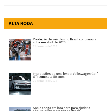
ALTA RODA
Produção de veículos no Brasil continuou a
subir em abril de 2026
22 de maio de 2026
Impressões de uma lenda: Volkswagen Golf
GTI completa 50 anos
20 de maio de 2026
Sonic chega em boa hora para ajudar a
Chevrolet no mercado nacional!