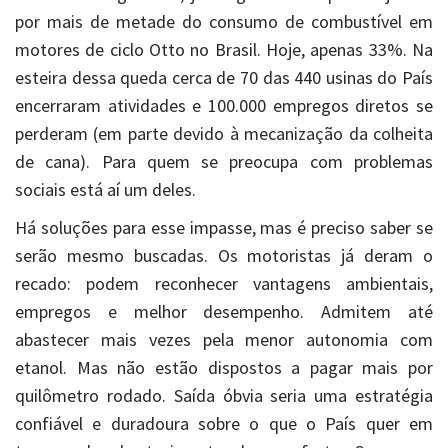
por mais de metade do consumo de combustível em
motores de ciclo Otto no Brasil. Hoje, apenas 33%. Na
esteira dessa queda cerca de 70 das 440 usinas do País
encerraram atividades e 100.000 empregos diretos se
perderam (em parte devido à mecanização da colheita
de cana). Para quem se preocupa com problemas
sociais está aí um deles.
Há soluções para esse impasse, mas é preciso saber se
serão mesmo buscadas. Os motoristas já deram o
recado: podem reconhecer vantagens ambientais,
empregos e melhor desempenho. Admitem até
abastecer mais vezes pela menor autonomia com
etanol. Mas não estão dispostos a pagar mais por
quilômetro rodado. Saída óbvia seria uma estratégia
confiável e duradoura sobre o que o País quer em