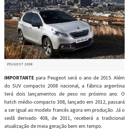
PEUGEOT 2008
IMPORTANTE
para Peugeot será o ano de 2015. Além
do SUV compacto 2008 nacional, a fábrica argentina
terá dois lançamentos de peso no próximo ano. O
hatch médio-compacto 308, lançado em 2012, passará
a ser igual ao modelo francês agora em produção. Já o
sedã derivado 408, de 2011, receberá a tradicional
atualização de meia geração bem em tempo.