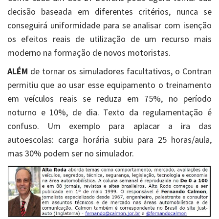
decisão baseada em diferentes critérios, nunca se
conseguirá uniformidade para se analisar com isenção
os efeitos reais de utilização de um recurso mais
moderno na formação de novos motoristas.
ALÉM
de tornar os simuladores facultativos, o Contran
permitiu que ao usar esse equipamento o treinamento
em veículos reais se reduza em 75%, no período
noturno e 10%, de dia. Texto da regulamentação é
confuso. Um exemplo para aplacar a ira das
autoescolas: carga horária subiu para 25 horas/aula,
mas 30% podem ser no simulador.