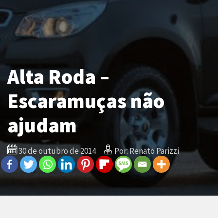
Alta Roda –
Escaramuças não
ajudam
30 de outubro de 2014
Por: Renato Parizzi