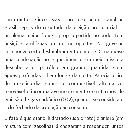
Um manto de incertezas cobre o setor de etanol no
Brasil depois do resultado da eleição presidencial. O
problema maior é que o próprio partido no poder tem
posições ambíguas ou mesmo opostas. No governo
Lula houve certo deslumbramento e no de Dilma quase
uma condenação ao esquecimento. Em meio a isso, a
descoberta de petróleo em grande quantidade em
águas profundas e bem longe da costa. Parecia o tiro
de misericórdia sobre o combustível alternativo,
renovável e incomparavelmente neutro em termos de
emissão de gás carbônico (CO2), quando se considera o
ciclo fechado da produção ao consumo.
O fato é que etanol hidratado (uso direto) e anidro (em
mistura com gasolina) já chegaram a responder juntos