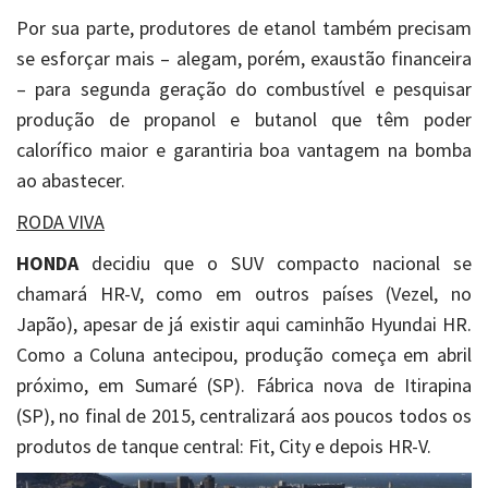
Por sua parte, produtores de etanol também precisam
se esforçar mais – alegam, porém, exaustão financeira
– para segunda geração do combustível e pesquisar
produção de propanol e butanol que têm poder
calorífico maior e garantiria boa vantagem na bomba
ao abastecer.
RODA VIVA
HONDA
decidiu que o SUV compacto nacional se
chamará HR-V, como em outros países (Vezel, no
Japão), apesar de já existir aqui caminhão Hyundai HR.
Como a Coluna antecipou, produção começa em abril
próximo, em Sumaré (SP). Fábrica nova de Itirapina
(SP), no final de 2015, centralizará aos poucos todos os
produtos de tanque central: Fit, City e depois HR-V.