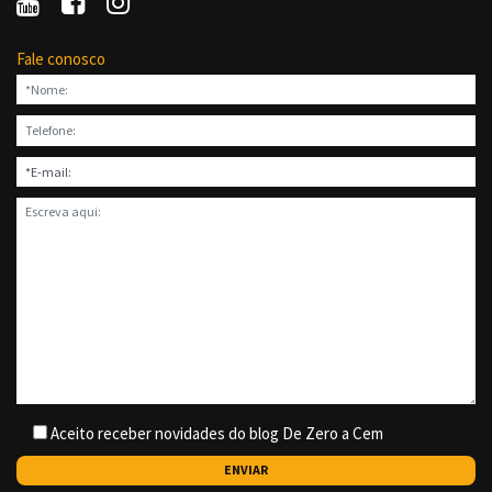
Fale conosco
Aceito receber novidades do blog De Zero a Cem