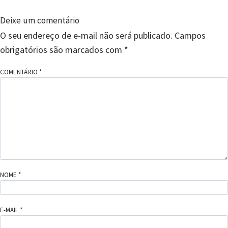
Deixe um comentário
O seu endereço de e-mail não será publicado.
Campos
obrigatórios são marcados com
*
COMENTÁRIO
*
NOME
*
E-MAIL
*