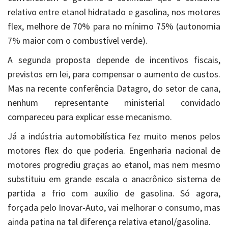
relativo entre etanol hidratado e gasolina, nos motores
flex, melhore de 70% para no mínimo 75% (autonomia
7% maior com o combustível verde).
A segunda proposta depende de incentivos fiscais,
previstos em lei, para compensar o aumento de custos.
Mas na recente conferência Datagro, do setor de cana,
nenhum representante ministerial convidado
compareceu para explicar esse mecanismo.
Já a indústria automobilística fez muito menos pelos
motores flex do que poderia. Engenharia nacional de
motores progrediu graças ao etanol, mas nem mesmo
substituiu em grande escala o anacrônico sistema de
partida a frio com auxílio de gasolina. Só agora,
forçada pelo Inovar-Auto, vai melhorar o consumo, mas
ainda patina na tal diferença relativa etanol/gasolina.