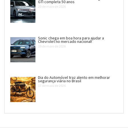
GTI completa 50 anos
20 de maio de 2026
Sonic chega em boa hora para ajudar a
Chevrolet no mercado nacional!
19 de maio de 2026
Dia do Automóvel traz alento em melhorar
segurança viária no Brasil
17 de maio de 2026