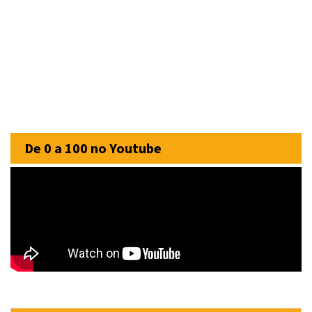
De 0 a 100 no Youtube