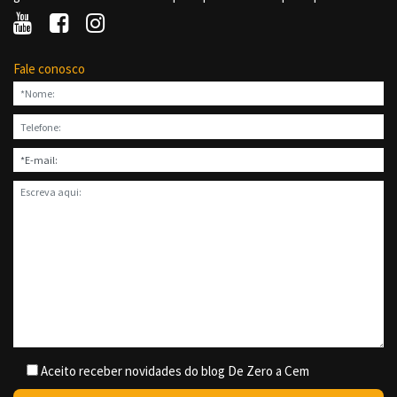
Fale conosco
Aceito receber novidades do blog De Zero a Cem