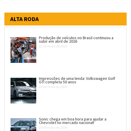
ALTA RODA
Produção de veículos no Brasil continuou a
subir em abril de 2026
22 de maio de 2026
Impressões de uma lenda: Volkswagen Golf
GTI completa 50 anos
20 de maio de 2026
Sonic chega em boa hora para ajudar a
Chevrolet no mercado nacional!
19 de maio de 2026