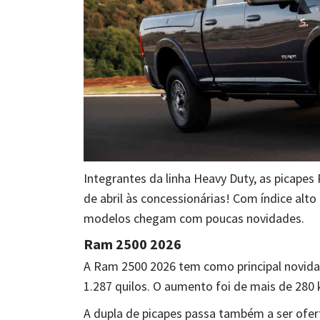
Integrantes da linha Heavy Duty, as picape
de abril às concessionárias! Com índice alto
modelos chegam com poucas novidades.
Ram 2500 2026
A Ram 2500 2026 tem como principal novida
1.287 quilos. O aumento foi de mais de 280
A dupla de picapes passa também a ser ofer