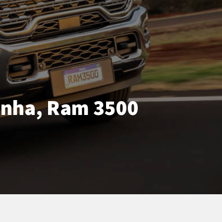
ainha, Ram 3500