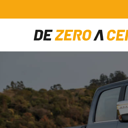
Main Navigation