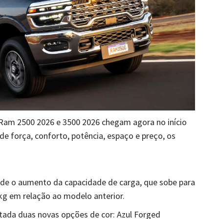
s Ram 2500 2026 e 3500 2026 chegam agora no início
 de força, conforto, potência, espaço e preço, os
de o aumento da capacidade de carga, que sobe para
 kg em relação ao modelo anterior.
tada duas novas opções de cor: Azul Forged