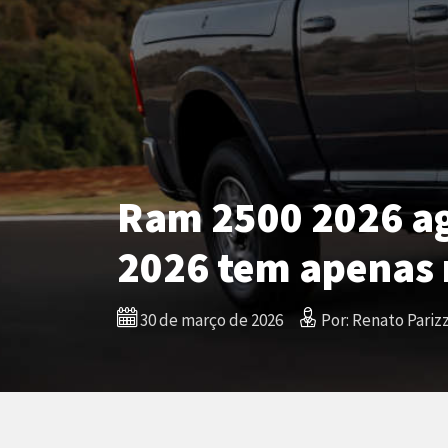
Ram 2500 2026 ag
2026 tem apenas 
30 de março de 2026
Por: Renato Parizz