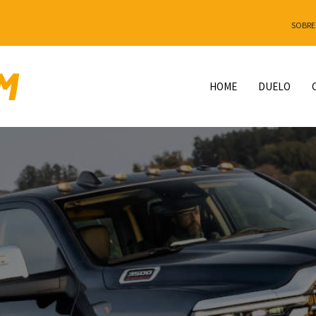
SOBRE
HOME
DUELO