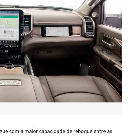
gue com a maior capacidade de reboque entre as