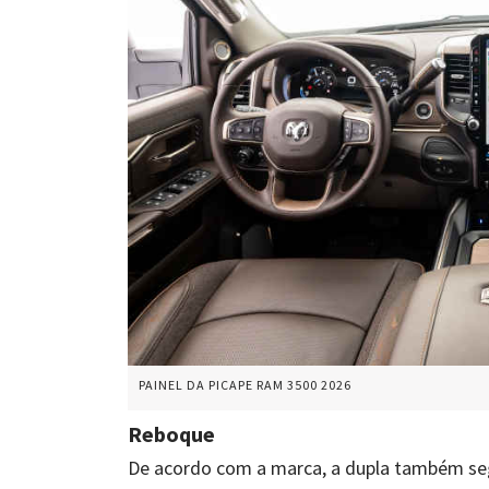
PAINEL DA PICAPE RAM 3500 2026
Reboque
De acordo com a marca, a dupla também se