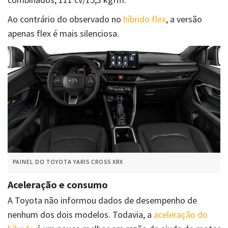
Ao contrário do observado no
híbrido flex
, a versão
apenas flex é mais silenciosa.
PAINEL DO TOYOTA YARIS CROSS XRX
Aceleração e consumo
A Toyota não informou dados de desempenho de
nenhum dos dois modelos. Todavia, a
aceleração do