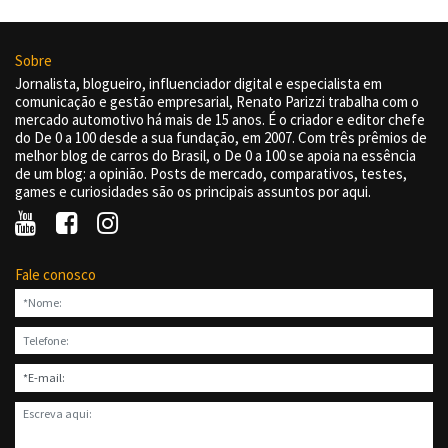
Sobre
Jornalista, blogueiro, influenciador digital e especialista em
comunicação e gestão empresarial, Renato Parizzi trabalha com o
mercado automotivo há mais de 15 anos. É o criador e editor chefe
do De 0 a 100 desde a sua fundação, em 2007. Com três prêmios de
melhor blog de carros do Brasil, o De 0 a 100 se apoia na essência
de um blog: a opinião. Posts de mercado, comparativos, testes,
games e curiosidades são os principais assuntos por aqui.
Fale conosco