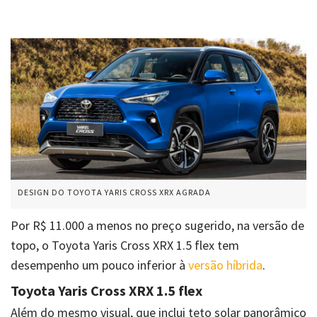
DESIGN DO TOYOTA YARIS CROSS XRX AGRADA
Por R$ 11.000 a menos no preço sugerido, na versão de
topo, o Toyota Yaris Cross XRX 1.5 flex tem
desempenho um pouco inferior à
versão híbrida
.
Toyota Yaris Cross XRX 1.5 flex
Além do mesmo visual, que inclui teto solar panorâmico