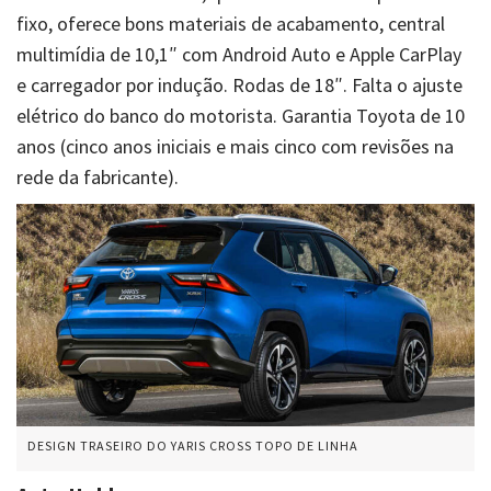
fixo, oferece bons materiais de acabamento, central
multimídia de 10,1″ com Android Auto e Apple CarPlay
e carregador por indução. Rodas de 18″. Falta o ajuste
elétrico do banco do motorista. Garantia Toyota de 10
anos (cinco anos iniciais e mais cinco com revisões na
rede da fabricante).
DESIGN TRASEIRO DO YARIS CROSS TOPO DE LINHA