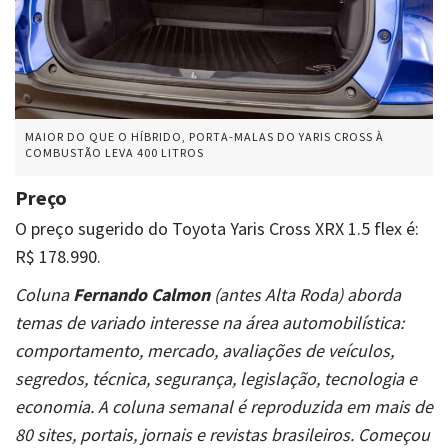
MAIOR DO QUE O HÍBRIDO, PORTA-MALAS DO YARIS CROSS À
COMBUSTÃO LEVA 400 LITROS
Preço
O preço sugerido do Toyota Yaris Cross XRX 1.5 flex é:
R$ 178.990.
Coluna
Fernando Calmon
(antes Alta Roda) aborda
temas de variado interesse na área automobilística:
comportamento, mercado, avaliações de veículos,
segredos, técnica, segurança, legislação, tecnologia e
economia. A coluna semanal é reproduzida em mais de
80 sites, portais, jornais e revistas brasileiros. Começou