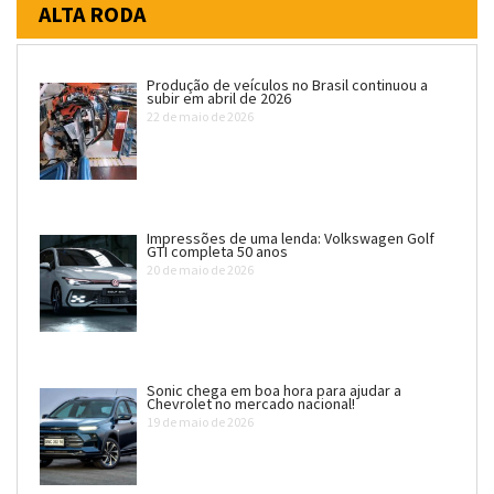
ALTA RODA
Produção de veículos no Brasil continuou a
subir em abril de 2026
22 de maio de 2026
Impressões de uma lenda: Volkswagen Golf
GTI completa 50 anos
20 de maio de 2026
Sonic chega em boa hora para ajudar a
Chevrolet no mercado nacional!
19 de maio de 2026