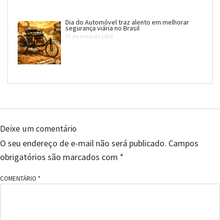
Dia do Automóvel traz alento em melhorar
segurança viária no Brasil
17 de maio de 2026
Deixe um comentário
O seu endereço de e-mail não será publicado.
Campos
obrigatórios são marcados com
*
COMENTÁRIO
*