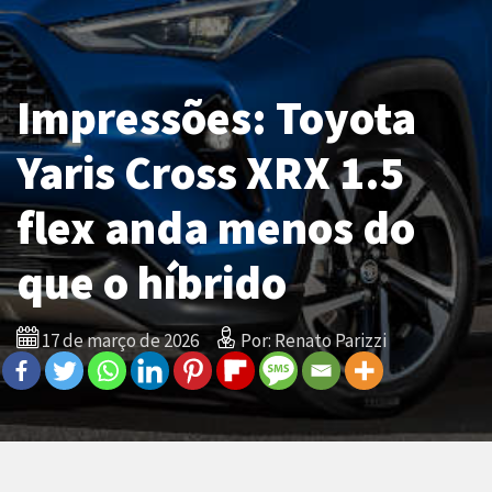
Impressões: Toyota
Yaris Cross XRX 1.5
flex anda menos do
que o híbrido
17 de março de 2026
Por: Renato Parizzi