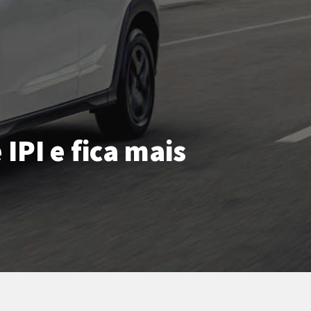
IPI e fica mais