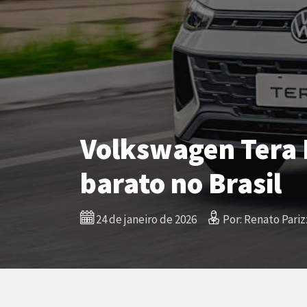
Volkswagen Tera M
barato no Brasil
24 de janeiro de 2026
Por: Renato Pariz