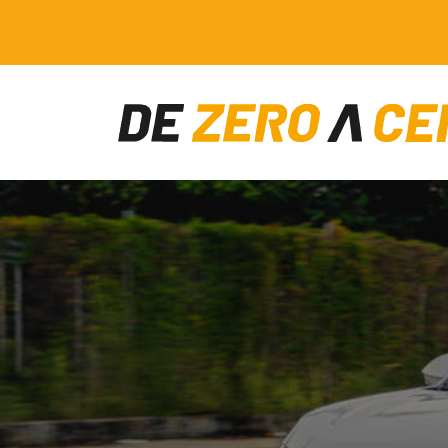
Main Navigation