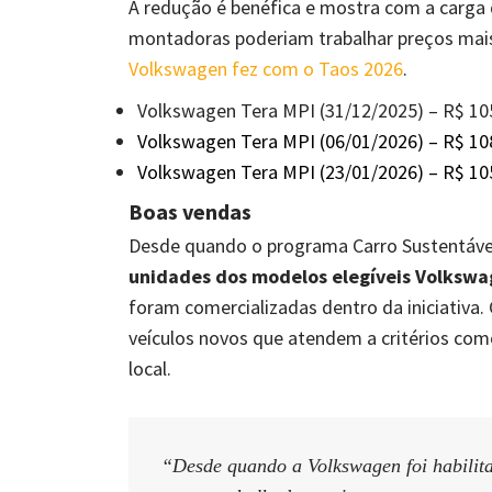
A redução é benéfica e mostra com a carga 
montadoras poderiam trabalhar preços mai
Volkswagen fez com o Taos 2026
.
Volkswagen Tera MPI (31/12/2025) – R$ 10
Volkswagen Tera MPI (06/01/2026) – R$ 10
Volkswagen Tera MPI (23/01/2026) – R$ 10
Boas vendas
Desde quando o programa Carro Sustentável
unidades dos modelos elegíveis Volksw
foram comercializadas dentro da iniciativa.
veículos novos que atendem a critérios como
local.
“Desde quando a Volkswagen foi habilita