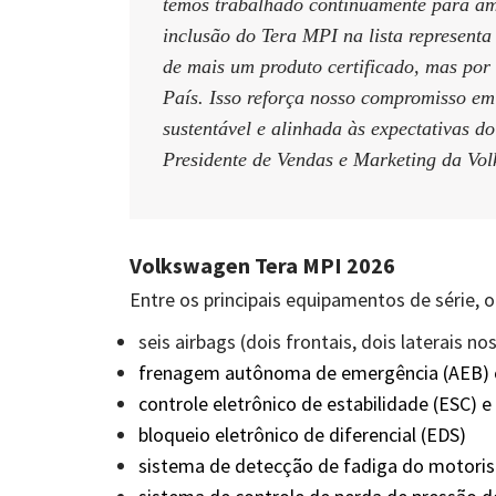
temos trabalhado continuamente para amp
inclusão do Tera MPI na lista represent
de mais um produto certificado, mas por
País. Isso reforça nosso compromisso em 
sustentável e alinhada às expectativas d
Presidente de Vendas e Marketing da Vol
Volkswagen Tera MPI 2026
Entre os principais equipamentos de série, 
seis airbags (dois frontais, dois laterais n
frenagem autônoma de emergência (AEB) 
controle eletrônico de estabilidade (ESC) e
bloqueio eletrônico de diferencial (EDS)
sistema de detecção de fadiga do motoris