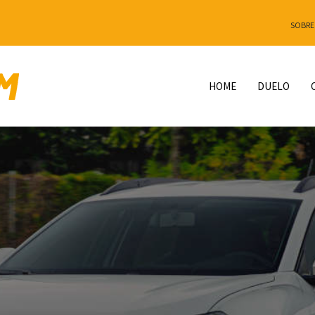
SOBRE
HOME
DUELO