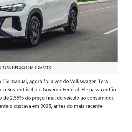
TERA MPI 2026 MAIS BARATO
o TSI manual, agora foi a vez do Volkswagen Tera
ro Sustentável, do Governo Federal. Ele passa então
o de 2,55% do preço final do veículo ao consumidor.
ente o custava em 2025, antes do mais recente