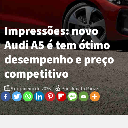
Impressões: novo
Audi A5 é tem ótimo
desempenho e preço
competitivo
9 de janeiro de 2026
Por: Renato Parizzi