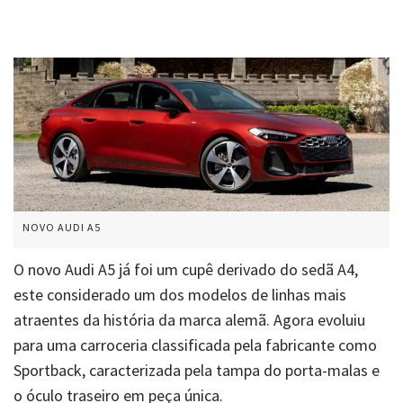
NOVO AUDI A5
O novo Audi A5 já foi um cupê derivado do sedã A4,
este considerado um dos modelos de linhas mais
atraentes da história da marca alemã. Agora evoluiu
para uma carroceria classificada pela fabricante como
Sportback
, caracterizada pela tampa do porta-malas e
o óculo traseiro em peça única.