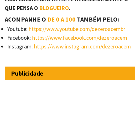
QUE PENSA O
BLOGUEIRO
.
ACOMPANHE O
DE 0 A 100
TAMBÉM PELO:
Youtube:
https://www.youtube.com/dezeroacembr
Facebook:
https://www.facebook.com/dezeroacem
Instagram:
https://www.instagram.com/dezeroacem
Publicidade