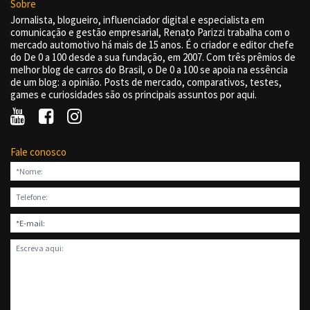
Sobre
Jornalista, blogueiro, influenciador digital e especialista em
comunicação e gestão empresarial, Renato Parizzi trabalha com o
mercado automotivo há mais de 15 anos. É o criador e editor chefe
do De 0 a 100 desde a sua fundação, em 2007. Com três prêmios de
melhor blog de carros do Brasil, o De 0 a 100 se apoia na essência
de um blog: a opinião. Posts de mercado, comparativos, testes,
games e curiosidades são os principais assuntos por aqui.
Fale conosco