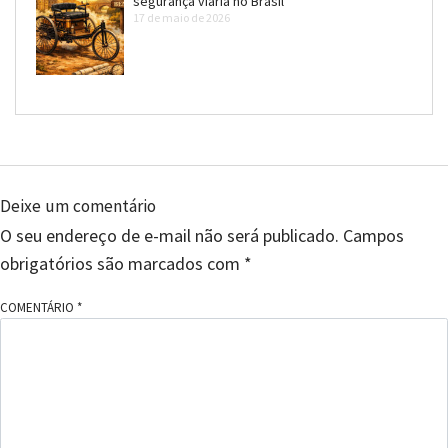
segurança viária no Brasil
17 de maio de 2026
Deixe um comentário
O seu endereço de e-mail não será publicado.
Campos
obrigatórios são marcados com
*
COMENTÁRIO
*