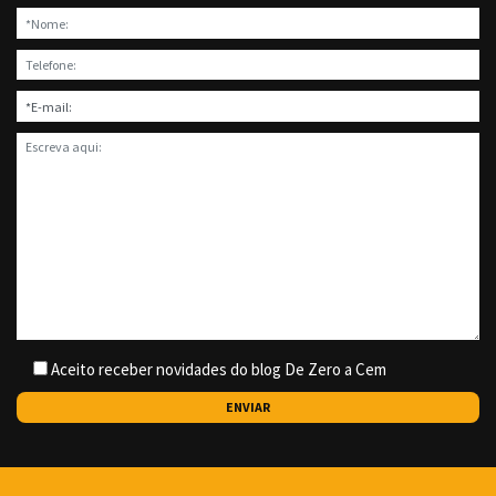
Aceito receber novidades do blog De Zero a Cem