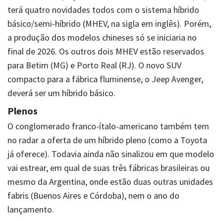
terá quatro novidades todos com o sistema híbrido
básico/semi-híbrido (MHEV, na sigla em inglês). Porém,
a produção dos modelos chineses só se iniciaria no
final de 2026. Os outros dois MHEV estão reservados
para Betim (MG) e Porto Real (RJ). O novo SUV
compacto para a fábrica fluminense, o Jeep Avenger,
deverá ser um híbrido básico.
Plenos
O conglomerado franco-ítalo-americano também tem
no radar a oferta de um híbrido pleno (como a Toyota
já oferece). Todavia ainda não sinalizou em que modelo
vai estrear, em qual de suas três fábricas brasileiras ou
mesmo da Argentina, onde estão duas outras unidades
fabris (Buenos Aires e Córdoba), nem o ano do
lançamento.