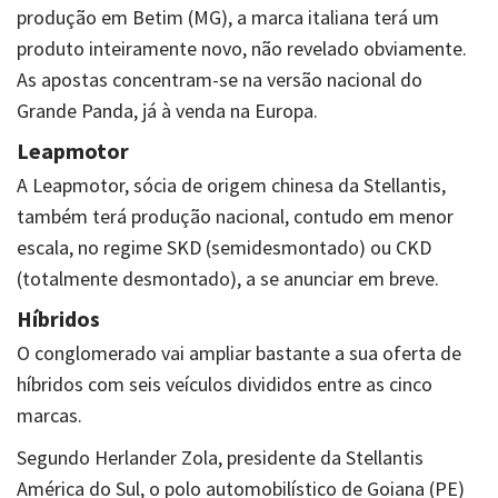
produção em Betim (MG), a marca italiana terá um
produto inteiramente novo, não revelado obviamente.
As apostas concentram-se na versão nacional do
Grande Panda, já à venda na Europa.
Leapmotor
A Leapmotor, sócia de origem chinesa da Stellantis,
também terá produção nacional, contudo em menor
escala, no regime SKD (semidesmontado) ou CKD
(totalmente desmontado), a se anunciar em breve.
Híbridos
O conglomerado vai ampliar bastante a sua oferta de
híbridos com seis veículos divididos entre as cinco
marcas.
Segundo Herlander Zola, presidente da Stellantis
América do Sul, o polo automobilístico de Goiana (PE)