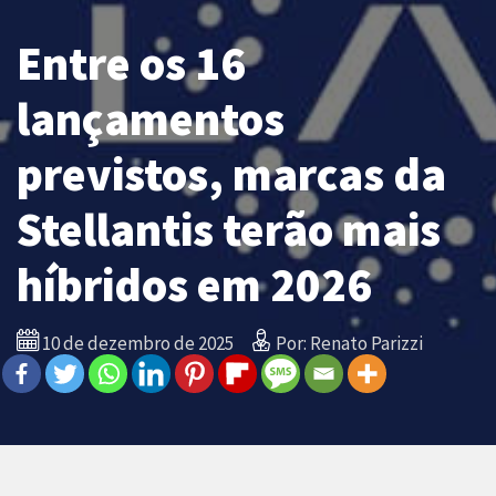
Entre os 16
lançamentos
previstos, marcas da
Stellantis terão mais
híbridos em 2026
10 de dezembro de 2025
Por: Renato Parizzi