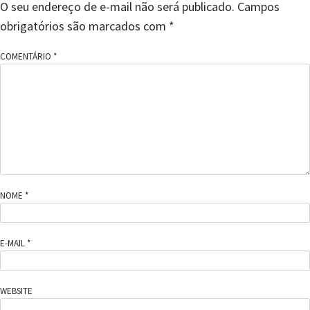
O seu endereço de e-mail não será publicado.
Campos
obrigatórios são marcados com
*
COMENTÁRIO
*
NOME
*
E-MAIL
*
WEBSITE