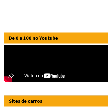
De 0 a 100 no Youtube
Sites de carros