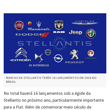
MARCAS DA STELLANTIS TERÃO 16 LANÇAMENTOS EM 2026 NO
BRASIL
No total haverá 16 lançamentos sob a égide da
Stellantis no próximo ano, particularmente importante
para a Fiat. Além de comemorar meio século de