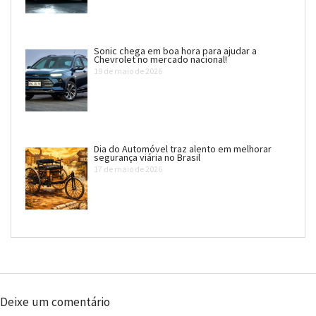
Sonic chega em boa hora para ajudar a
Chevrolet no mercado nacional!
19 de maio de 2026
Dia do Automóvel traz alento em melhorar
segurança viária no Brasil
17 de maio de 2026
Deixe um comentário