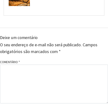
Deixe um comentário
O seu endereço de e-mail não será publicado.
Campos
obrigatórios são marcados com
*
COMENTÁRIO
*