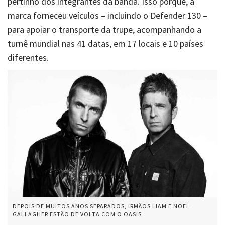
pertinho dos integrantes da banda. Isso porque, a
marca forneceu veículos – incluindo o Defender 130 –
para apoiar o transporte da trupe, acompanhando a
turnê mundial nas 41 datas, em 17 locais e 10 países
diferentes.
DEPOIS DE MUITOS ANOS SEPARADOS, IRMÃOS LIAM E NOEL
GALLAGHER ESTÃO DE VOLTA COM O OASIS