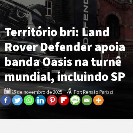
Território bri: Land
Rover Defender apoia
banda Oasis na turnê
mundial, incluindo SP
25 de novembro de 2025
Por: Renato Parizzi