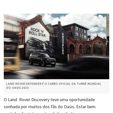
LAND ROVER DEFENDER É O CARRO OFICIAL DA TURNÊ MUNDIAL
DO OASIS 2025
O Land Rover Discovery teve uma oportunidade
sonhada por muitos dos fãs do Oasis. Estar bem