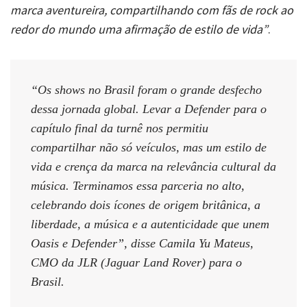
marca aventureira, compartilhando com fãs de rock ao
redor do mundo uma afirmação de estilo de vida”
.
“Os shows no Brasil foram o grande desfecho
dessa jornada global. Levar a Defender para o
capítulo final da turnê nos permitiu
compartilhar não só veículos, mas um estilo de
vida e crença da marca na relevância cultural da
música. Terminamos essa parceria no alto,
celebrando dois ícones de origem britânica, a
liberdade, a música e a autenticidade que unem
Oasis e Defender”, disse Camila Yu Mateus,
CMO da JLR (Jaguar Land Rover) para o
Brasil.