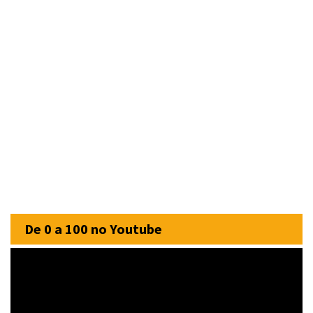
De 0 a 100 no Youtube