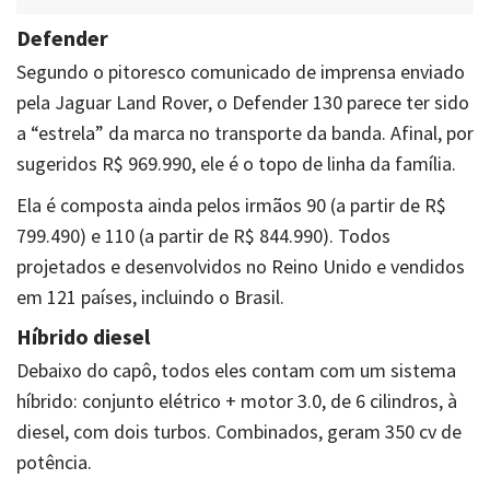
Defender
Segundo o pitoresco comunicado de imprensa enviado
pela Jaguar Land Rover, o Defender 130 parece ter sido
a “estrela” da marca no transporte da banda. Afinal, por
sugeridos R$ 969.990, ele é o topo de linha da família.
Ela é composta ainda pelos irmãos 90 (a partir de R$
799.490) e 110 (a partir de R$ 844.990). Todos
projetados e desenvolvidos no Reino Unido e vendidos
em 121 países, incluindo o Brasil.
Híbrido diesel
Debaixo do capô, todos eles contam com um sistema
híbrido: conjunto elétrico + motor 3.0, de 6 cilindros, à
diesel, com dois turbos. Combinados, geram 350 cv de
potência.