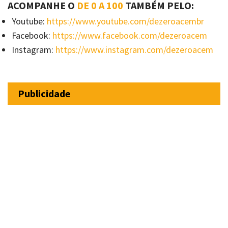
ACOMPANHE O
DE 0 A 100
TAMBÉM PELO:
Youtube:
https://www.youtube.com/dezeroacembr
Facebook:
https://www.facebook.com/dezeroacem
Instagram:
https://www.instagram.com/dezeroacem
Publicidade