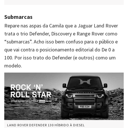
Submarcas
Repare nas aspas da Camila que a Jaguar Land Rover
trata o trio Defender, Discovery e Range Rover como
“submarcas”. Acho isso bem confuso para o público e
que vai contra o posicionamento editorial do De 0 a
100. Por isso trato do Defender (e outros) como um
modelo.
LAND ROVER DEFENDER 130 HÍBRIDO À DIESEL