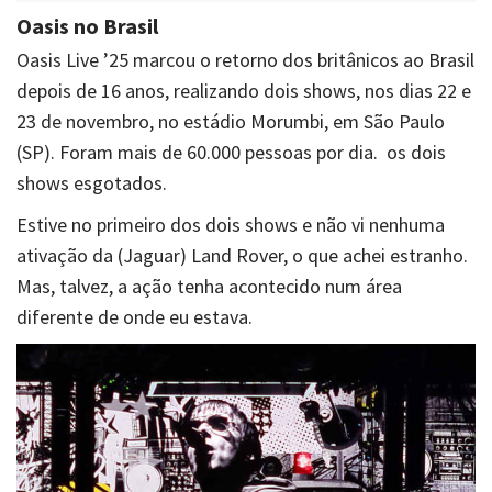
Oasis no Brasil
Oasis Live ’25 marcou o retorno dos britânicos ao Brasil
depois de 16 anos, realizando dois shows, nos dias 22 e
23 de novembro, no estádio Morumbi, em São Paulo
(SP). Foram mais de 60.000 pessoas por dia. os dois
shows esgotados.
Estive no primeiro dos dois shows e não vi nenhuma
ativação da (Jaguar) Land Rover, o que achei estranho.
Mas, talvez, a ação tenha acontecido num área
diferente de onde eu estava.