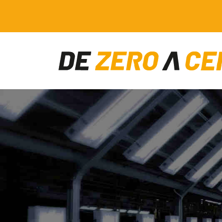
Main Navigation