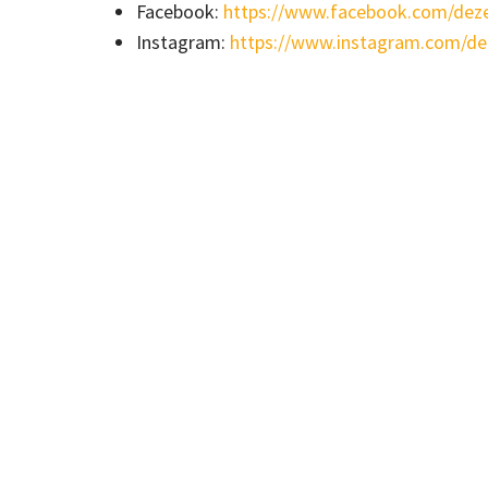
Facebook:
https://www.facebook.com/de
Instagram:
https://www.instagram.com/d