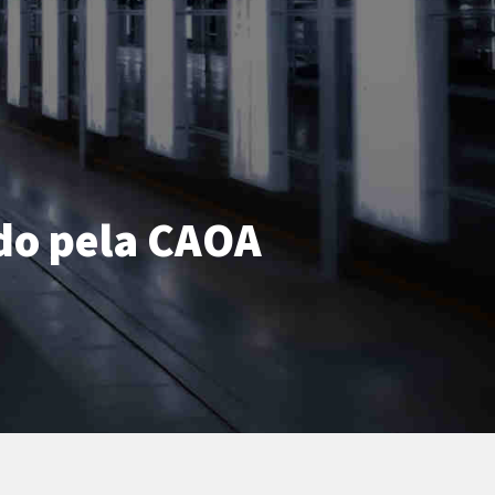
ido pela CAOA