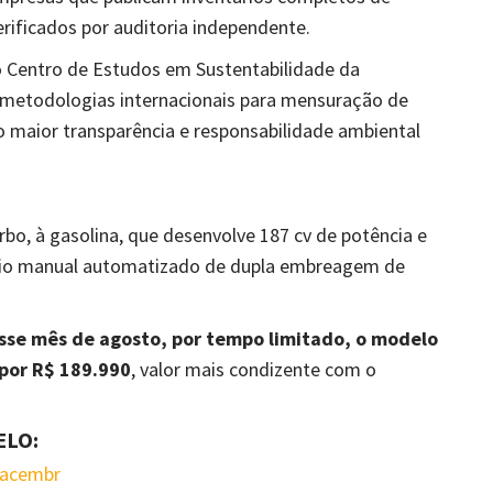
rificados por auditoria independente.
o Centro de Estudos em Sustentabilidade da
 metodologias internacionais para mensuração de
 maior transparência e responsabilidade ambiental
bo, à gasolina, que desenvolve 187 cv de potência e
bio manual automatizado de dupla embreagem de
sse mês de agosto, por tempo limitado, o modelo
 por R$ 189.990
, valor mais condizente com o
ELO:
oacembr