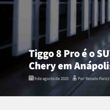
Tiggo 8 Pro é o 
Chery em Anápoli
9 de agosto de 2025
Por: Renato Parizz