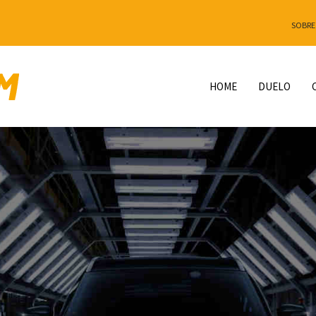
SOBRE
HOME
DUELO