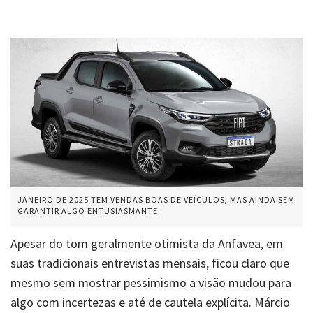
JANEIRO DE 2025 TEM VENDAS BOAS DE VEÍCULOS, MAS AINDA SEM
GARANTIR ALGO ENTUSIASMANTE
Apesar do tom geralmente otimista da Anfavea, em
suas tradicionais entrevistas mensais, ficou claro que
mesmo sem mostrar pessimismo a visão mudou para
algo com incertezas e até de cautela explícita. Márcio