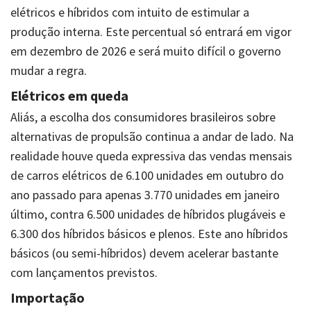
elétricos e híbridos com intuito de estimular a
produção interna. Este percentual só entrará em vigor
em dezembro de 2026 e será muito difícil o governo
mudar a regra.
Elétricos em queda
Aliás, a escolha dos consumidores brasileiros sobre
alternativas de propulsão continua a andar de lado. Na
realidade houve queda expressiva das vendas mensais
de carros elétricos de 6.100 unidades em outubro do
ano passado para apenas 3.770 unidades em janeiro
último, contra 6.500 unidades de híbridos plugáveis e
6.300 dos híbridos básicos e plenos. Este ano híbridos
básicos (ou semi-híbridos) devem acelerar bastante
com lançamentos previstos.
Importação