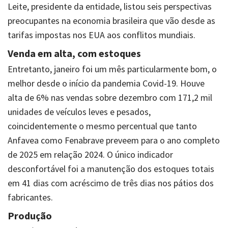
Leite, presidente da entidade, listou seis perspectivas
preocupantes na economia brasileira que vão desde as
tarifas impostas nos EUA aos conflitos mundiais.
Venda em alta, com estoques
Entretanto, janeiro foi um mês particularmente bom, o
melhor desde o início da pandemia Covid-19. Houve
alta de 6% nas vendas sobre dezembro com 171,2 mil
unidades de veículos leves e pesados,
coincidentemente o mesmo percentual que tanto
Anfavea como Fenabrave preveem para o ano completo
de 2025 em relação 2024. O único indicador
desconfortável foi a manutenção dos estoques totais
em 41 dias com acréscimo de três dias nos pátios dos
fabricantes.
Produção