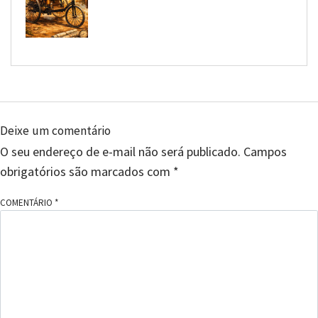
Deixe um comentário
O seu endereço de e-mail não será publicado.
Campos
obrigatórios são marcados com
*
COMENTÁRIO
*