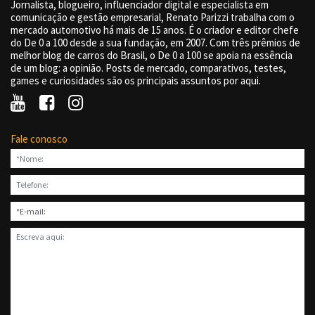
Jornalista, blogueiro, influenciador digital e especialista em
comunicação e gestão empresarial, Renato Parizzi trabalha com o
mercado automotivo há mais de 15 anos. É o criador e editor chefe
do De 0 a 100 desde a sua fundação, em 2007. Com três prêmios de
melhor blog de carros do Brasil, o De 0 a 100 se apoia na essência
de um blog: a opinião. Posts de mercado, comparativos, testes,
games e curiosidades são os principais assuntos por aqui.
Fale conosco