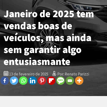
Janeiro de 2025 tem
vendas boas de
veículos, mas ainda
sem garantir algo
entusiasmante
13 de fevereiro de 2025
Por: Renato Parizzi