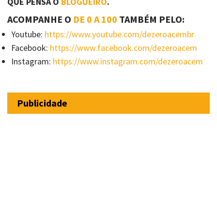
QUE PENSA O
BLOGUEIRO
.
ACOMPANHE O
DE 0 A 100
TAMBÉM PELO:
Youtube:
https://www.youtube.com/dezeroacembr
Facebook:
https://www.facebook.com/dezeroacem
Instagram:
https://www.instagram.com/dezeroacem
Publicidade