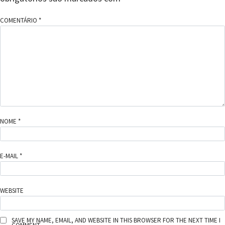
COMENTÁRIO
*
NOME
*
E-MAIL
*
WEBSITE
SAVE MY NAME, EMAIL, AND WEBSITE IN THIS BROWSER FOR THE NEXT TIME I