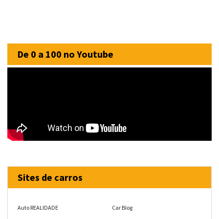
De 0 a 100 no Youtube
Sites de carros
Auto REALIDADE
Car Blog