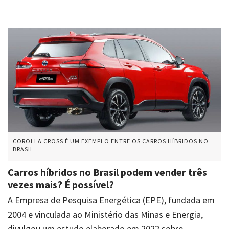
COROLLA CROSS É UM EXEMPLO ENTRE OS CARROS HÍBRIDOS NO
BRASIL
Carros híbridos no Brasil podem vender três
vezes mais? É possível?
A Empresa de Pesquisa Energética (EPE), fundada em
2004 e vinculada ao Ministério das Minas e Energia,
divulgou um estudo elaborado em 2022 sobre