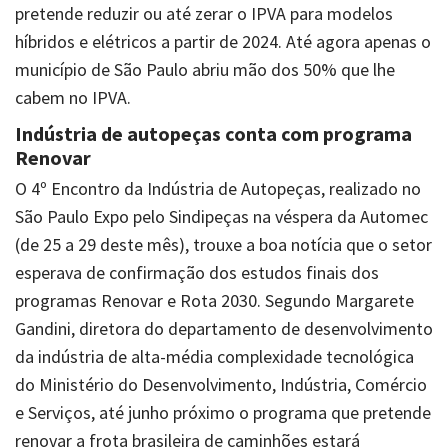
pretende reduzir ou até zerar o IPVA para modelos
híbridos e elétricos a partir de 2024. Até agora apenas o
município de São Paulo abriu mão dos 50% que lhe
cabem no IPVA.
Indústria de autopeças conta com programa
Renovar
O 4º Encontro da Indústria de Autopeças, realizado no
São Paulo Expo pelo Sindipeças na véspera da Automec
(de 25 a 29 deste mês), trouxe a boa notícia que o setor
esperava de confirmação dos estudos finais dos
programas Renovar e Rota 2030. Segundo Margarete
Gandini, diretora do departamento de desenvolvimento
da indústria de alta-média complexidade tecnológica
do Ministério do Desenvolvimento, Indústria, Comércio
e Serviços, até junho próximo o programa que pretende
renovar a frota brasileira de caminhões estará