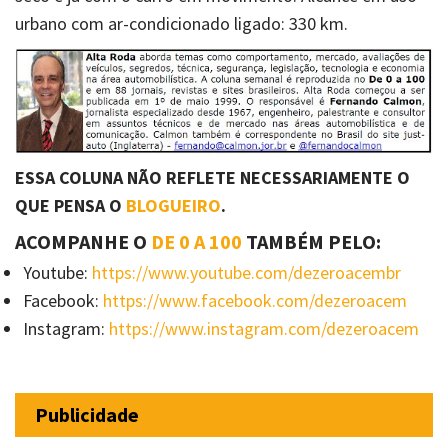
urbano com ar-condicionado ligado: 330 km.
ESSA COLUNA NÃO REFLETE NECESSARIAMENTE O
QUE PENSA O
BLOGUEIRO
.
ACOMPANHE O
DE 0 A 100
TAMBÉM PELO:
Youtube:
https://www.youtube.com/dezeroacembr
Facebook:
https://www.facebook.com/dezeroacem
Instagram:
https://www.instagram.com/dezeroacem
Publicidade