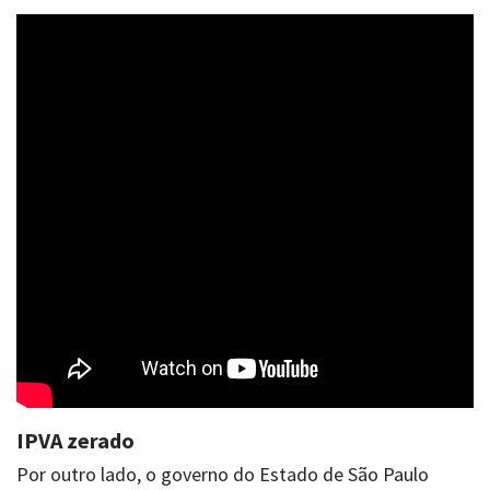
IPVA zerado
Por outro lado, o governo do Estado de São Paulo