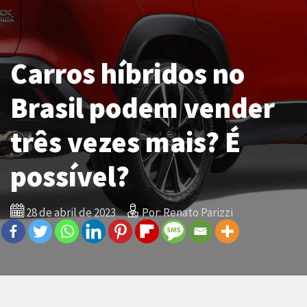
Carros híbridos no
Brasil podem vender
três vezes mais? É
possível?
28 de abril de 2023
Por: Renato Parizzi