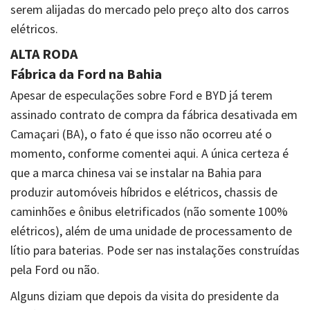
serem alijadas do mercado pelo preço alto dos carros
elétricos.
ALTA RODA
Fábrica da Ford na Bahia
Apesar de especulações sobre Ford e BYD já terem
assinado contrato de compra da fábrica desativada em
Camaçari (BA), o fato é que isso não ocorreu até o
momento, conforme comentei aqui. A única certeza é
que a marca chinesa vai se instalar na Bahia para
produzir automóveis híbridos e elétricos, chassis de
caminhões e ônibus eletrificados (não somente 100%
elétricos), além de uma unidade de processamento de
lítio para baterias. Pode ser nas instalações construídas
pela Ford ou não.
Alguns diziam que depois da visita do presidente da