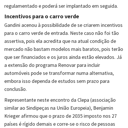
regulamentado e poderá ser implantado em seguida.
Incentivos para o carro verde
Gandini acenou à possibilidade de se criarem incentivos
para o carro verde de entrada. Neste caso não foi tão
assertiva, pois ela acredita que na atual condição de
mercado não bastam modelos mais baratos, pois terão
que ser financiados e os juros ainda estão elevados. Já
a extensão do programa Renovar para incluir
automóveis pode se transformar numa alternativa,
embora isso dependa de estudos sem prazo para
conclusão.
Representante neste encontro da Clepa (associação
similar ao Sindipeças na União Europeia), Benjamin
Krieger afirmou que o prazo de 2035 imposto nos 27
países é rígido demais e corre-se o risco de pessoas