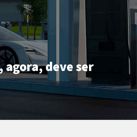
, agora, deve ser