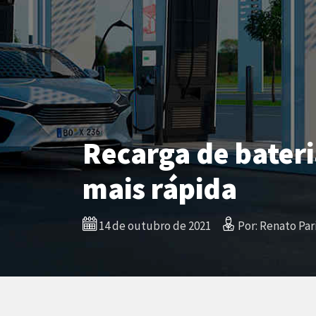
Recarga de bateri
mais rápida
14 de outubro de 2021
Por: Renato Par