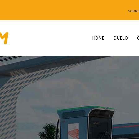
SOBRE
HOME
DUELO