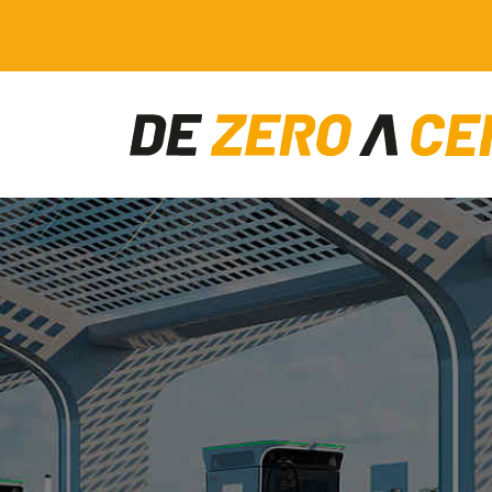
Main Navigation