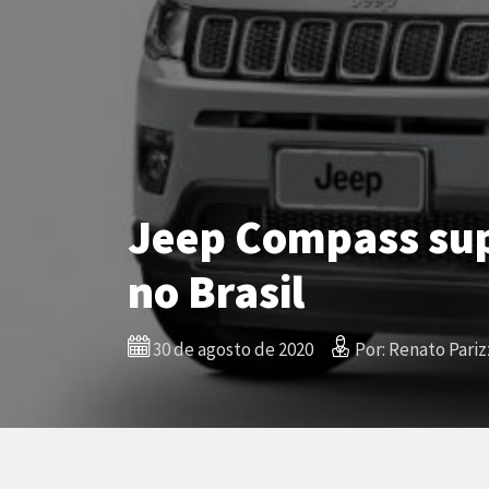
Jeep Compass sup
no Brasil
30 de agosto de 2020
Por: Renato Pariz