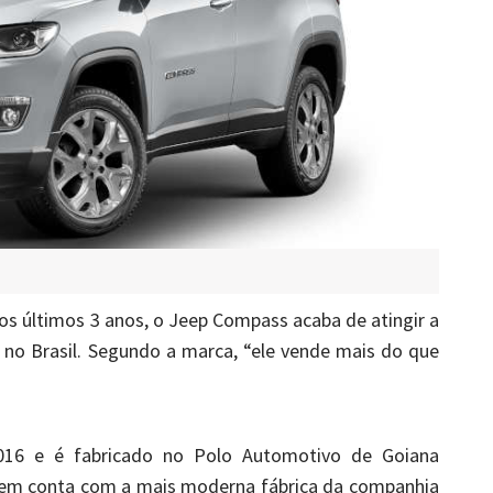
s últimos 3 anos, o Jeep Compass acaba de atingir a
 no Brasil. Segundo a marca, “ele vende mais do que
16 e é fabricado no Polo Automotivo de Goiana
tem conta com a mais moderna fábrica da companhia