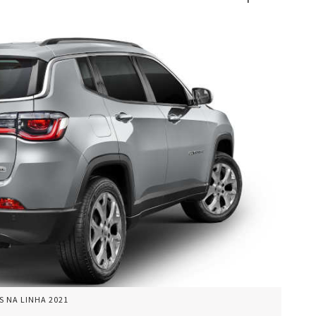
 NA LINHA 2021