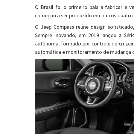
O Brasil foi o primeiro país a fabricar e 
começou a ser produzido em outros quatro paí
O Jeep Compass reúne design sofisticado, 
Sempre inovando, em 2019 lançou a Séri
autônoma, formado por controle de cruzeir
automática e monitoramento de mudança de 