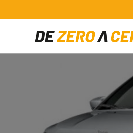
Main Navigation