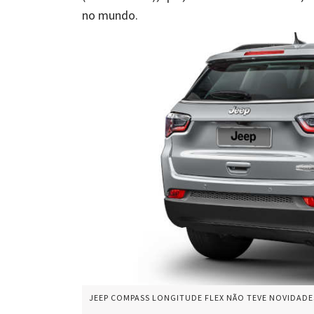
no mundo.
JEEP COMPASS LONGITUDE FLEX NÃO TEVE NOVIDADES