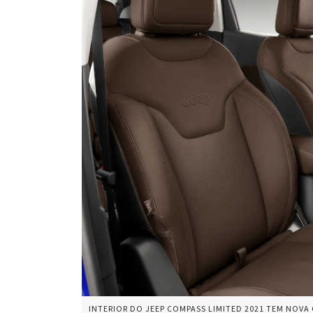
INTERIOR DO JEEP COMPASS LIMITED 2021 TEM NOV