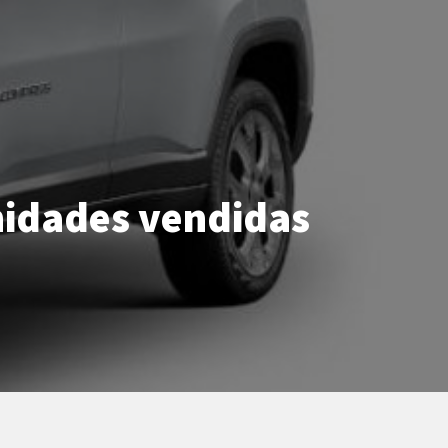
nidades vendidas