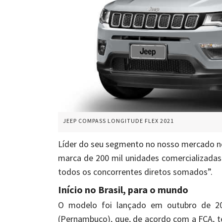
JEEP COMPASS LONGITUDE FLEX 2021
Líder do seu segmento no nosso mercado no
marca de 200 mil unidades comercializadas
todos os concorrentes diretos somados”.
Início no Brasil, para o mundo
O modelo foi lançado em outubro de 20
(Pernambuco), que, de acordo com a FCA, 