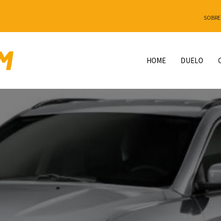
SOBRE
HOME
DUELO