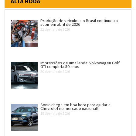
ALTA RODA
Produção de veículos no Brasil continuou a
subir em abril de 2026
22 de maio de 2026
Impressões de uma lenda: Volkswagen Golf
GTI completa 50 anos
20 de maio de 2026
Sonic chega em boa hora para ajudar a
Chevrolet no mercado nacional!
19 de maio de 2026