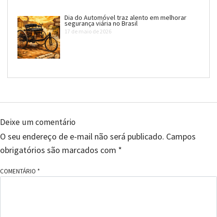
Dia do Automóvel traz alento em melhorar
segurança viária no Brasil
17 de maio de 2026
Deixe um comentário
O seu endereço de e-mail não será publicado.
Campos
obrigatórios são marcados com
*
COMENTÁRIO
*