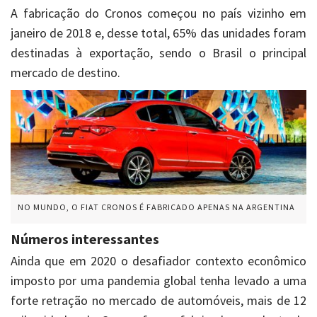
A fabricação do Cronos começou no país vizinho em
janeiro de 2018 e, desse total, 65% das unidades foram
destinadas à exportação, sendo o Brasil o principal
mercado de destino.
NO MUNDO, O FIAT CRONOS É FABRICADO APENAS NA ARGENTINA
Números interessantes
Ainda que em 2020 o desafiador contexto econômico
imposto por uma pandemia global tenha levado a uma
forte retração no mercado de automóveis, mais de 12