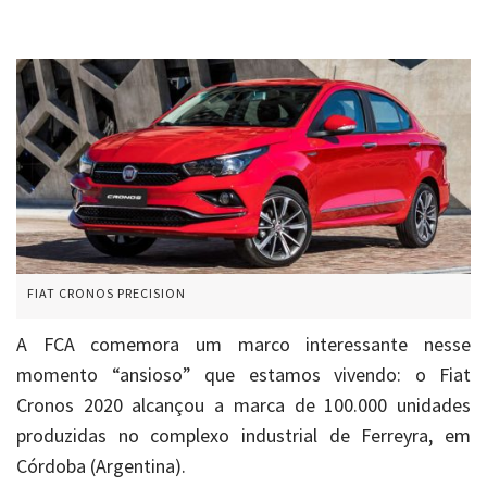
FIAT CRONOS PRECISION
A FCA comemora um marco interessante nesse
momento “ansioso” que estamos vivendo: o Fiat
Cronos 2020 alcançou a marca de 100.000 unidades
produzidas no complexo industrial de Ferreyra, em
Córdoba (Argentina).