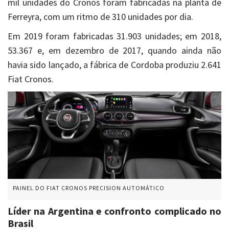
mil unidades do Cronos foram fabricadas na planta de
Ferreyra, com um ritmo de 310 unidades por dia.
Em 2019 foram fabricadas 31.903 unidades; em 2018,
53.367 e, em dezembro de 2017, quando ainda não
havia sido lançado, a fábrica de Cordoba produziu 2.641
Fiat Cronos.
PAINEL DO FIAT CRONOS PRECISION AUTOMÁTICO
Líder na Argentina e confronto complicado no
Brasil