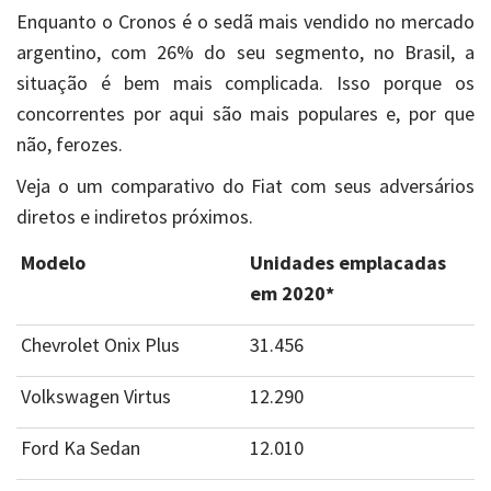
Enquanto o Cronos é o sedã mais vendido no mercado
argentino, com 26% do seu segmento, no Brasil, a
situação é bem mais complicada. Isso porque os
concorrentes por aqui são mais populares e, por que
não, ferozes.
Veja o um comparativo do Fiat com seus adversários
diretos e indiretos próximos.
Modelo
Unidades emplacadas
em 2020*
Chevrolet Onix Plus
31.456
Volkswagen Virtus
12.290
Ford Ka Sedan
12.010