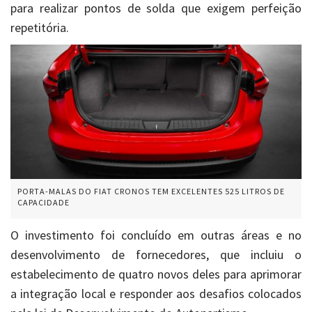
para realizar pontos de solda que exigem perfeição
repetitória.
PORTA-MALAS DO FIAT CRONOS TEM EXCELENTES 525 LITROS DE
CAPACIDADE
O investimento foi concluído em outras áreas e no
desenvolvimento de fornecedores, que incluiu o
estabelecimento de quatro novos deles para aprimorar
a integração local e responder aos desafios colocados