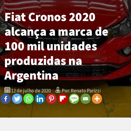
Fiat Cronos 2020
alcança a marca de
100 mil unidades
produzidas na
Argentina
12 de julho de 2020
Por: Renato Parizzi