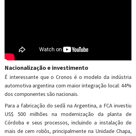
Nacionalização e investimento
É interessante que o Cronos é o modelo da indústria
automotiva argentina com maior integração local: 44%
dos componentes são nacionais.
Para a fabricação do sedã na Argentina, a FCA investiu
US$ 500 milhões na modernização da planta de
Córdoba e seus processos, incluindo a instalação de
mais de cem robôs, principalmente na Unidade Chapa,