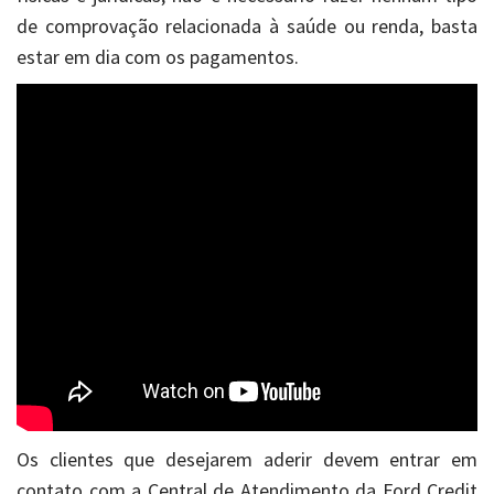
de comprovação relacionada à saúde ou renda, basta
estar em dia com os pagamentos.
Os clientes que desejarem aderir devem entrar em
contato com a Central de Atendimento da Ford Credit