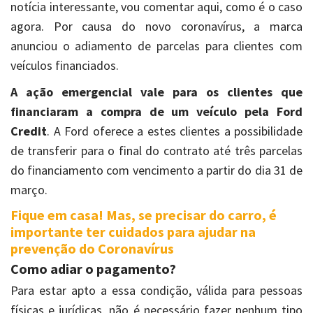
notícia interessante, vou comentar aqui, como é o caso
agora. Por causa do novo coronavírus, a marca
anunciou o adiamento de parcelas para clientes com
veículos financiados.
A ação emergencial vale para os clientes que
financiaram a compra de um veículo pela Ford
Credit
. A Ford oferece a estes clientes a possibilidade
de transferir para o final do contrato até três parcelas
do financiamento com vencimento a partir do dia 31 de
março.
Fique em casa! Mas, se precisar do carro, é
importante ter cuidados para ajudar na
prevenção do Coronavírus
Como adiar o pagamento?
Para estar apto a essa condição, válida para pessoas
físicas e jurídicas, não é necessário fazer nenhum tipo