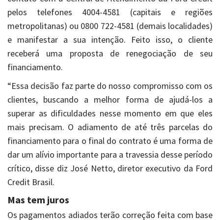
pelos telefones 4004-4581 (capitais e regiões
metropolitanas) ou 0800 722-4581 (demais localidades)
e manifestar a sua intenção. Feito isso, o cliente
receberá uma proposta de renegociação de seu
financiamento.
“Essa decisão faz parte do nosso compromisso com os
clientes, buscando a melhor forma de ajudá-los a
superar as dificuldades nesse momento em que eles
mais precisam. O adiamento de até três parcelas do
financiamento para o final do contrato é uma forma de
dar um alívio importante para a travessia desse período
crítico, disse diz José Netto, diretor executivo da Ford
Credit Brasil.
Mas tem juros
Os pagamentos adiados terão correção feita com base