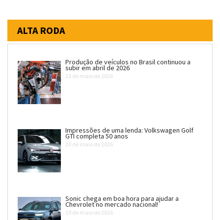
ALTA RODA
Produção de veículos no Brasil continuou a
subir em abril de 2026
22 de maio de 2026
Impressões de uma lenda: Volkswagen Golf
GTI completa 50 anos
20 de maio de 2026
Sonic chega em boa hora para ajudar a
Chevrolet no mercado nacional!
19 de maio de 2026