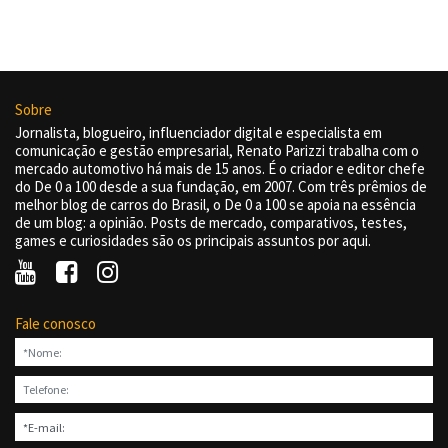
Sobre
Jornalista, blogueiro, influenciador digital e especialista em
comunicação e gestão empresarial, Renato Parizzi trabalha com o
mercado automotivo há mais de 15 anos. É o criador e editor chefe
do De 0 a 100 desde a sua fundação, em 2007. Com três prêmios de
melhor blog de carros do Brasil, o De 0 a 100 se apoia na essência
de um blog: a opinião. Posts de mercado, comparativos, testes,
games e curiosidades são os principais assuntos por aqui.
Fale conosco