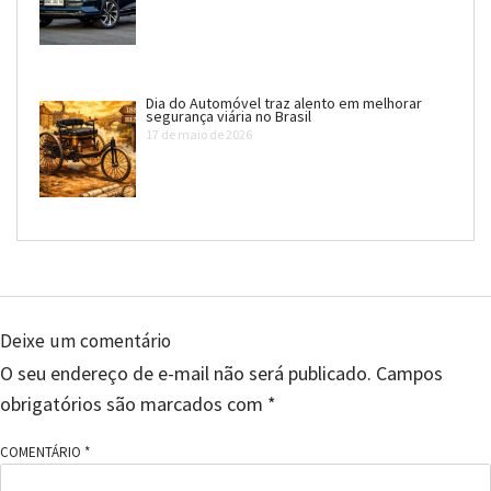
Dia do Automóvel traz alento em melhorar
segurança viária no Brasil
17 de maio de 2026
Deixe um comentário
O seu endereço de e-mail não será publicado.
Campos
obrigatórios são marcados com
*
COMENTÁRIO
*