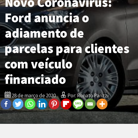
Novo Coronavírus:
Ford anuncia o
adiamento de
parcelas para clientes
com veículo
financiado
28 de março de 2020
Por: Renato Parizzi