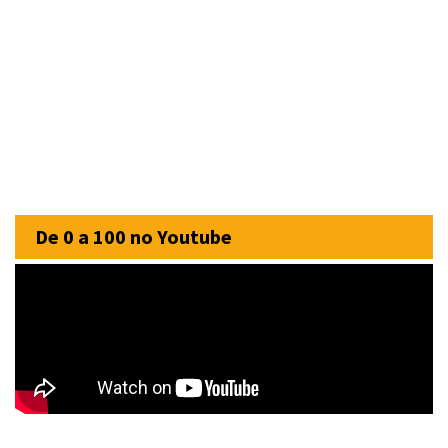
De 0 a 100 no Youtube