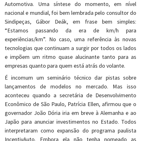
Automotiva. Uma síntese do momento, em nível
nacional e mundial, foi bem lembrada pelo consultor do
Sindipeças, Gábor Deák, em frase bem simples:
“Estamos passando da era de km/h para
experiências/km”. No caso, uma referência às novas
tecnologias que continuam a surgir por todos os lados
e impõem um ritmo quase alucinante tanto para as
empresas quanto para quem está atrás do volante.
É incomum um seminário técnico dar pistas sobre
lançamentos de modelos no mercado. Mas isso
aconteceu quando a secretária de Desenvolvimento
Econômico de São Paulo, Patrícia Ellen, afirmou que o
governador João Dória iria em breve à Alemanha e ao
Japão para anunciar investimentos no Estado. Todos
interpretaram como expansão do programa paulista
IncentivAuto. Embora ela não tenha nomeado as