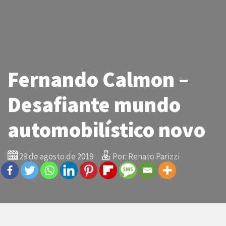
Fernando Calmon –
Desafiante mundo
automobilístico novo
29 de agosto de 2019
Por: Renato Parizzi