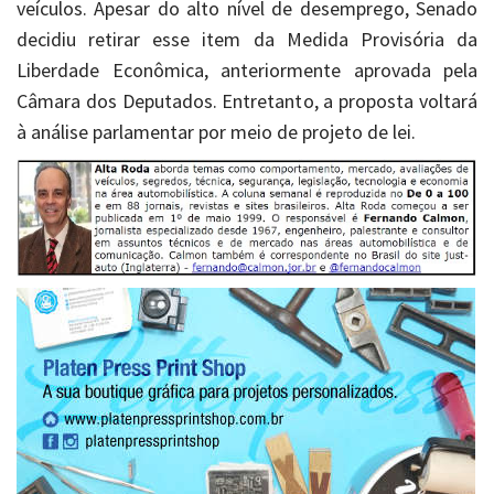
veículos. Apesar do alto nível de desemprego, Senado
decidiu retirar esse item da Medida Provisória da
Liberdade Econômica, anteriormente aprovada pela
Câmara dos Deputados. Entretanto, a proposta voltará
à análise parlamentar por meio de projeto de lei.