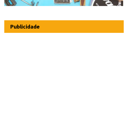
Publicidade