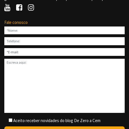
Fale conosco
Aceito receber novidades do blog De Zero a Cem