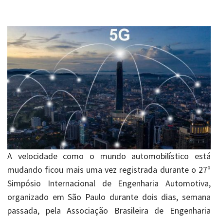
A velocidade como o mundo automobilístico está
mudando ficou mais uma vez registrada durante o 27º
Simpósio Internacional de Engenharia Automotiva,
organizado em São Paulo durante dois dias, semana
passada, pela Associação Brasileira de Engenharia