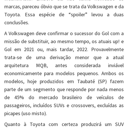
marcas, pareceu óbvio que se trata da Volkswagen e da
Toyota. Essa espécie de “spoiler” levou a duas
conclusões.
A Volkswagen deve confirmar o sucessor do Gol com a
missão de substituir, ao mesmo tempo, os atuais up! e
Gol em 2021 ou, mais tardar, 2022. Provavelmente
trata-se de uma derivação menor que a atual
arquitetura MQB, antes considerada inviável
economicamente para modelos pequenos. Ambos os
modelos, hoje produzidos em Taubaté (SP) fazem
parte de um segmento que responde por nada menos
de 45% do mercado brasileiro de veículos de
passageiros, incluídos SUVs e crossovers, excluídas as
picapes (uso misto).
Quanto à Toyota com certeza produzirá um SUV