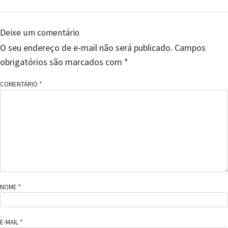
Deixe um comentário
O seu endereço de e-mail não será publicado.
Campos
obrigatórios são marcados com
*
COMENTÁRIO
*
NOME
*
E-MAIL
*