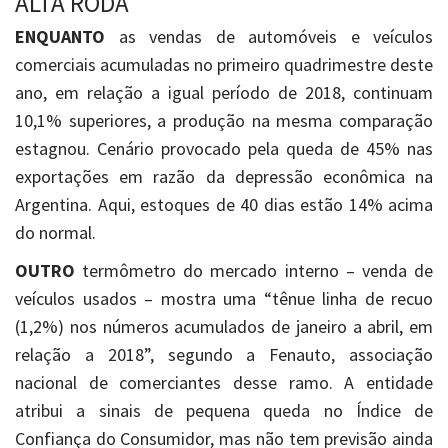
ALTA RODA
ENQUANTO
as vendas de automóveis e veículos
comerciais acumuladas no primeiro quadrimestre deste
ano, em relação a igual período de 2018, continuam
10,1% superiores, a produção na mesma comparação
estagnou. Cenário provocado pela queda de 45% nas
exportações em razão da depressão econômica na
Argentina. Aqui, estoques de 40 dias estão 14% acima
do normal.
OUTRO
termômetro do mercado interno – venda de
veículos usados – mostra uma “tênue linha de recuo
(1,2%) nos números acumulados de janeiro a abril, em
relação a 2018”, segundo a Fenauto, associação
nacional de comerciantes desse ramo. A entidade
atribui a sinais de pequena queda no Índice de
Confiança do Consumidor, mas não tem previsão ainda