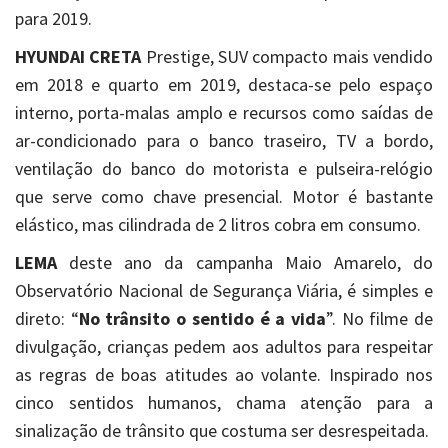
para 2019.
HYUNDAI CRETA
Prestige, SUV compacto mais vendido
em 2018 e quarto em 2019, destaca-se pelo espaço
interno, porta-malas amplo e recursos como saídas de
ar-condicionado para o banco traseiro, TV a bordo,
ventilação do banco do motorista e pulseira-relógio
que serve como chave presencial. Motor é bastante
elástico, mas cilindrada de 2 litros cobra em consumo.
LEMA
deste ano da campanha Maio Amarelo, do
Observatório Nacional de Segurança Viária, é simples e
direto: “
No trânsito o sentido é a vida
”. No filme de
divulgação, crianças pedem aos adultos para respeitar
as regras de boas atitudes ao volante. Inspirado nos
cinco sentidos humanos, chama atenção para a
sinalização de trânsito que costuma ser desrespeitada.