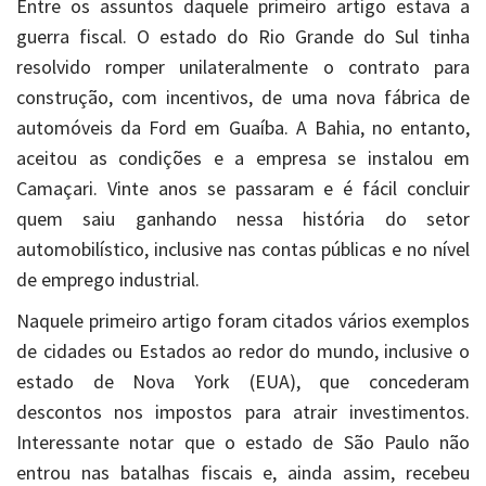
Entre os assuntos daquele primeiro artigo estava a
guerra fiscal. O estado do Rio Grande do Sul tinha
resolvido romper unilateralmente o contrato para
construção, com incentivos, de uma nova fábrica de
automóveis da Ford em Guaíba. A Bahia, no entanto,
aceitou as condições e a empresa se instalou em
Camaçari. Vinte anos se passaram e é fácil concluir
quem saiu ganhando nessa história do setor
automobilístico, inclusive nas contas públicas e no nível
de emprego industrial.
Naquele primeiro artigo foram citados vários exemplos
de cidades ou Estados ao redor do mundo, inclusive o
estado de Nova York (EUA), que concederam
descontos nos impostos para atrair investimentos.
Interessante notar que o estado de São Paulo não
entrou nas batalhas fiscais e, ainda assim, recebeu