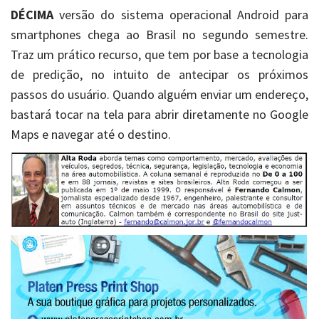
DÉCIMA
versão do sistema operacional Android para
smartphones chega ao Brasil no segundo semestre.
Traz um prático recurso, que tem por base a tecnologia
de predição, no intuito de antecipar os próximos
passos do usuário. Quando alguém enviar um endereço,
bastará tocar na tela para abrir diretamente no Google
Maps e navegar até o destino.