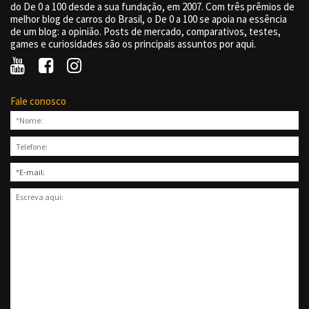
do De 0 a 100 desde a sua fundação, em 2007. Com três prêmios de
melhor blog de carros do Brasil, o De 0 a 100 se apoia na essência
de um blog: a opinião. Posts de mercado, comparativos, testes,
games e curiosidades são os principais assuntos por aqui.
Fale conosco