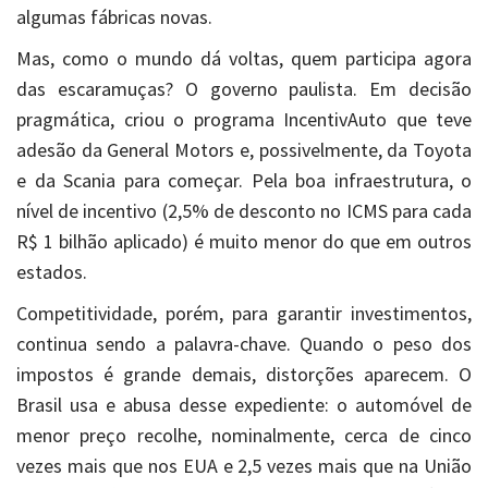
algumas fábricas novas.
Mas, como o mundo dá voltas, quem participa agora
das escaramuças? O governo paulista. Em decisão
pragmática, criou o programa IncentivAuto que teve
adesão da General Motors e, possivelmente, da Toyota
e da Scania para começar. Pela boa infraestrutura, o
nível de incentivo (2,5% de desconto no ICMS para cada
R$ 1 bilhão aplicado) é muito menor do que em outros
estados.
Competitividade, porém, para garantir investimentos,
continua sendo a palavra-chave. Quando o peso dos
impostos é grande demais, distorções aparecem. O
Brasil usa e abusa desse expediente: o automóvel de
menor preço recolhe, nominalmente, cerca de cinco
vezes mais que nos EUA e 2,5 vezes mais que na União