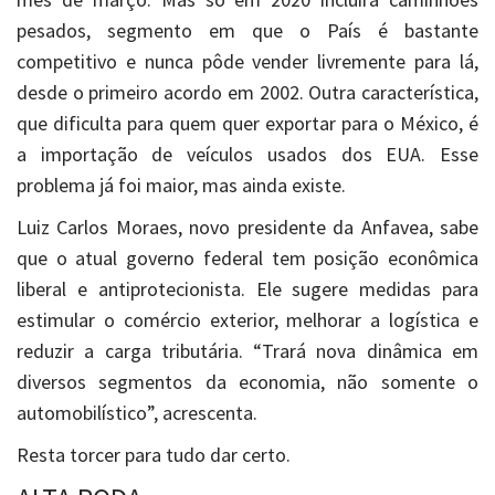
pesados, segmento em que o País é bastante
competitivo e nunca pôde vender livremente para lá,
desde o primeiro acordo em 2002. Outra característica,
que dificulta para quem quer exportar para o México, é
a importação de veículos usados dos EUA. Esse
problema já foi maior, mas ainda existe.
Luiz Carlos Moraes, novo presidente da Anfavea, sabe
que o atual governo federal tem posição econômica
liberal e antiprotecionista. Ele sugere medidas para
estimular o comércio exterior, melhorar a logística e
reduzir a carga tributária. “Trará nova dinâmica em
diversos segmentos da economia, não somente o
automobilístico”, acrescenta.
Resta torcer para tudo dar certo.