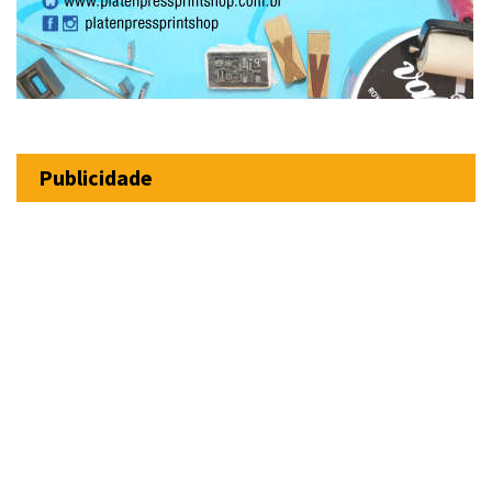
Publicidade