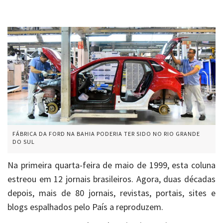
FÁBRICA DA FORD NA BAHIA PODERIA TER SIDO NO RIO GRANDE
DO SUL
Na primeira quarta-feira de maio de 1999, esta coluna
estreou em 12 jornais brasileiros. Agora, duas décadas
depois, mais de 80 jornais, revistas, portais, sites e
blogs espalhados pelo País a reproduzem.