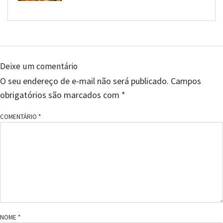
Deixe um comentário
O seu endereço de e-mail não será publicado.
Campos
obrigatórios são marcados com
*
COMENTÁRIO
*
NOME
*