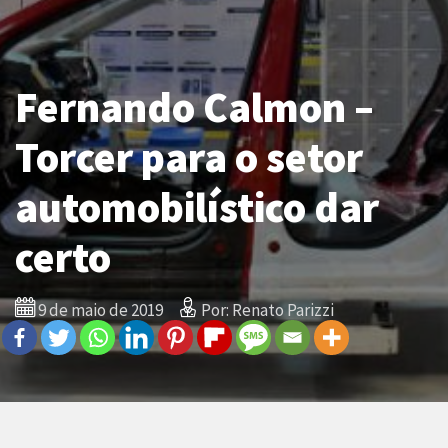
Fernando Calmon –
Torcer para o setor
automobilístico dar
certo
9 de maio de 2019
Por: Renato Parizzi