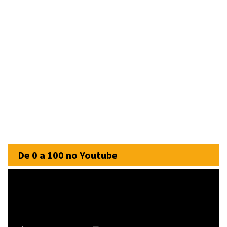
De 0 a 100 no Youtube