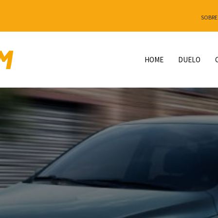
SOBRE
HOME
DUELO