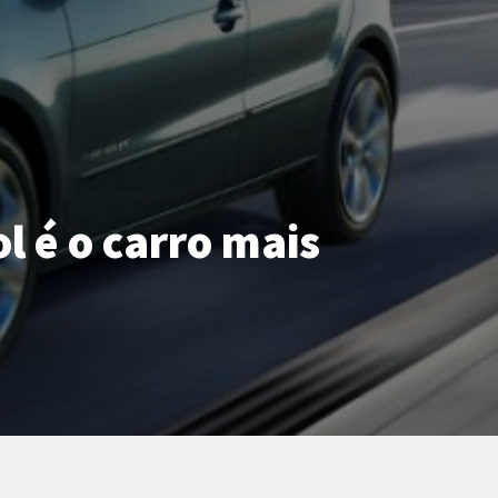
 é o carro mais