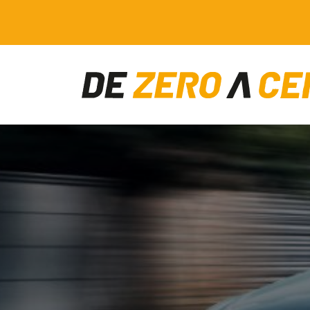
Main Navigation