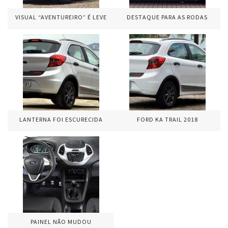
VISUAL “AVENTUREIRO” É LEVE
DESTAQUE PARA AS RODAS
LANTERNA FOI ESCURECIDA
FORD KA TRAIL 2018
PAINEL NÃO MUDOU