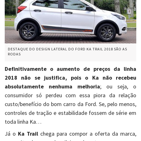
DESTAQUE DO DESIGN LATERAL DO FORD KA TRAIL 2018 SÃO AS
RODAS
Definitivamente o aumento de preços da linha
2018 não se justifica, pois o Ka não recebeu
absolutamente nenhuma melhoria
; ou seja, o
consumidor só perdeu com essa piora da relação
custo/benefício do bom carro da Ford. Se, pelo menos,
controles de tração e estabilidade fossem de série em
toda linha Ka…
Já o
Ka Trail
chega para compor a oferta da marca,