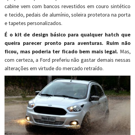
cabine vem com bancos revestidos em couro sintético
e tecido, pedais de alumínio, soleira protetora na porta
e tapetes personalizados.
É o kit de design básico para qualquer hatch que
queira parecer pronto para aventuras. Ruim não
ficou, mas poderia ter ficado bem mais legal.
Mas,
com certeza, a Ford preferiu não gastar demais nessas
alterações em virtude do mercado retraído.