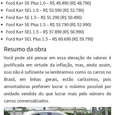
Ford Ka+ SE Plus 1.0 – R$ 49.490 (R$ 48.790)
Ford Ka+ SEL 1.0 – R$ 53.590 (R$ 52.790)
Ford Ka+ SE 1.5 – R$ 51.290 (R$ 50.490)
Ford Ka+ SE Plus 1.5 – R$ 53.790 (R$ 52.990)
Ford Ka+ SEL 1.5 – R$ 57.890 (R$ 56.990)
Ford Ka+ SEL Plus 1.5 – R$ 60.690 (R$ 59.790)
Resumo da obra
Você pode até pensar em essa elevação de valores é
justificada em virtude da inflação, mas, ainda assim,
isso não é suficiente se lembrarmos como os carros no
Brasil, em linhas gerais, estão caríssimos, pois
amontadoras preferem lucrar o máximo possível por
unidade vendida do que lucrar mais pelo número de
carros comercializados.