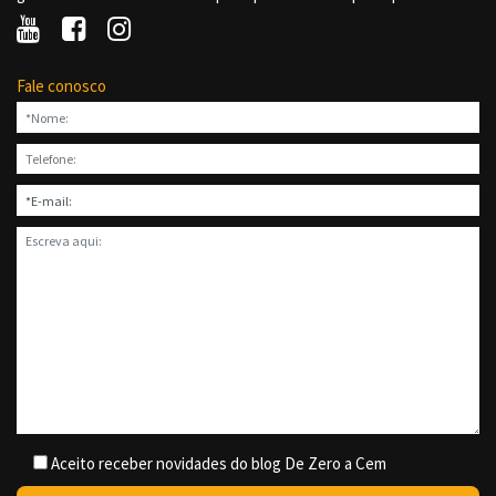
Fale conosco
Aceito receber novidades do blog De Zero a Cem