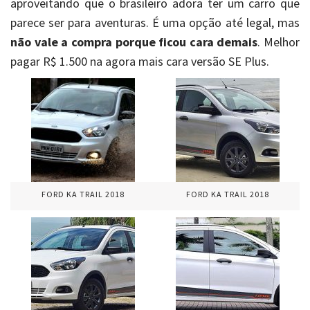
aproveitando que o brasileiro adora ter um carro que
parece ser para aventuras. É uma opção até legal, mas
não vale a compra porque ficou cara demais
. Melhor
pagar R$ 1.500 na agora mais cara versão SE Plus.
FORD KA TRAIL 2018
FORD KA TRAIL 2018