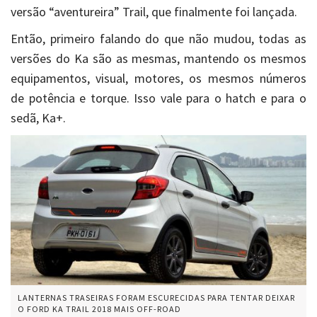
versão “aventureira” Trail, que finalmente foi lançada.
Então, primeiro falando do que não mudou, todas as
versões do Ka são as mesmas, mantendo os mesmos
equipamentos, visual, motores, os mesmos números
de potência e torque. Isso vale para o hatch e para o
sedã, Ka+.
LANTERNAS TRASEIRAS FORAM ESCURECIDAS PARA TENTAR DEIXAR
O FORD KA TRAIL 2018 MAIS OFF-ROAD