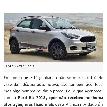
FORD KA TRAIL 2018
Em time que está ganhando não se mexe, certo? No
caso da indústria automotiva, isso também acontece,
mas algo sempre muda: o preço. Foi o que aconteceu
com o
Ford Ka 2018, que não recebeu nenhuma
alteração, mas ficou mais caro
. A única novidade é a