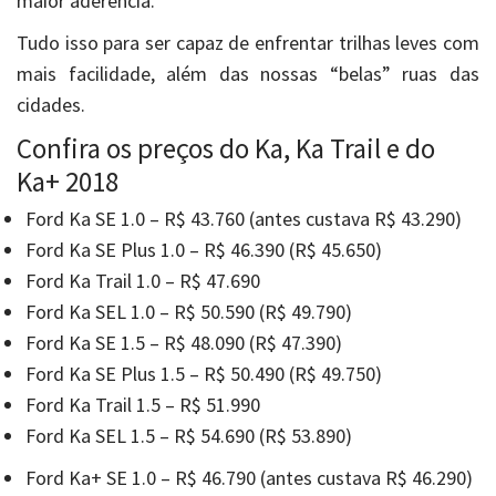
maior aderência.
Tudo isso para ser capaz de enfrentar trilhas leves com
mais facilidade, além das nossas “belas” ruas das
cidades.
Confira os preços do Ka, Ka Trail e do
Ka+ 2018
Ford Ka SE 1.0 – R$ 43.760 (antes custava R$ 43.290)
Ford Ka SE Plus 1.0 – R$ 46.390 (R$ 45.650)
Ford Ka Trail 1.0 – R$ 47.690
Ford Ka SEL 1.0 – R$ 50.590 (R$ 49.790)
Ford Ka SE 1.5 – R$ 48.090 (R$ 47.390)
Ford Ka SE Plus 1.5 – R$ 50.490 (R$ 49.750)
Ford Ka Trail 1.5 – R$ 51.990
Ford Ka SEL 1.5 – R$ 54.690 (R$ 53.890)
Ford Ka+ SE 1.0 – R$ 46.790 (antes custava R$ 46.290)