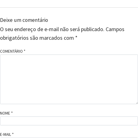
Deixe um comentário
O seu endereço de e-mail não será publicado.
Campos
obrigatórios são marcados com
*
COMENTÁRIO
*
NOME
*
E-MAIL
*