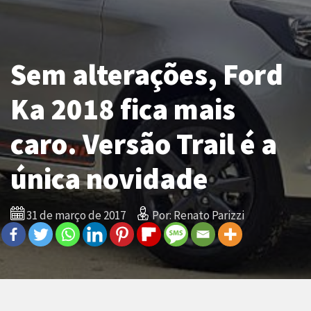
Sem alterações, Ford
Ka 2018 fica mais
caro. Versão Trail é a
única novidade
31 de março de 2017
Por: Renato Parizzi