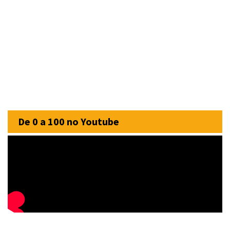
De 0 a 100 no Youtube