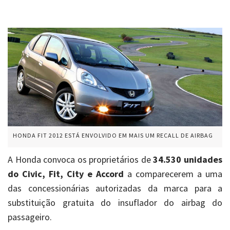
HONDA FIT 2012 ESTÁ ENVOLVIDO EM MAIS UM RECALL DE AIRBAG
A Honda convoca os proprietários de
34.530 unidades
do Civic, Fit, City e Accord
a comparecerem a uma
das concessionárias autorizadas da marca para a
substituição gratuita do insuflador do airbag do
passageiro.