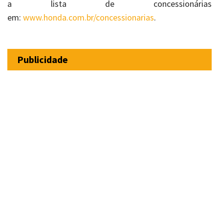
a lista de concessionárias
em:
www.honda.com.br/concessionarias
.
Publicidade