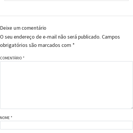
Deixe um comentário
O seu endereço de e-mail não será publicado.
Campos
obrigatórios são marcados com
*
COMENTÁRIO
*
NOME
*