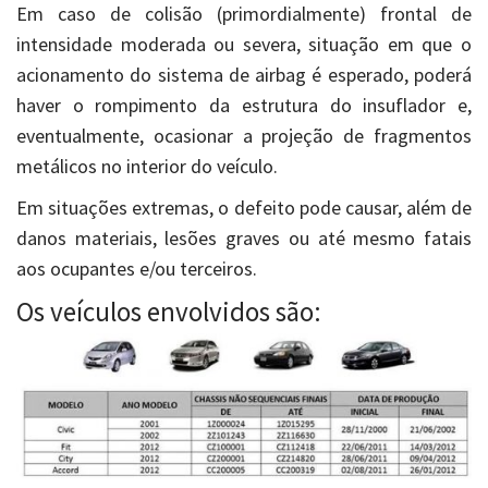
Em caso de colisão (primordialmente) frontal de
intensidade moderada ou severa, situação em que o
acionamento do sistema de airbag é esperado, poderá
haver o rompimento da estrutura do insuflador e,
eventualmente, ocasionar a projeção de fragmentos
metálicos no interior do veículo.
Em situações extremas, o defeito pode causar, além de
danos materiais, lesões graves ou até mesmo fatais
aos ocupantes e/ou terceiros.
Os veículos envolvidos são: