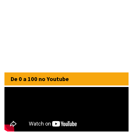
De 0 a 100 no Youtube