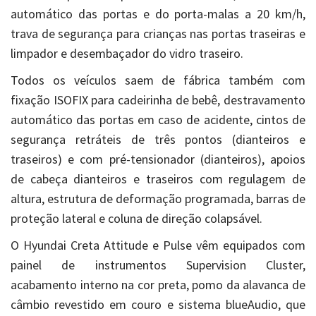
automático das portas e do porta-malas a 20 km/h,
trava de segurança para crianças nas portas traseiras e
limpador e desembaçador do vidro traseiro.
Todos os veículos saem de fábrica também com
fixação ISOFIX para cadeirinha de bebê, destravamento
automático das portas em caso de acidente, cintos de
segurança retráteis de três pontos (dianteiros e
traseiros) e com pré-tensionador (dianteiros), apoios
de cabeça dianteiros e traseiros com regulagem de
altura, estrutura de deformação programada, barras de
proteção lateral e coluna de direção colapsável.
O Hyundai Creta Attitude e Pulse vêm equipados com
painel de instrumentos Supervision Cluster,
acabamento interno na cor preta, pomo da alavanca de
câmbio revestido em couro e sistema blueAudio, que