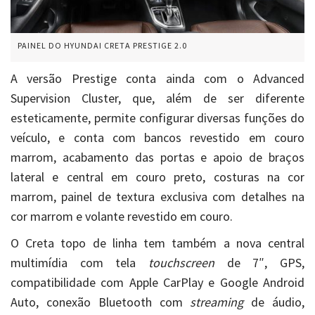
PAINEL DO HYUNDAI CRETA PRESTIGE 2.0
A versão Prestige conta ainda com o Advanced
Supervision Cluster, que, além de ser diferente
esteticamente, permite configurar diversas funções do
veículo, e conta com bancos revestido em couro
marrom, acabamento das portas e apoio de braços
lateral e central em couro preto, costuras na cor
marrom, painel de textura exclusiva com detalhes na
cor marrom e volante revestido em couro.
O Creta topo de linha tem também a nova central
multimídia com tela
touchscreen
de 7″, GPS,
compatibilidade com Apple CarPlay e Google Android
Auto, conexão Bluetooth com
streaming
de áudio,