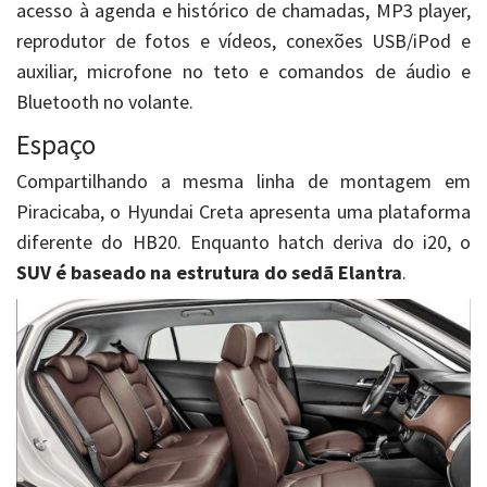
acesso à agenda e histórico de chamadas, MP3 player,
reprodutor de fotos e vídeos, conexões USB/iPod e
auxiliar, microfone no teto e comandos de áudio e
Bluetooth no volante.
Espaço
Compartilhando a mesma linha de montagem em
Piracicaba, o Hyundai Creta apresenta uma plataforma
diferente do HB20. Enquanto hatch deriva do i20, o
SUV é baseado na estrutura do sedã Elantra
.