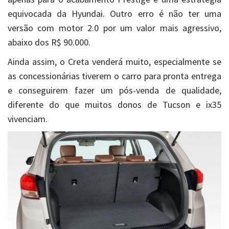
equivocada da Hyundai. Outro erro é não ter uma
versão com motor 2.0 por um valor mais agressivo,
abaixo dos R$ 90.000.
Ainda assim, o Creta venderá muito, especialmente se
as concessionárias tiverem o carro para pronta entrega
e conseguirem fazer um pós-venda de qualidade,
diferente do que muitos donos de Tucson e ix35
vivenciam.