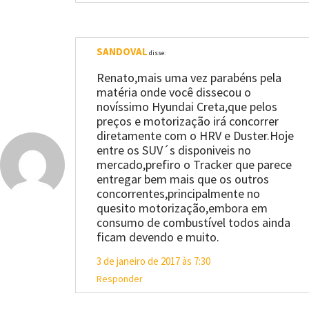
SANDOVAL
disse:
Renato,mais uma vez parabéns pela
matéria onde você dissecou o
novíssimo Hyundai Creta,que pelos
preços e motorização irá concorrer
diretamente com o HRV e Duster.Hoje
entre os SUV´s disponiveis no
mercado,prefiro o Tracker que parece
entregar bem mais que os outros
concorrentes,principalmente no
quesito motorização,embora em
consumo de combustível todos ainda
ficam devendo e muito.
3 de janeiro de 2017 às 7:30
Responder