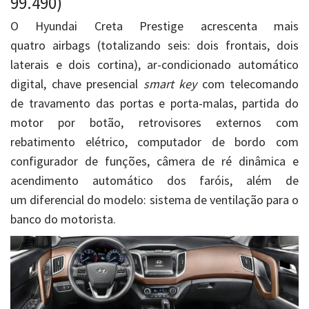
99.490)
O Hyundai Creta Prestige acrescenta mais
quatro airbags (totalizando seis: dois frontais, dois
laterais e dois cortina), ar-condicionado automático
digital, chave presencial
smart key
com telecomando
de travamento das portas e porta-malas, partida do
motor por botão, retrovisores externos com
rebatimento elétrico, computador de bordo com
configurador de funções, câmera de ré dinâmica e
acendimento automático dos faróis, além de
um diferencial do modelo: sistema de ventilação para o
banco do motorista.