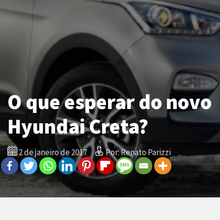
O que esperar do novo
Hyundai Creta?
2 de janeiro de 2017
Por: Renato Parizzi