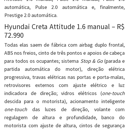
automática, Pulse 2.0 automática e, finalmente,
Prestige 2.0 automática.
Hyundai Creta Attitude 1.6 manual – R$
72.990
Todas elas saem de fábrica com airbag duplo frontal,
ABS nos freios, cinto de três pontos e apoios de cabeça
para todos os ocupantes; sistema
Stop & Go
(parada e
partida automática do motor), direção elétrica
progressiva, travas elétricas nas portas e porta-malas,
retrovisores externos com ajuste elétrico e luz
indicadora de direção; vidros elétricos (
one-touch
descida para o motorista), acionamento inteligente
one-touch
das luzes de direção, volante com
regulagem de altura e profundidade, banco do
motorista com ajuste de altura, cintos de segurança