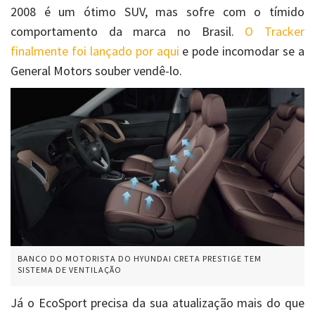
2008 é um ótimo SUV, mas sofre com o tímido
comportamento da marca no Brasil.
O Tracker
finalmente foi lançado por aqui
e pode incomodar se a
General Motors souber vendê-lo.
BANCO DO MOTORISTA DO HYUNDAI CRETA PRESTIGE TEM
SISTEMA DE VENTILAÇÃO
Já o EcoSport precisa da sua atualização mais do que