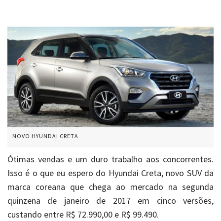
NOVO HYUNDAI CRETA
Ótimas vendas e um duro trabalho aos concorrentes.
Isso é o que eu espero do Hyundai Creta, novo SUV da
marca coreana que chega ao mercado na segunda
quinzena de janeiro de 2017 em cinco versões,
custando entre R$ 72.990,00 e R$ 99.490.