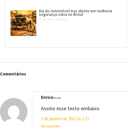
Dia do Automóvel traz alento em melhorar
segurança viária no Brasil
17 de maio de 2026
Comentários
Enrico
disse:
Assino esse texto embaixo
3 de janeiro de 2017 às 1:15
Responder