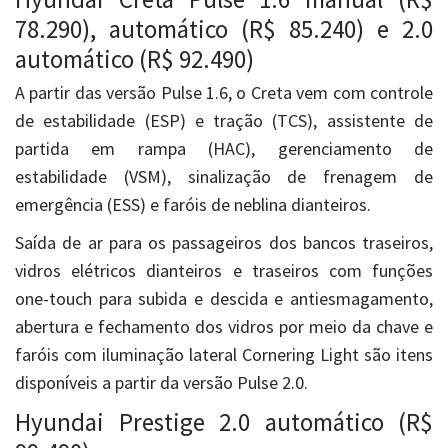
78.290), automático (R$ 85.240) e 2.0
automático (R$ 92.490)
A partir das versão Pulse 1.6, o Creta vem com controle
de estabilidade (ESP) e tração (TCS), assistente de
partida em rampa (HAC), gerenciamento de
estabilidade (VSM), sinalização de frenagem de
emergência (ESS) e faróis de neblina dianteiros.
Saída de ar para os passageiros dos bancos traseiros,
vidros elétricos dianteiros e traseiros com funções
one-touch para subida e descida e antiesmagamento,
abertura e fechamento dos vidros por meio da chave e
faróis com iluminação lateral Cornering Light são itens
disponíveis a partir da versão Pulse 2.0.
Hyundai Prestige 2.0 automático (R$