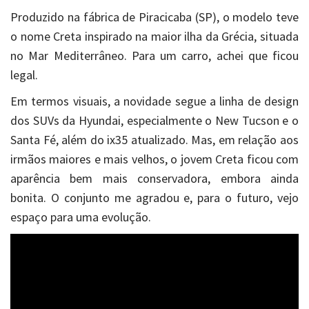
Produzido na fábrica de Piracicaba (SP), o modelo teve
o nome Creta inspirado na maior ilha da Grécia, situada
no Mar Mediterrâneo. Para um carro, achei que ficou
legal.
Em termos visuais, a novidade segue a linha de design
dos SUVs da Hyundai, especialmente o New Tucson e o
Santa Fé, além do ix35 atualizado. Mas, em relação aos
irmãos maiores e mais velhos, o jovem Creta ficou com
aparência bem mais conservadora, embora ainda
bonita. O conjunto me agradou e, para o futuro, vejo
espaço para uma evolução.