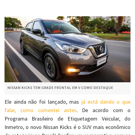
NISSAN KICKS TEM GRADE FRONTAL EM V COMO DESTAQUE
Ele ainda não foi lançado, mas
já está dando o que
falar, como comentei antes
. De acordo com o
Programa Brasileiro de Etiquetagem Veicular, do
Inmetro, o novo Nissan Kicks é o SUV mais econômico