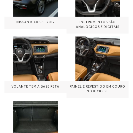
NISSAN KICKS SL 2017
INSTRUMENTOS SÃO
ANALÓGICOS E DIGITAIS
VOLANTE TEM A BASE RETA
PAINEL É REVESTIDO EM COURO
NO KICKS SL