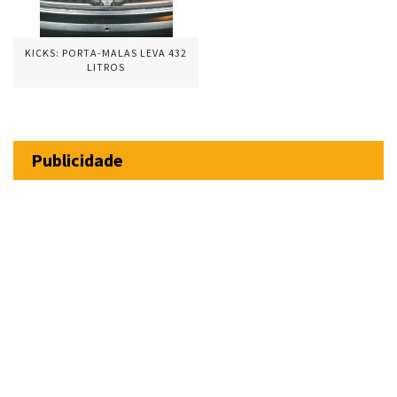
KICKS: PORTA-MALAS LEVA 432
LITROS
Publicidade