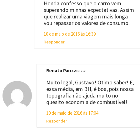
Honda confesso que o carro vem
superando minhas expectativas. Assim
que realizar uma viagem mais longa
vou repassar os valores de consumo.
10 de maio de 2016 às 16:39
Responder
Renato Parizzi
disse:
Muito legal, Gustavo! Ótimo saber! E,
essa média, em BH, é boa, pois nossa
topografia não ajuda muito no
quesito economia de combustível!
10 de maio de 2016 às 17:04
Responder