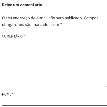
Deixe um comentário
O seu endereço de e-mail não será publicado.
Campos
obrigatórios são marcados com
*
COMENTÁRIO
*
NOME
*