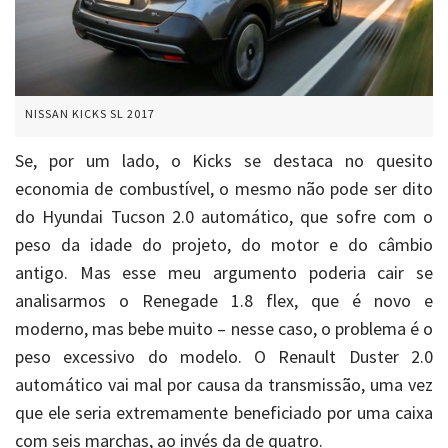
NISSAN KICKS SL 2017
Se, por um lado, o Kicks se destaca no quesito
economia de combustível, o mesmo não pode ser dito
do Hyundai Tucson 2.0 automático, que sofre com o
peso da idade do projeto, do motor e do câmbio
antigo. Mas esse meu argumento poderia cair se
analisarmos o Renegade 1.8 flex, que é novo e
moderno, mas bebe muito – nesse caso, o problema é o
peso excessivo do modelo. O Renault Duster 2.0
automático vai mal por causa da transmissão, uma vez
que ele seria extremamente beneficiado por uma caixa
com seis marchas, ao invés da de quatro.