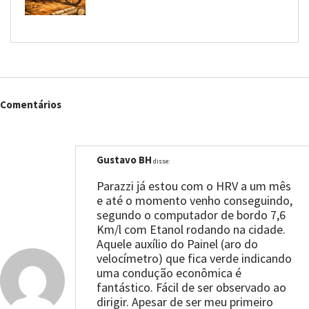
Comentários
Gustavo BH
disse:
Parazzi já estou com o HRV a um mês
e até o momento venho conseguindo,
segundo o computador de bordo 7,6
Km/l com Etanol rodando na cidade.
Aquele auxílio do Painel (aro do
velocímetro) que fica verde indicando
uma condução econômica é
fantástico. Fácil de ser observado ao
dirigir. Apesar de ser meu primeiro