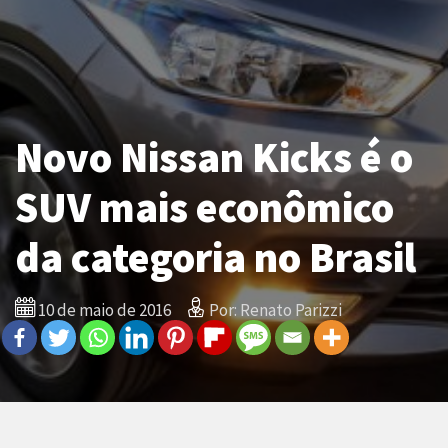
Novo Nissan Kicks é o
SUV mais econômico
da categoria no Brasil
10 de maio de 2016
Por: Renato Parizzi