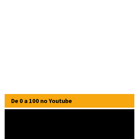
De 0 a 100 no Youtube