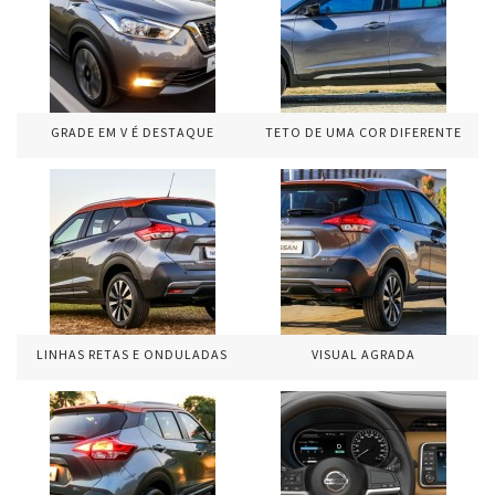
GRADE EM V É DESTAQUE
TETO DE UMA COR DIFERENTE
LINHAS RETAS E ONDULADAS
VISUAL AGRADA