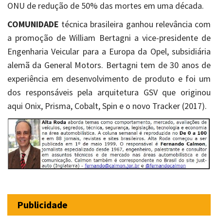
ONU de redução de 50% das mortes em uma década.
COMUNIDADE
técnica brasileira ganhou relevância com
a promoção de William Bertagni a vice-presidente de
Engenharia Veicular para a Europa da Opel, subsidiária
alemã da General Motors. Bertagni tem de 30 anos de
experiência em desenvolvimento de produto e foi um
dos responsáveis pela arquitetura GSV que originou
aqui Onix, Prisma, Cobalt, Spin e o novo Tracker (2017).
Publicidade