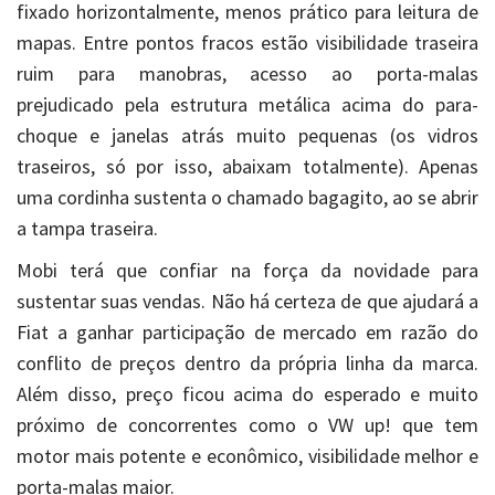
fixado horizontalmente, menos prático para leitura de
mapas. Entre pontos fracos estão visibilidade traseira
ruim para manobras, acesso ao porta-malas
prejudicado pela estrutura metálica acima do para-
choque e janelas atrás muito pequenas (os vidros
traseiros, só por isso, abaixam totalmente). Apenas
uma cordinha sustenta o chamado bagagito, ao se abrir
a tampa traseira.
Mobi terá que confiar na força da novidade para
sustentar suas vendas. Não há certeza de que ajudará a
Fiat a ganhar participação de mercado em razão do
conflito de preços dentro da própria linha da marca.
Além disso, preço ficou acima do esperado e muito
próximo de concorrentes como o VW up! que tem
motor mais potente e econômico, visibilidade melhor e
porta-malas maior.