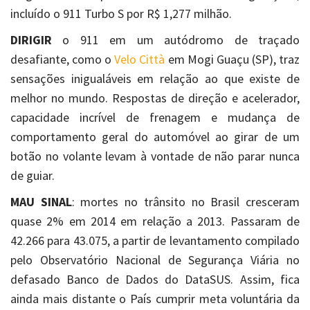
incluído o 911 Turbo S por R$ 1,277 milhão.
DIRIGIR
o 911 em um autódromo de traçado
desafiante, como o
Velo Città
em Mogi Guaçu (SP), traz
sensações inigualáveis em relação ao que existe de
melhor no mundo. Respostas de direção e acelerador,
capacidade incrível de frenagem e mudança de
comportamento geral do automóvel ao girar de um
botão no volante levam à vontade de não parar nunca
de guiar.
MAU SINAL
: mortes no trânsito no Brasil cresceram
quase 2% em 2014 em relação a 2013. Passaram de
42.266 para 43.075, a partir de levantamento compilado
pelo Observatório Nacional de Segurança Viária no
defasado Banco de Dados do DataSUS. Assim, fica
ainda mais distante o País cumprir meta voluntária da