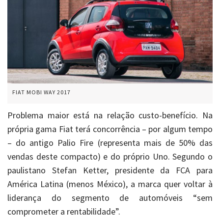
FIAT MOBI WAY 2017
Problema maior está na relação custo-benefício. Na
própria gama Fiat terá concorrência – por algum tempo
– do antigo Palio Fire (representa mais de 50% das
vendas deste compacto) e do próprio Uno. Segundo o
paulistano Stefan Ketter, presidente da FCA para
América Latina (menos México), a marca quer voltar à
liderança do segmento de automóveis “sem
comprometer a rentabilidade”.