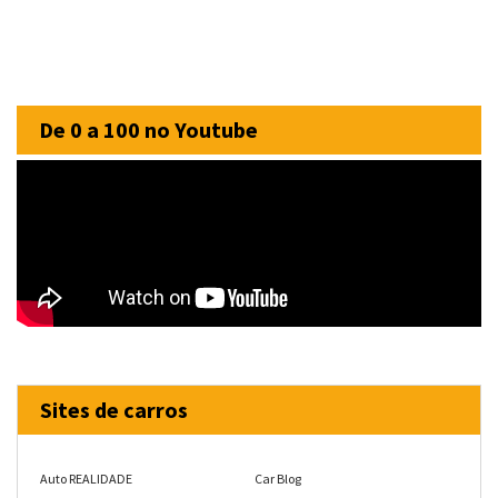
De 0 a 100 no Youtube
Sites de carros
Auto REALIDADE
Car Blog