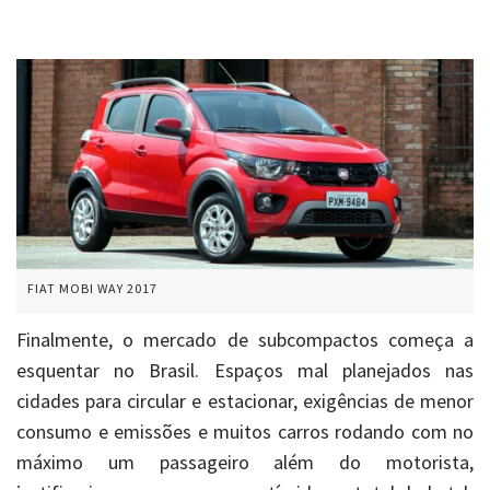
FIAT MOBI WAY 2017
Finalmente, o mercado de subcompactos começa a
esquentar no Brasil. Espaços mal planejados nas
cidades para circular e estacionar, exigências de menor
consumo e emissões e muitos carros rodando com no
máximo um passageiro além do motorista,