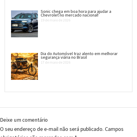
Sonic chega em boa hora para ajudar a
Chevrolet no mercado nacional!
19 de maio de 2026
Dia do Automóvel traz alento em melhorar
segurança viária no Brasil
17 de maio de 2026
Deixe um comentário
O seu endereço de e-mail não será publicado.
Campos