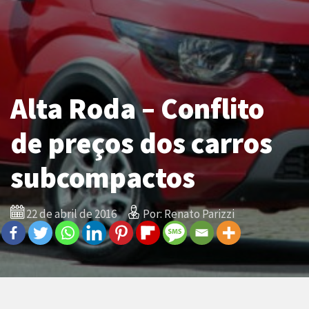
Alta Roda – Conflito
de preços dos carros
subcompactos
22 de abril de 2016
Por: Renato Parizzi