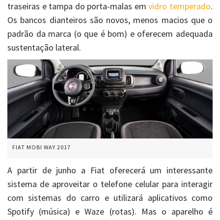
traseiras e tampa do porta-malas em
vidro temperado
.
Os bancos dianteiros são novos, menos macios que o
padrão da marca (o que é bom) e oferecem adequada
sustentação lateral.
FIAT MOBI WAY 2017
A partir de junho a Fiat oferecerá um interessante
sistema de aproveitar o telefone celular para interagir
com sistemas do carro e utilizará aplicativos como
Spotify (música) e Waze (rotas). Mas o aparelho é