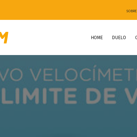
SOBRE
HOME
DUELO