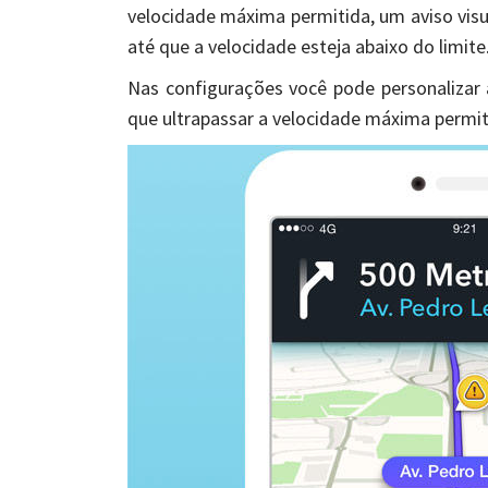
velocidade máxima permitida, um aviso visua
até que a velocidade esteja abaixo do limite
Nas configurações você pode personalizar
que ultrapassar a velocidade máxima permi