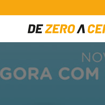
Main Navigation