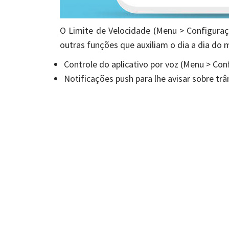
O Limite de Velocidade (Menu > Configuraç
outras funções que auxiliam o dia a dia do 
Controle do aplicativo por voz (Menu > Co
Notificações push para lhe avisar sobre trâ