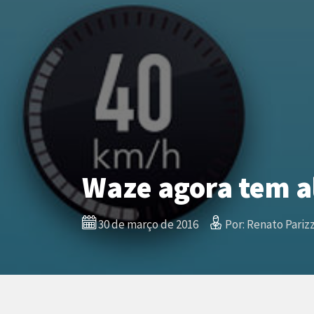
Waze agora tem a
30 de março de 2016
Por: Renato Parizz