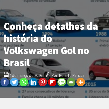
Conheça detalhes da
história do
Volkswagen Gol no
Brasil
4 de março de 2016
Por: Renato Parizzi