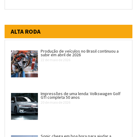
ALTA RODA
Produção de veículos no Brasil continuou a
subir em abril de 2026
22 de maio de 2026
Impressões de uma lenda: Volkswagen Golf
GTI completa 50 anos
20 de maio de 2026
Sonic chega em boa hora para ajudar a