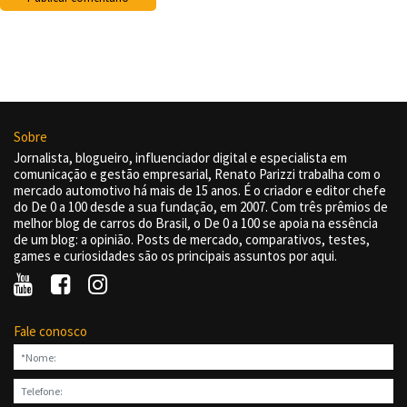
Sobre
Jornalista, blogueiro, influenciador digital e especialista em
comunicação e gestão empresarial, Renato Parizzi trabalha com o
mercado automotivo há mais de 15 anos. É o criador e editor chefe
do De 0 a 100 desde a sua fundação, em 2007. Com três prêmios de
melhor blog de carros do Brasil, o De 0 a 100 se apoia na essência
de um blog: a opinião. Posts de mercado, comparativos, testes,
games e curiosidades são os principais assuntos por aqui.
Fale conosco