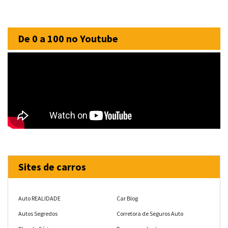
De 0 a 100 no Youtube
Sites de carros
Auto REALIDADE
Car Blog
Autos Segredos
Corretora de Seguros Auto