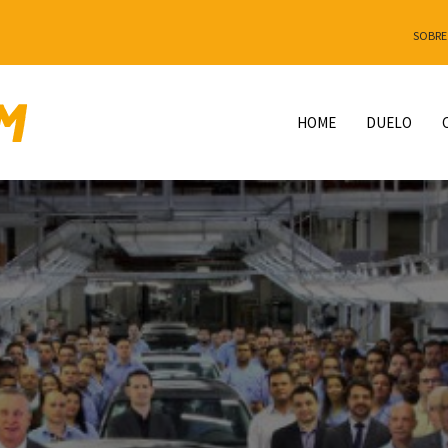
SOBRE
HOME
DUELO