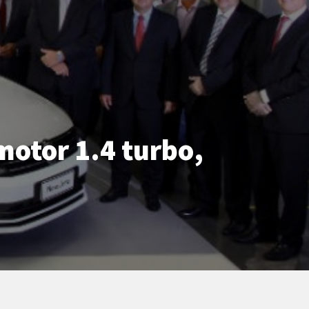
motor 1.4 turbo,