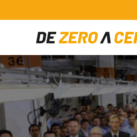
Main Navigation