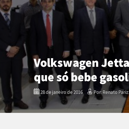
Volkswagen Jetta 
que só bebe gasol
28 de janeiro de 2016
Por: Renato Pariz