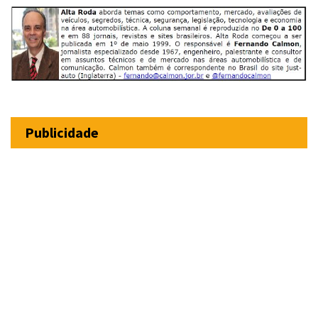
Publicidade