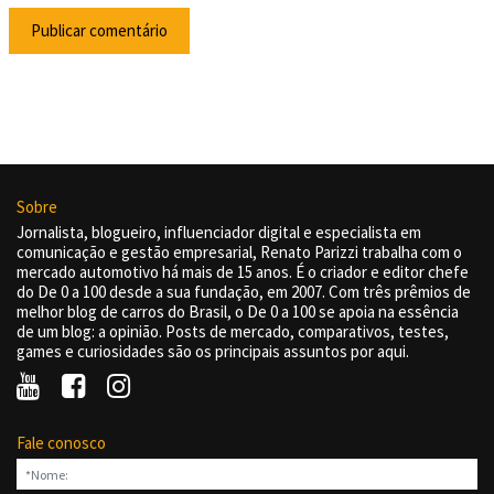
Sobre
Jornalista, blogueiro, influenciador digital e especialista em
comunicação e gestão empresarial, Renato Parizzi trabalha com o
mercado automotivo há mais de 15 anos. É o criador e editor chefe
do De 0 a 100 desde a sua fundação, em 2007. Com três prêmios de
melhor blog de carros do Brasil, o De 0 a 100 se apoia na essência
de um blog: a opinião. Posts de mercado, comparativos, testes,
games e curiosidades são os principais assuntos por aqui.
Fale conosco