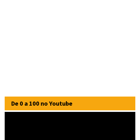
De 0 a 100 no Youtube