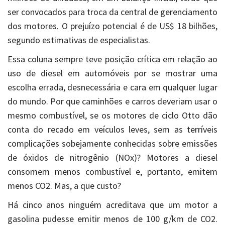
ser convocados para troca da central de gerenciamento
dos motores. O prejuízo potencial é de US$ 18 bilhões,
segundo estimativas de especialistas.
Essa coluna sempre teve posição crítica em relação ao
uso de diesel em automóveis por se mostrar uma
escolha errada, desnecessária e cara em qualquer lugar
do mundo. Por que caminhões e carros deveriam usar o
mesmo combustível, se os motores de ciclo Otto dão
conta do recado em veículos leves, sem as terríveis
complicações sobejamente conhecidas sobre emissões
de óxidos de nitrogênio (NOx)? Motores a diesel
consomem menos combustível e, portanto, emitem
menos CO2. Mas, a que custo?
Há cinco anos ninguém acreditava que um motor a
gasolina pudesse emitir menos de 100 g/km de CO2.