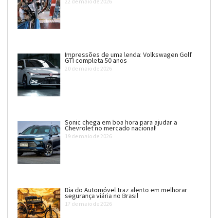
22 de maio de 2026
Impressões de uma lenda: Volkswagen Golf
GTI completa 50 anos
20 de maio de 2026
Sonic chega em boa hora para ajudar a
Chevrolet no mercado nacional!
19 de maio de 2026
Dia do Automóvel traz alento em melhorar
segurança viária no Brasil
17 de maio de 2026