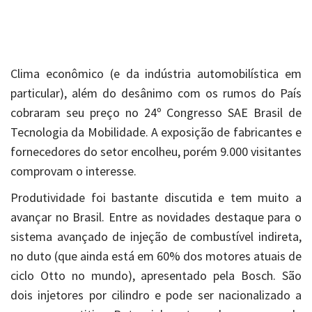
Clima econômico (e da indústria automobilística em
particular), além do desânimo com os rumos do País
cobraram seu preço no 24º Congresso SAE Brasil de
Tecnologia da Mobilidade. A exposição de fabricantes e
fornecedores do setor encolheu, porém 9.000 visitantes
comprovam o interesse.
Produtividade foi bastante discutida e tem muito a
avançar no Brasil. Entre as novidades destaque para o
sistema avançado de injeção de combustível indireta,
no duto (que ainda está em 60% dos motores atuais de
ciclo Otto no mundo), apresentado pela Bosch. São
dois injetores por cilindro e pode ser nacionalizado a