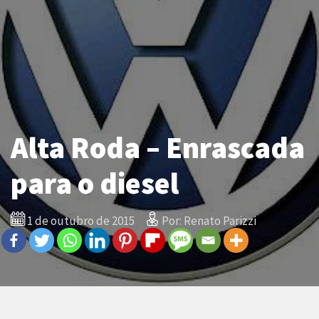
Alta Roda – Enrascada
para o diesel
1 de outubro de 2015
Por: Renato Parizzi