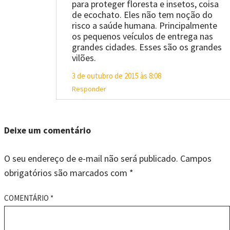
para proteger floresta e insetos, coisa
de ecochato. Eles não tem noção do
risco a saúde humana. Principalmente
os pequenos veículos de entrega nas
grandes cidades. Esses são os grandes
vilões.
3 de outubro de 2015 às 8:08
Responder
Deixe um comentário
O seu endereço de e-mail não será publicado.
Campos
obrigatórios são marcados com
*
COMENTÁRIO
*