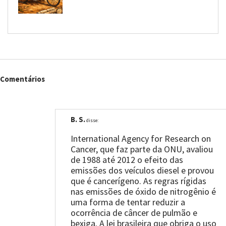
Comentários
B. S.
disse:
International Agency for Research on
Cancer, que faz parte da ONU, avaliou
de 1988 até 2012 o efeito das
emissões dos veículos diesel e provou
que é cancerígeno. As regras rígidas
nas emissões de óxido de nitrogênio é
uma forma de tentar reduzir a
ocorrência de câncer de pulmão e
bexiga. A lei brasileira que obriga o uso