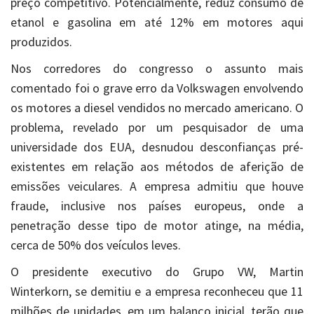
preço competitivo. Potencialmente, reduz consumo de
etanol e gasolina em até 12% em motores aqui
produzidos.
Nos corredores do congresso o assunto mais
comentado foi o grave erro da Volkswagen envolvendo
os motores a diesel vendidos no mercado americano. O
problema, revelado por um pesquisador de uma
universidade dos EUA, desnudou desconfianças pré-
existentes em relação aos métodos de aferição de
emissões veiculares. A empresa admitiu que houve
fraude, inclusive nos países europeus, onde a
penetração desse tipo de motor atinge, na média,
cerca de 50% dos veículos leves.
O presidente executivo do Grupo VW, Martin
Winterkorn, se demitiu e a empresa reconheceu que 11
milhões de unidades, em um balanço inicial, terão que