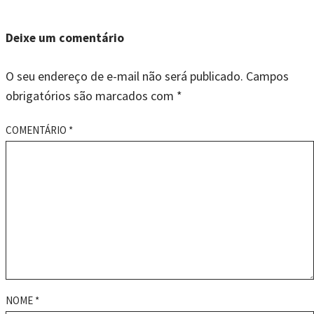
Deixe um comentário
O seu endereço de e-mail não será publicado.
Campos
obrigatórios são marcados com
*
COMENTÁRIO
*
NOME
*