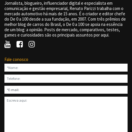
Jornalista, blogueiro, influenciador digital e especialista em
comunicação e gestão empresarial, Renato Parizzi trabalha com o
mercado automotivo há mais de 15 anos. É o criador e editor chefe
do De 0 a 100 desde a sua fundação, em 2007. Com três prêmios de
melhor blog de carros do Brasil, o De 0 a 100 se apoia na essência
de um blog: a opinião. Posts de mercado, comparativos, testes,
games e curiosidades são os principais assuntos por aqui.
Fale conosco