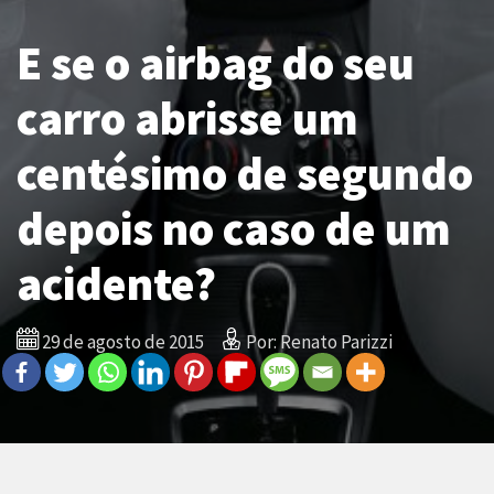
E se o airbag do seu
carro abrisse um
centésimo de segundo
depois no caso de um
acidente?
29 de agosto de 2015
Por: Renato Parizzi