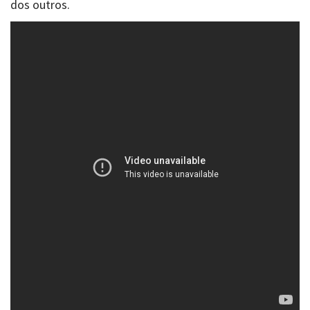
dos outros.