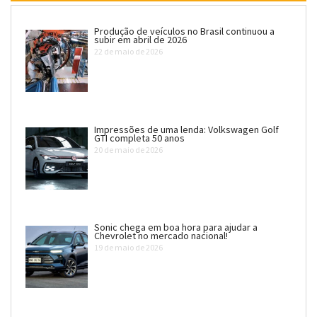
Produção de veículos no Brasil continuou a
subir em abril de 2026
22 de maio de 2026
Impressões de uma lenda: Volkswagen Golf
GTI completa 50 anos
20 de maio de 2026
Sonic chega em boa hora para ajudar a
Chevrolet no mercado nacional!
19 de maio de 2026