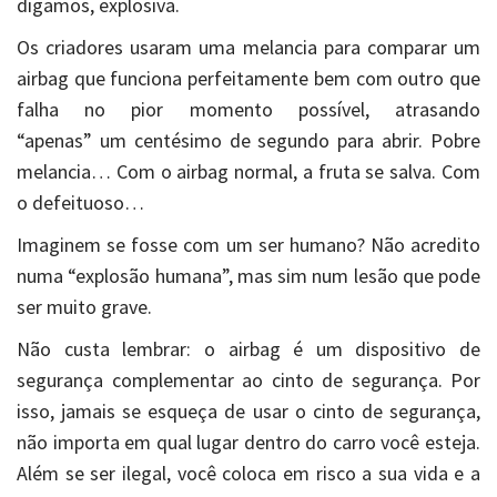
digamos, explosiva.
Os criadores usaram uma melancia para comparar um
airbag que funciona perfeitamente bem com outro que
falha no pior momento possível, atrasando
“apenas” um centésimo de segundo para abrir. Pobre
melancia… Com o airbag normal, a fruta se salva. Com
o defeituoso…
Imaginem se fosse com um ser humano? Não acredito
numa “explosão humana”, mas sim num lesão que pode
ser muito grave.
Não custa lembrar: o airbag é um dispositivo de
segurança complementar ao cinto de segurança. Por
isso, jamais se esqueça de usar o cinto de segurança,
não importa em qual lugar dentro do carro você esteja.
Além se ser ilegal, você coloca em risco a sua vida e a