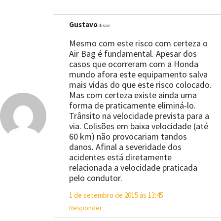
Gustavo
disse:
Mesmo com este risco com certeza o
Air Bag é fundamental. Apesar dos
casos que ocorreram com a Honda
mundo afora este equipamento salva
mais vidas do que este risco colocado.
Mas com certeza existe ainda uma
forma de praticamente eliminá-lo.
Trânsito na velocidade prevista para a
via. Colisões em baixa velocidade (até
60 km) não provocariam tandos
danos. Afinal a severidade dos
acidentes está diretamente
relacionada a velocidade praticada
pelo condutor.
1 de setembro de 2015 às 13:45
Responder