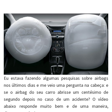
Eu estava fazendo algumas pesquisas sobre airbags
nos últimos dias e me veio uma pergunta na cabeça: e
se o airbag do seu carro abrisse um centésimo de
segundo depois no caso de um acidente? O vídeo
abaixo responde muito bem e de uma maneira,