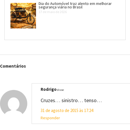
Dia do Automóvel traz alento em melhorar
segurança viária no Brasil
17 de maio de 2026
Comentários
Rodrigo
disse:
Cruzes… sinistro… tenso…
31 de agosto de 2015 às 17:24
Responder