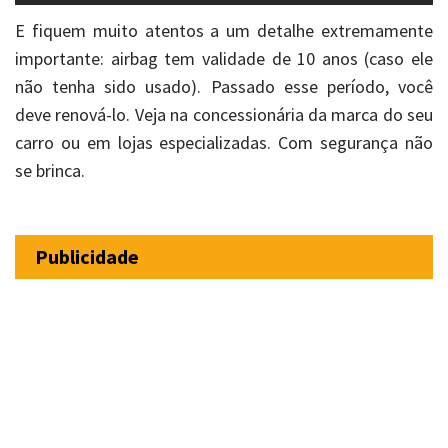
E fiquem muito atentos a um detalhe extremamente
importante: airbag tem validade de 10 anos (caso ele
não tenha sido usado). Passado esse período, você
deve renová-lo. Veja na concessionária da marca do seu
carro ou em lojas especializadas. Com segurança não
se brinca.
Publicidade