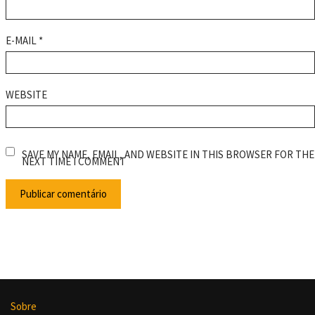
E-MAIL
*
WEBSITE
SAVE MY NAME, EMAIL, AND WEBSITE IN THIS BROWSER FOR THE
NEXT TIME I COMMENT
Sobre