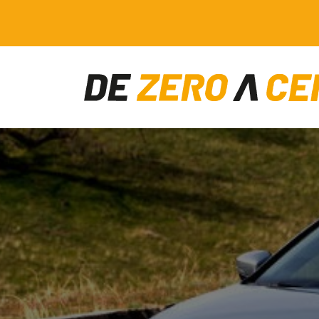
Main Navigation