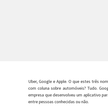
Uber, Google e Apple. O que estes três nome
com coluna sobre automóveis? Tudo. Goog
empresa que desenvolveu um aplicativo para 
entre pessoas conhecidas ou não.