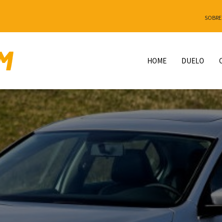
SOBRE
HOME
DUELO