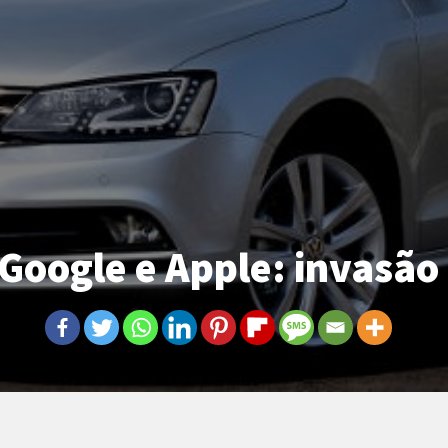
 Google e Apple: invasão