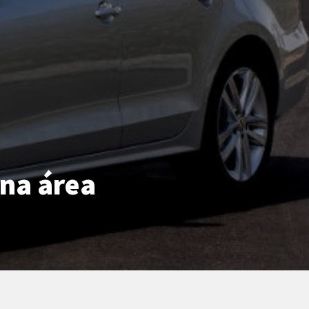
 na área