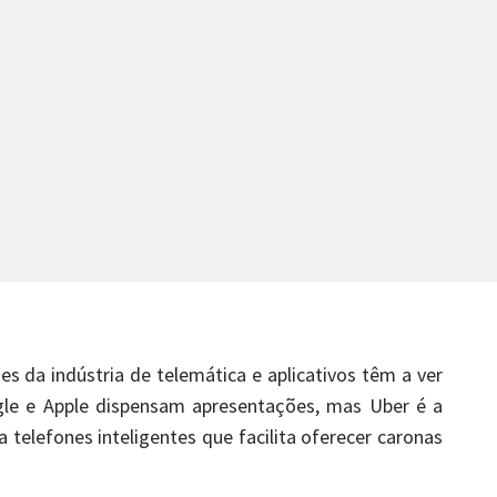
s da indústria de telemática e aplicativos têm a ver
le e Apple dispensam apresentações, mas Uber é a
telefones inteligentes que facilita oferecer caronas