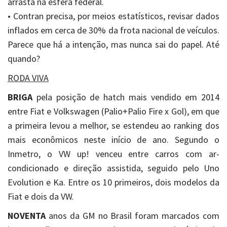
arrasta na esfera federal.
• Contran precisa, por meios estatísticos, revisar dados
inflados em cerca de 30% da frota nacional de veículos.
Parece que há a intenção, mas nunca sai do papel. Até
quando?
RODA VIVA
BRIGA
pela posição de hatch mais vendido em 2014
entre Fiat e Volkswagen (Palio+Palio Fire x Gol), em que
a primeira levou a melhor, se estendeu ao ranking dos
mais econômicos neste início de ano. Segundo o
Inmetro, o VW up! venceu entre carros com ar-
condicionado e direção assistida, seguido pelo Uno
Evolution e Ka. Entre os 10 primeiros, dois modelos da
Fiat e dois da VW.
NOVENTA
anos da GM no Brasil foram marcados com