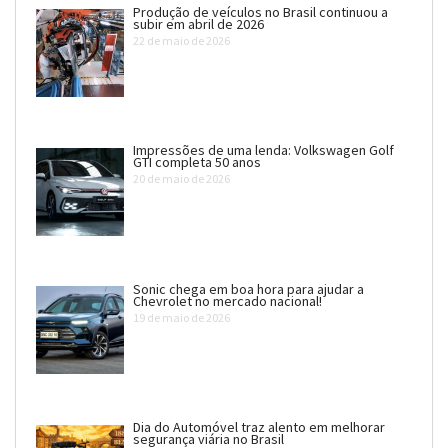
Produção de veículos no Brasil continuou a
subir em abril de 2026
22 de maio de 2026
Impressões de uma lenda: Volkswagen Golf
GTI completa 50 anos
20 de maio de 2026
Sonic chega em boa hora para ajudar a
Chevrolet no mercado nacional!
19 de maio de 2026
Dia do Automóvel traz alento em melhorar
segurança viária no Brasil