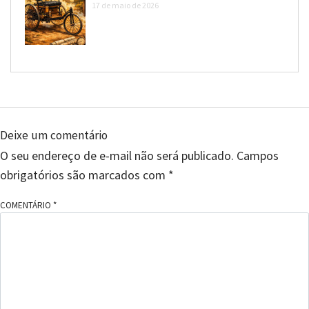
17 de maio de 2026
Deixe um comentário
O seu endereço de e-mail não será publicado.
Campos
obrigatórios são marcados com
*
COMENTÁRIO
*