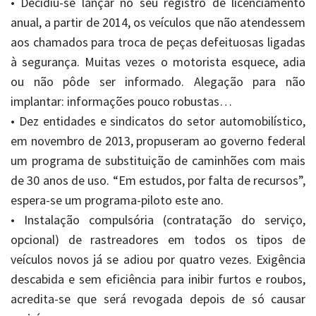
• Decidiu-se lançar no seu registro de licenciamento
anual, a partir de 2014, os veículos que não atendessem
aos chamados para troca de peças defeituosas ligadas
à segurança. Muitas vezes o motorista esquece, adia
ou não pôde ser informado. Alegação para não
implantar: informações pouco robustas…
• Dez entidades e sindicatos do setor automobilístico,
em novembro de 2013, propuseram ao governo federal
um programa de substituição de caminhões com mais
de 30 anos de uso. “Em estudos, por falta de recursos”,
espera-se um programa-piloto este ano.
• Instalação compulsória (contratação do serviço,
opcional) de rastreadores em todos os tipos de
veículos novos já se adiou por quatro vezes. Exigência
descabida e sem eficiência para inibir furtos e roubos,
acredita-se que será revogada depois de só causar