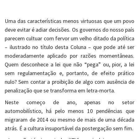
Uma das características menos virtuosas que um povo
deve evitar é adiar decisões. Os governos do nosso país
parecem cultuar com fervor um velho ditado da política
– ilustrado no título desta Coluna – que pode até ser
moderadamente aplicado por razões momentâneas.
Quem desconhece a lei que não “pega” ou, pior, a lei
sem regulamentação e, portanto, de efeito prático
nulo? Sem contar a proibição de algo com ausência de
penalização que se transforma em letra-morta.
Neste começo de ano, apenas no setor
automobilístico, há pelo menos 10 pendências que
migraram de 2014 ou mesmo de mais de uma década
atrás. É a cultura insuportável da postergação sem fim.