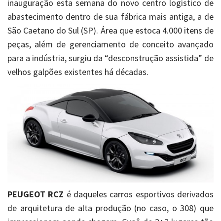
inauguração esta semana do novo centro logístico de
abastecimento dentro de sua fábrica mais antiga, a de
São Caetano do Sul (SP). Área que estoca 4.000 itens de
peças, além de gerenciamento de conceito avançado
para a indústria, surgiu da “desconstrução assistida” de
velhos galpões existentes há décadas.
PEUGEOT RCZ
é daqueles carros esportivos derivados
de arquitetura de alta produção (no caso, o 308) que