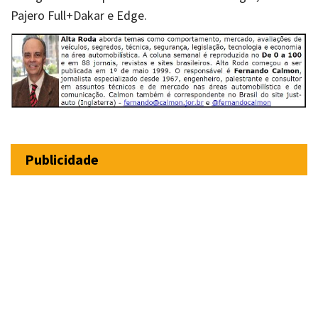
Pajero Full+Dakar e Edge.
Publicidade