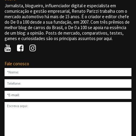
Jornalista, blogueiro, influenciador digital e especialista em
comunicação e gestão empresarial, Renato Parizzi trabalha com o
mercado automotivo há mais de 15 anos. É o criador e editor chefe
do De 0 a 100 desde a sua fundação, em 2007. Com três prêmios de
melhor blog de carros do Brasil, o De 0 a 100 se apoia na essência
de um blog: a opinião. Posts de mercado, comparativos, testes,
games e curiosidades são os principais assuntos por aqui.
Fale conosco