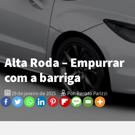
Alta Roda – Empurrar
com a barriga
29 de janeiro de 2015
Por: Renato Parizzi