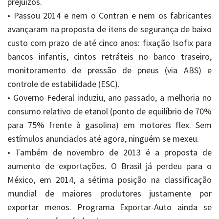
prejuízos.
• Passou 2014 e nem o Contran e nem os fabricantes
avançaram na proposta de itens de segurança de baixo
custo com prazo de até cinco anos: fixação Isofix para
bancos infantis, cintos retráteis no banco traseiro,
monitoramento de pressão de pneus (via ABS) e
controle de estabilidade (ESC).
• Governo Federal induziu, ano passado, a melhoria no
consumo relativo de etanol (ponto de equilíbrio de 70%
para 75% frente à gasolina) em motores flex. Sem
estímulos anunciados até agora, ninguém se mexeu.
• Também de novembro de 2013 é a proposta de
aumento de exportações. O Brasil já perdeu para o
México, em 2014, a sétima posição na classificação
mundial de maiores produtores justamente por
exportar menos. Programa Exportar-Auto ainda se