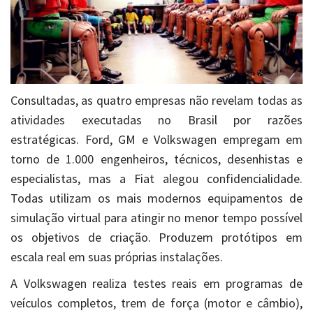
Consultadas, as quatro empresas não revelam todas as
atividades executadas no Brasil por razões
estratégicas. Ford, GM e Volkswagen empregam em
torno de 1.000 engenheiros, técnicos, desenhistas e
especialistas, mas a Fiat alegou confidencialidade.
Todas utilizam os mais modernos equipamentos de
simulação virtual para atingir no menor tempo possível
os objetivos de criação. Produzem protótipos em
escala real em suas próprias instalações.
A Volkswagen realiza testes reais em programas de
veículos completos, trem de força (motor e câmbio),