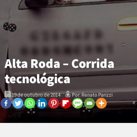
Alta Roda – Corrida
tecnológica
19 de outubro de 2014
Por: Renato Parizzi