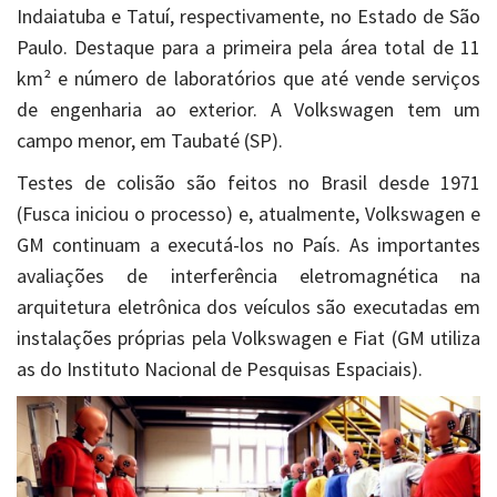
Indaiatuba e Tatuí, respectivamente, no Estado de São
Paulo. Destaque para a primeira pela área total de 11
km² e número de laboratórios que até vende serviços
de engenharia ao exterior. A Volkswagen tem um
campo menor, em Taubaté (SP).
Testes de colisão são feitos no Brasil desde 1971
(Fusca iniciou o processo) e, atualmente, Volkswagen e
GM continuam a executá-los no País. As importantes
avaliações de interferência eletromagnética na
arquitetura eletrônica dos veículos são executadas em
instalações próprias pela Volkswagen e Fiat (GM utiliza
as do Instituto Nacional de Pesquisas Espaciais).