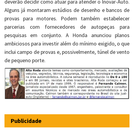
deverão decidir como atuar para atender o Inovar-Auto.
Alguns já montaram estúdios de desenho e bancos de
provas para motores. Podem também estabelecer
parcerias com fornecedores de autopeças para
pesquisas em conjunto. A Honda anunciou planos
ambiciosos para investir além do mínimo exigido, o que
inclui campo de provas e, possivelmente, túnel de vento
de pequeno porte.
Publicidade