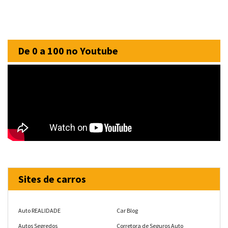
De 0 a 100 no Youtube
Sites de carros
Auto REALIDADE
Car Blog
Autos Segredos
Corretora de Seguros Auto