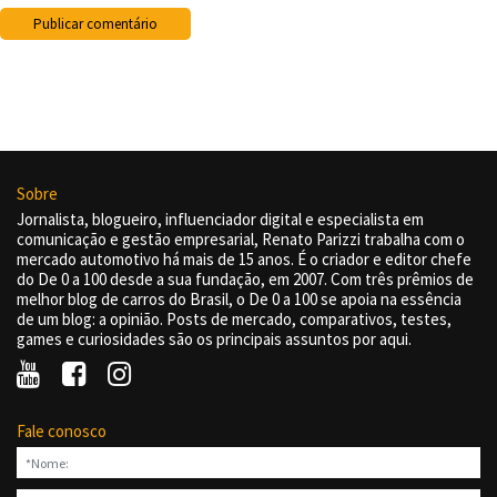
Sobre
Jornalista, blogueiro, influenciador digital e especialista em
comunicação e gestão empresarial, Renato Parizzi trabalha com o
mercado automotivo há mais de 15 anos. É o criador e editor chefe
do De 0 a 100 desde a sua fundação, em 2007. Com três prêmios de
melhor blog de carros do Brasil, o De 0 a 100 se apoia na essência
de um blog: a opinião. Posts de mercado, comparativos, testes,
games e curiosidades são os principais assuntos por aqui.
Fale conosco