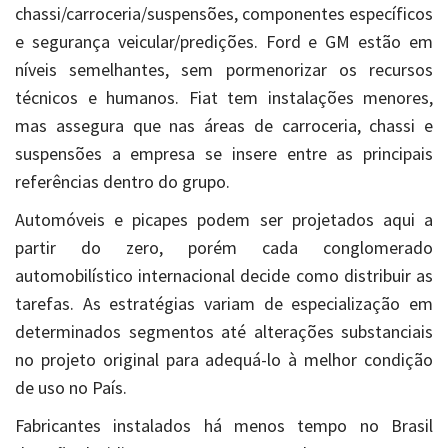
chassi/carroceria/suspensões, componentes específicos
e segurança veicular/predições. Ford e GM estão em
níveis semelhantes, sem pormenorizar os recursos
técnicos e humanos. Fiat tem instalações menores,
mas assegura que nas áreas de carroceria, chassi e
suspensões a empresa se insere entre as principais
referências dentro do grupo.
Automóveis e picapes podem ser projetados aqui a
partir do zero, porém cada conglomerado
automobilístico internacional decide como distribuir as
tarefas. As estratégias variam de especialização em
determinados segmentos até alterações substanciais
no projeto original para adequá-lo à melhor condição
de uso no País.
Fabricantes instalados há menos tempo no Brasil