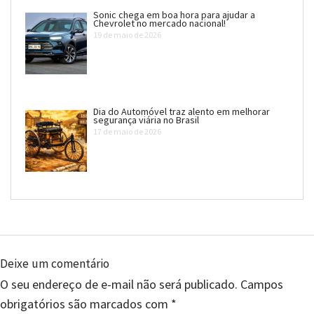
Sonic chega em boa hora para ajudar a
Chevrolet no mercado nacional!
19 de maio de 2026
Dia do Automóvel traz alento em melhorar
segurança viária no Brasil
17 de maio de 2026
Deixe um comentário
O seu endereço de e-mail não será publicado.
Campos
obrigatórios são marcados com
*