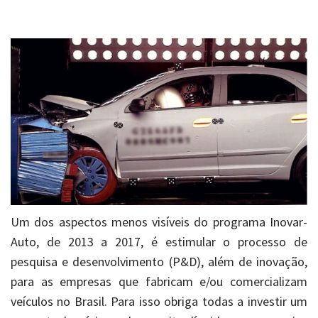
Um dos aspectos menos visíveis do programa Inovar-
Auto, de 2013 a 2017, é estimular o processo de
pesquisa e desenvolvimento (P&D), além de inovação,
para as empresas que fabricam e/ou comercializam
veículos no Brasil. Para isso obriga todas a investir um