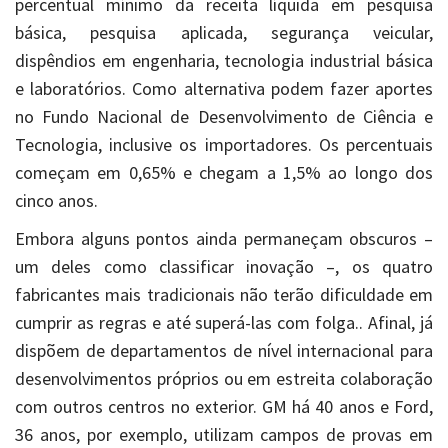
percentual mínimo da receita líquida em pesquisa
básica, pesquisa aplicada, segurança veicular,
dispêndios em engenharia, tecnologia industrial básica
e laboratórios. Como alternativa podem fazer aportes
no Fundo Nacional de Desenvolvimento de Ciência e
Tecnologia, inclusive os importadores. Os percentuais
começam em 0,65% e chegam a 1,5% ao longo dos
cinco anos.
Embora alguns pontos ainda permaneçam obscuros –
um deles como classificar inovação –, os quatro
fabricantes mais tradicionais não terão dificuldade em
cumprir as regras e até superá-las com folga.. Afinal, já
dispõem de departamentos de nível internacional para
desenvolvimentos próprios ou em estreita colaboração
com outros centros no exterior. GM há 40 anos e Ford,
36 anos, por exemplo, utilizam campos de provas em