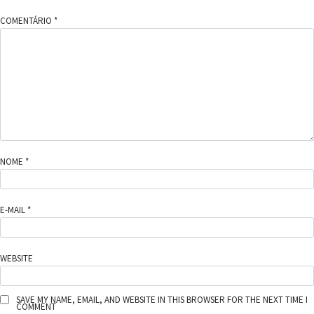
COMENTÁRIO
*
NOME
*
E-MAIL
*
WEBSITE
SAVE MY NAME, EMAIL, AND WEBSITE IN THIS BROWSER FOR THE NEXT TIME I
COMMENT