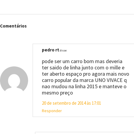
Comentários
pedro rt
disse:
pode ser um carro bom mas deveria
ter saido de linha junto com o mille e
ter aberto espaço pro agora mais novo
carro popular da marca UNO VIVACE q
nao mudou na linha 2015 e manteve o
mesmo preço
20 de setembro de 2014 às 17:01
Responder