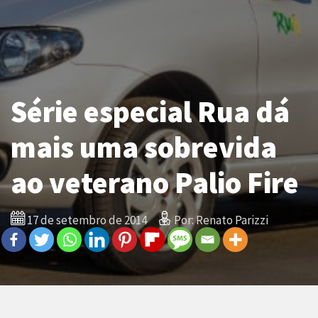
Série especial Rua dá
mais uma sobrevida
ao veterano Palio Fire
17 de setembro de 2014
Por: Renato Parizzi