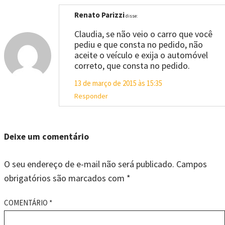
Renato Parizzi
disse:
Claudia, se não veio o carro que você
pediu e que consta no pedido, não
aceite o veículo e exija o automóvel
correto, que consta no pedido.
13 de março de 2015 às 15:35
Responder
Deixe um comentário
O seu endereço de e-mail não será publicado.
Campos
obrigatórios são marcados com
*
COMENTÁRIO
*