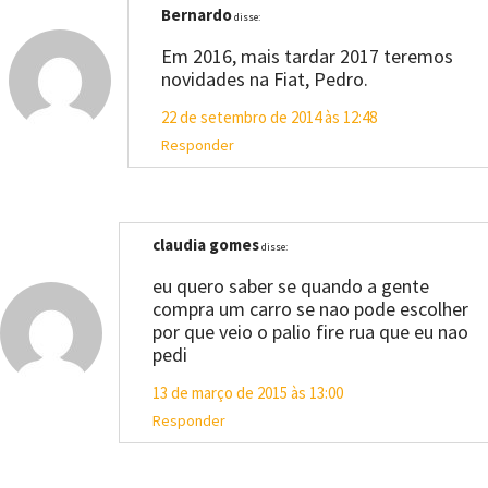
Bernardo
disse:
Em 2016, mais tardar 2017 teremos
novidades na Fiat, Pedro.
22 de setembro de 2014 às 12:48
Responder
claudia gomes
disse:
eu quero saber se quando a gente
compra um carro se nao pode escolher
por que veio o palio fire rua que eu nao
pedi
13 de março de 2015 às 13:00
Responder