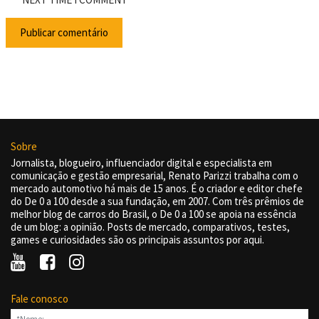
Sobre
Jornalista, blogueiro, influenciador digital e especialista em
comunicação e gestão empresarial, Renato Parizzi trabalha com o
mercado automotivo há mais de 15 anos. É o criador e editor chefe
do De 0 a 100 desde a sua fundação, em 2007. Com três prêmios de
melhor blog de carros do Brasil, o De 0 a 100 se apoia na essência
de um blog: a opinião. Posts de mercado, comparativos, testes,
games e curiosidades são os principais assuntos por aqui.
Fale conosco