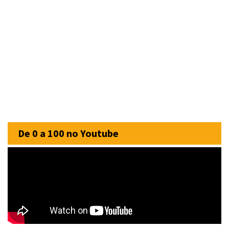
De 0 a 100 no Youtube