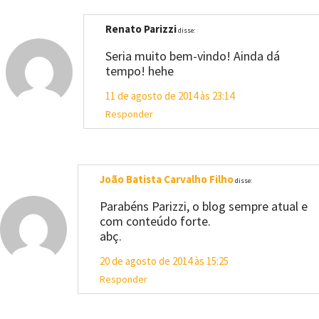
Renato Parizzi
disse:
Seria muito bem-vindo! Ainda dá
tempo! hehe
11 de agosto de 2014 às 23:14
Responder
João Batista Carvalho Filho
disse:
Parabéns Parizzi, o blog sempre atual e
com conteúdo forte.
abç.
20 de agosto de 2014 às 15:25
Responder