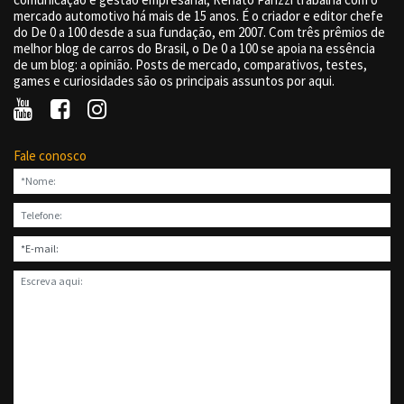
mercado automotivo há mais de 15 anos. É o criador e editor chefe
do De 0 a 100 desde a sua fundação, em 2007. Com três prêmios de
melhor blog de carros do Brasil, o De 0 a 100 se apoia na essência
de um blog: a opinião. Posts de mercado, comparativos, testes,
games e curiosidades são os principais assuntos por aqui.
Fale conosco