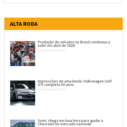
ALTA RODA
Produção de veículos no Brasil continuou a
subir em abril de 2026
22 de maio de 2026
Impressões de uma lenda: Volkswagen Golf
GTI completa 50 anos
20 de maio de 2026
Sonic chega em boa hora para ajudar a
Chevrolet no mercado nacional!