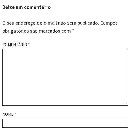
Deixe um comentário
O seu endereço de e-mail não será publicado.
Campos
obrigatórios são marcados com
*
COMENTÁRIO
*
NOME
*