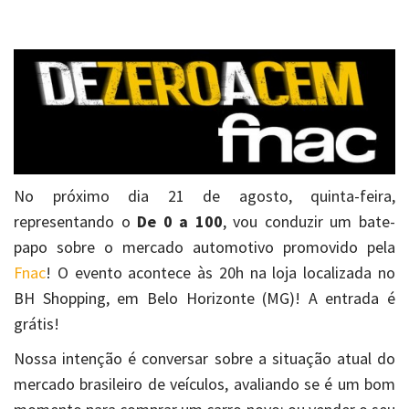
No próximo dia 21 de agosto, quinta-feira,
representando o
De 0 a 100
, vou conduzir
um bate-
papo sobre o mercado automotivo promovido pela
Fnac
! O evento acontece às 20h na loja localizada no
BH Shopping, em Belo Horizonte (MG)! A entrada é
grátis!
Nossa intenção é conversar sobre a situação atual do
mercado brasileiro de veículos, avaliando se é um bom